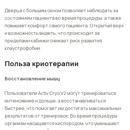
Дверца с большим окном позволяет наблюдать за
состоянием пациента во время процедуры, а также
повышает комфорт самого пациента. Открытый верх
и возможность видеть, что происходит за
пределами кабинки снижает риск развития
клаустрофобии.
Польза криотерапии
Восстановление мышц
Пользователи Activ Cryo V2 могут тренироваться
интенсивнее и дольше, а восстанавливаться
быстрее, что помогает им достигать максимальных
результатов от тренировок. Во время процедуры
организм насыщается кислородом, что уменьшает