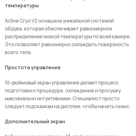
температуры
Active Cryo V2 оснащена уникальной системой
обдува, которая обеспечивает равномерное
распределение низкой температуры по всей камере.
Это позволяет равномерно охлаждать поверхность
всего тела.
Простота управления
10-дюймовый экран управления делает процесс
подготовки к процедуре, охлаждение и просушку
максимально интуитивными. Специалист просто
следует подсказкам на дисплее, чтобы начать сеанс.
Дополнительный экран