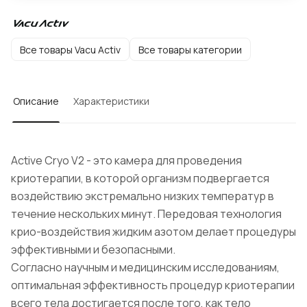
Все товары Vacu Activ
Все товары категории
Описание
Характеристики
Active Cryo V2 - это камера для проведения
криотерапии, в которой организм подвергается
воздействию экстремально низких температур в
течение нескольких минут. Передовая технология
крио-воздействия жидким азотом делает процедуры
эффективными и безопасными.
Согласно научным и медицинским исследованиям,
оптимальная эффективность процедур криотерапии
всего тела достигается после того, как тело