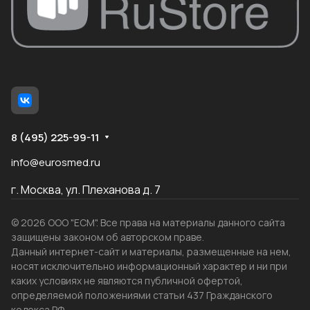
8 (495) 225-99-11
info@eurosmed.ru
г. Москва, ул. Плеханова д. 7
© 2026 ООО "ЕСМ". Все права на материалы данного сайта
защищены законом об авторском праве.
Данный интернет-сайт и материалы, размещенные на нем,
носят исключительно информационный характер и ни при
каких условиях не являются публичной офертой,
определяемой положениями статьи 437 Гражданского
кодекса РФ.