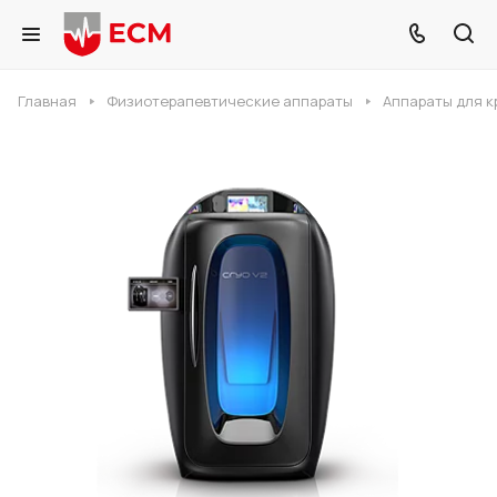
Главная
Физиотерапевтические аппараты
Аппараты для 