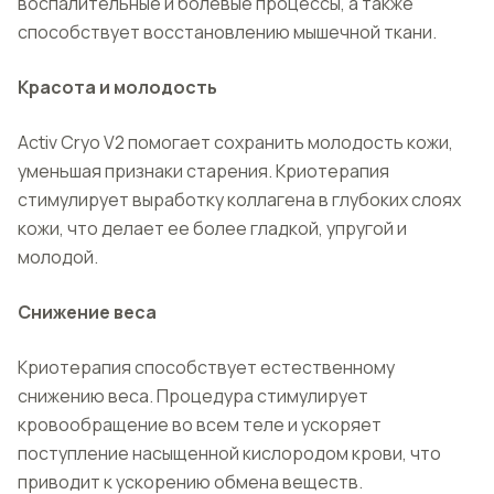
воспалительные и болевые процессы, а также
способствует восстановлению мышечной ткани.
Красота и молодость
Activ Cryo V2 помогает сохранить молодость кожи,
уменьшая признаки старения. Криотерапия
стимулирует выработку коллагена в глубоких слоях
кожи, что делает ее более гладкой, упругой и
молодой.
Снижение веса
Криотерапия способствует естественному
снижению веса. Процедура стимулирует
кровообращение во всем теле и ускоряет
поступление насыщенной кислородом крови, что
приводит к ускорению обмена веществ.