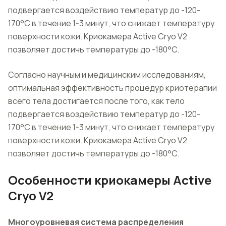
подвергается воздействию температур до -120-
170°C в течение 1-3 минут, что снижает температуру
поверхности кожи. Криокамера Active Cryo V2
позволяет достичь температуры до -180°C.
Согласно научным и медицинским исследованиям,
оптимальная эффективность процедур криотерапии
всего тела достигается после того, как тело
подвергается воздействию температур до -120-
170°C в течение 1-3 минут, что снижает температуру
поверхности кожи. Криокамера Active Cryo V2
позволяет достичь температуры до -180°C.
Особенности криокамеры Active
Cryo V2
Многоуровневая система распределения