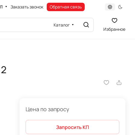
11
Заказать звонок
Обратная связь
Каталог
Избранное
12
Цена по запросу
Запросить КП