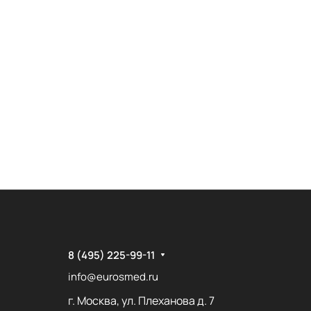
8 (495) 225-99-11
info@eurosmed.ru
г. Москва, ул. Плеханова д. 7