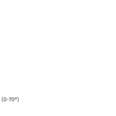
 (0-70°)