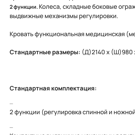
Колеса, складные боковые огра
2 функции.
выдвижные механизмы регулировки.
Кровать функциональная медицинская (ме
Стандартные размеры:
(Д)2140 х (Ш)980
Стандартная комплектация:
2 функции (регулировка спинной и ножно