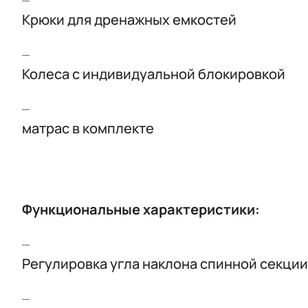
Крюки для дренажных емкостей
Колеса с индивидуальной блокировкой
матрас в комплекте
Функциональные характеристики:
Регулировка угла наклона спинной секции