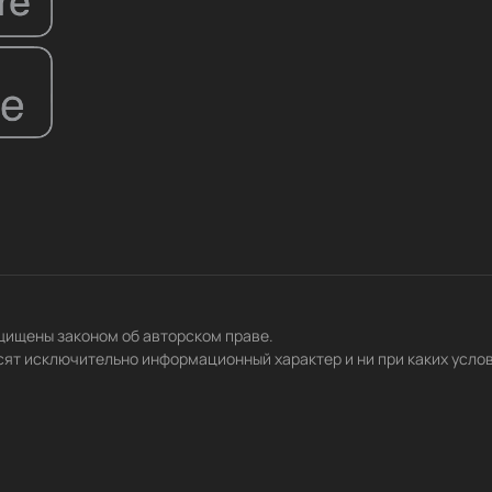
ащищены законом об авторском праве.
сят исключительно информационный характер и ни при каких усло