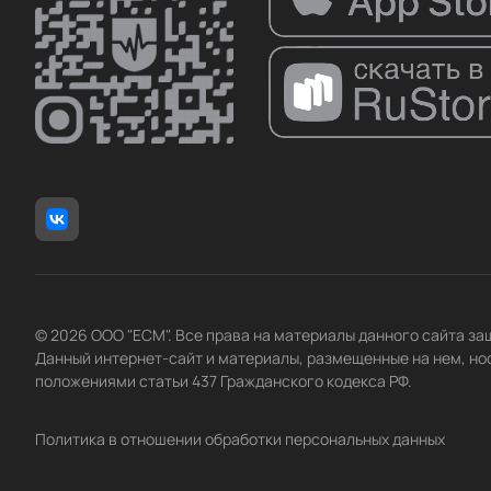
© 2026 ООО "ЕСМ". Все права на материалы данного сайта з
Данный интернет-сайт и материалы, размещенные на нем, но
положениями статьи 437 Гражданского кодекса РФ.
Политика в отношении обработки персональных данных