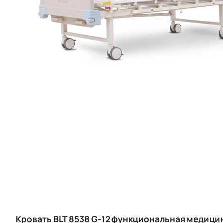
Кровать BLT 8538 G-12 функциональная медицин