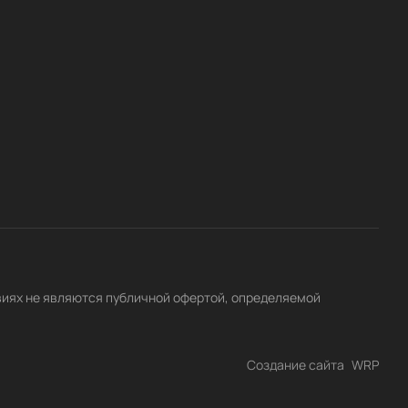
виях не являются публичной офертой, определяемой
Создание сайта
WRP