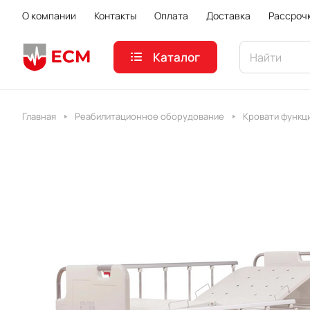
О компании
Контакты
Оплата
Доставка
Рассроч
Каталог
Главная
Реабилитационное оборудование
Кровати функц