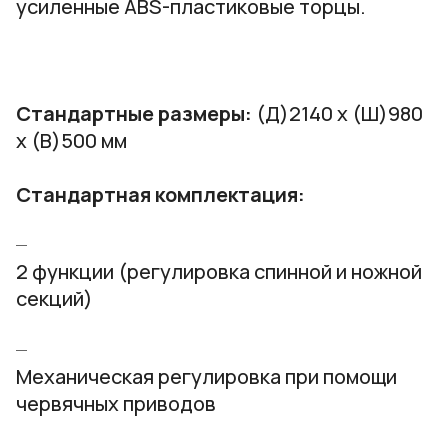
усиленные ABS-пластиковые торцы.
Стандартные размеры:
(Д)2140 х (Ш)980
х (В)500 мм
Стандартная комплектация:
2 функции (регулировка спинной и ножной
секций)
Механическая регулировка при помощи
червячных приводов