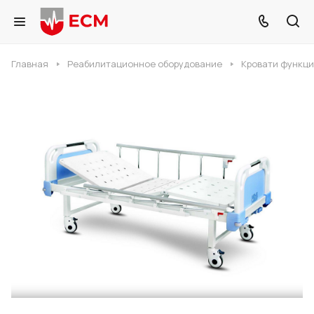
Главная
Реабилитационное оборудование
Кровати функц