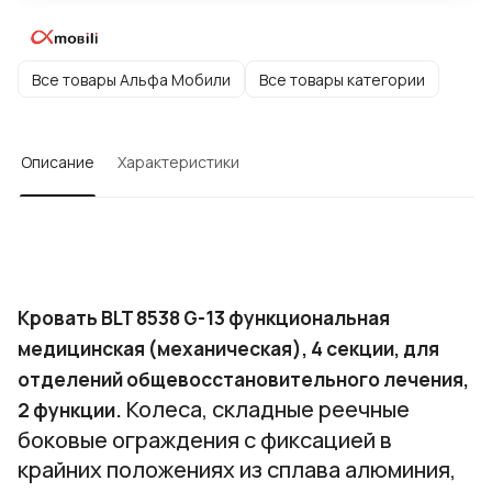
Все товары Альфа Мобили
Все товары категории
Описание
Характеристики
Кровать BLT 8538 G-13 функциональная
медицинская (механическая), 4 секции, для
отделений общевосстановительного лечения,
Колеса, складные реечные
2 функции.
боковые ограждения с фиксацией в
крайних положениях из сплава алюминия,