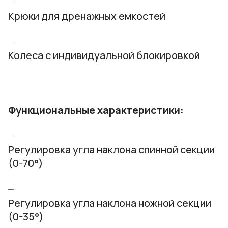
Крюки для дренажных емкостей
Колеса с индивидуальной блокировкой
Функциональные характеристики:
Регулировка угла наклона спинной секции
(0-70°)
Регулировка угла наклона ножной секции
(0-35°)