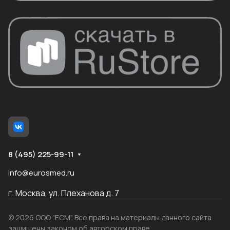
8 (495) 225-99-11
info@eurosmed.ru
г. Москва, ул. Плеханова д. 7
© 2026 ООО "ЕСМ". Все права на материалы данного сайта
защищены законом об авторском праве.