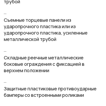
трубой
Съемные торцевые панели из
ударопрочного пластика или из
ударопрочного пластика, усиленные
металлической трубой
Складные реечные металлические
боковые ограждения с фиксацией в
верхнем положении
Защитные пластиковые противоударные
бамперы со встроенными роликами