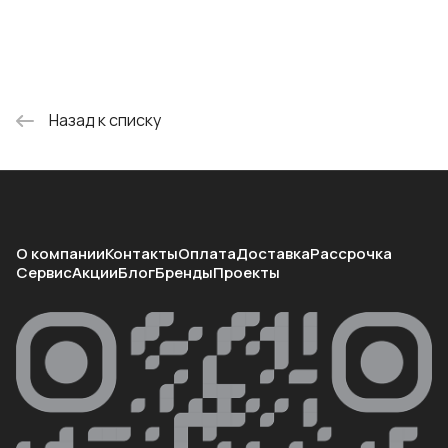
Назад к списку
О компании
Контакты
Оплата
Доставка
Рассрочка
Сервис
Акции
Блог
Бренды
Проекты