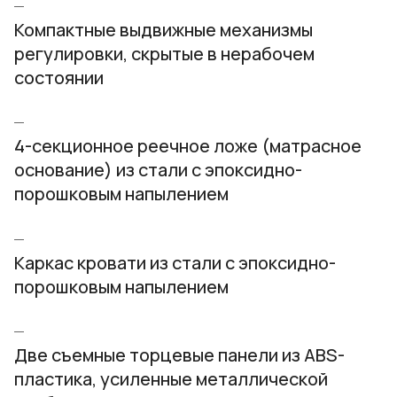
Компактные выдвижные механизмы
регулировки, скрытые в нерабочем
состоянии
4-секционное реечное ложе (матрасное
основание) из стали с эпоксидно-
порошковым напылением
Каркас кровати из стали с эпоксидно-
порошковым напылением
Две съемные торцевые панели из ABS-
пластика, усиленные металлической