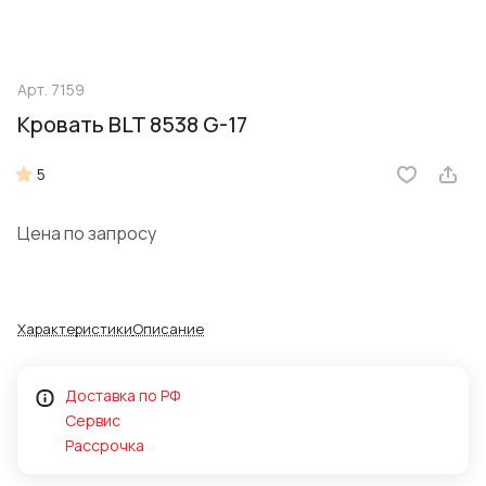
Арт.
7159
Кровать BLT 8538 G-17
5
Цена по запросу
Характеристики
Описание
Доставка по РФ
Сервис
Рассрочка