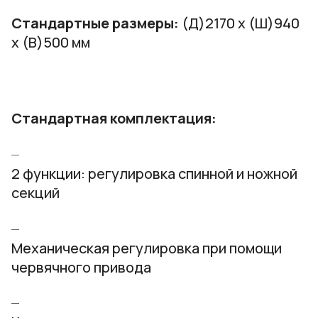
Стандартные размеры:
(Д)2170 х (Ш)940
х (В)500 мм
Стандартная комплектация:
2 функции: регулировка спинной и ножной
секций
Механическая регулировка при помощи
червячного привода