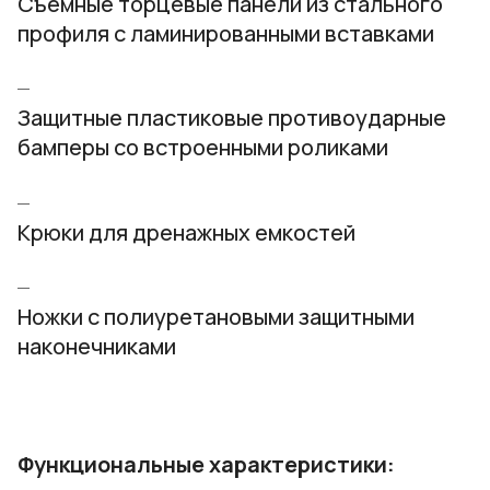
Съемные торцевые панели из стального
профиля с ламинированными вставками
Защитные пластиковые противоударные
бамперы со встроенными роликами
Крюки для дренажных емкостей
Ножки с полиуретановыми защитными
наконечниками
Функциональные характеристики: