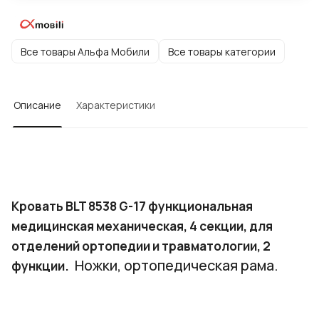
Все товары Альфа Мобили
Все товары категории
Описание
Характеристики
Кровать BLT 8538 G-17 функциональная
медицинская механическая, 4 секции, для
отделений ортопедии и травматологии, 2
Ножки, ортопедическая рама.
функции.