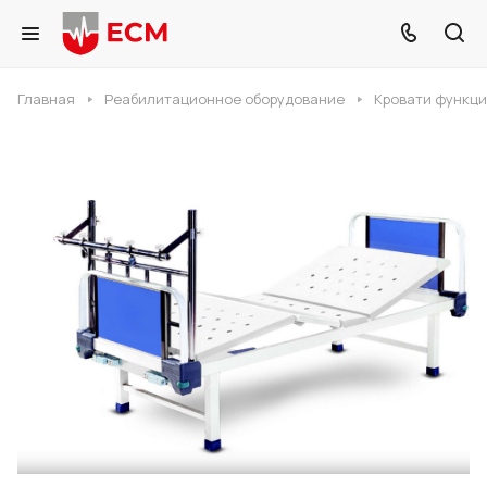
Главная
Реабилитационное оборудование
Кровати функц