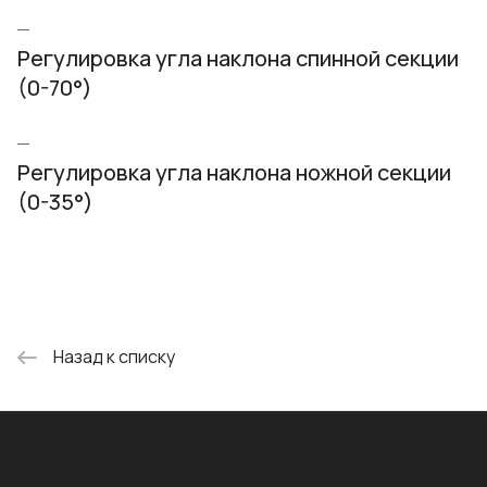
Регулировка угла наклона спинной секции
(0-70°)
Регулировка угла наклона ножной секции
(0-35°)
Назад к списку