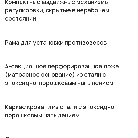
Компактные выдвижные механизмы
регулировки, скрытые в нерабочем
состоянии
Рама для установки противовесов
4-секционное перфорированное ложе
(матрасное основание) из стали с
эпоксидно-порошковым напылением
Каркас кровати из стали с эпоксидно-
порошковым напылением