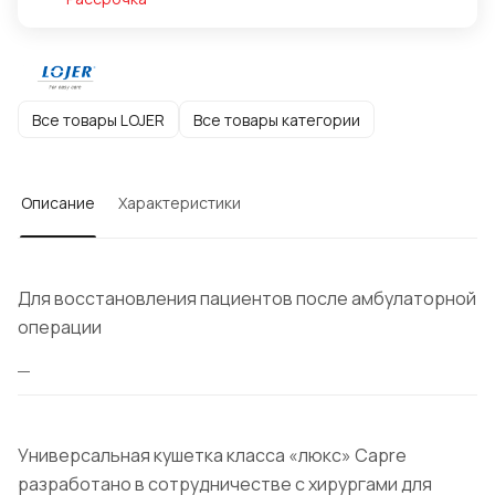
Все товары LOJER
Все товары категории
Описание
Характеристики
Для восстановления пациентов после амбулаторной
операции
Универсальная кушетка класса «люкс» Capre
разработано в сотрудничестве с хирургами для