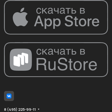
8 (495) 225-99-11