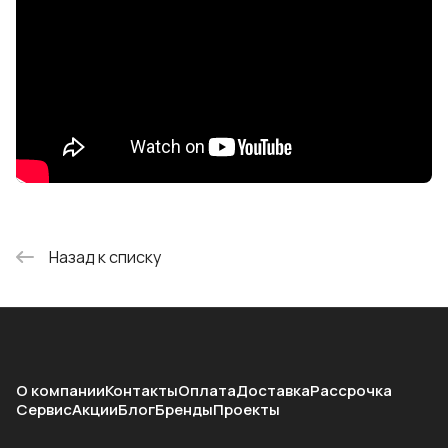
Назад к списку
О компании
Контакты
Оплата
Доставка
Рассрочка
Сервис
Акции
Блог
Бренды
Проекты