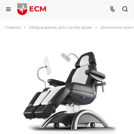
Главная
Оборудование для службы крови
Диализные крес