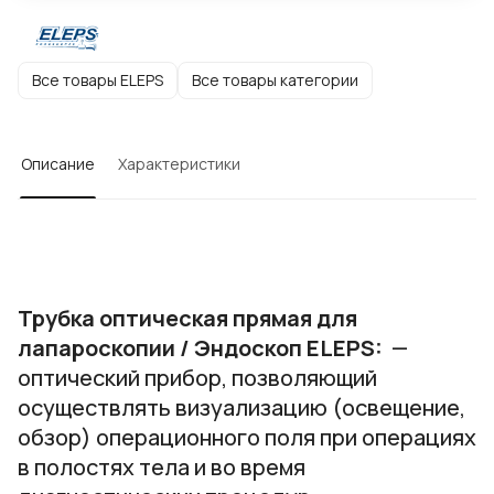
Все товары ELEPS
Все товары категории
Описание
Характеристики
Трубка оптическая прямая для
лапароскопии / Эндоскоп ELEPS:
—
оптический прибор, позволяющий
осуществлять визуализацию (освещение,
обзор) операционного поля при операциях
в полостях тела и во время