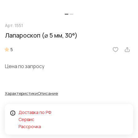
Арт.
1551
Лапароскоп (⌀ 5 мм, 30°)
5
Цена по запросу
Характеристики
Описание
Доставка по РФ
Сервис
Рассрочка