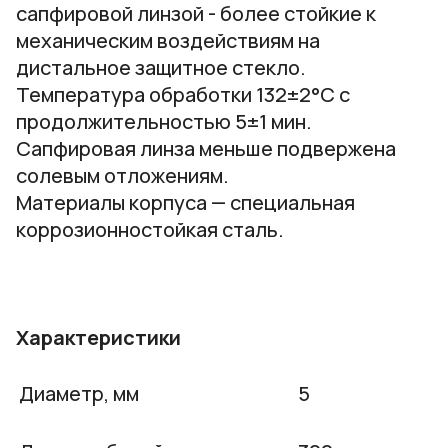
сапфировой линзой - более стойкие к
механическим воздействиям на
дистальное защитное стекло.
Температура обработки 132±2°С
с
продолжительностью 5±1 мин.
Сапфировая линза меньше подвержена
солевым отложениям.
Материалы корпуса — специальная
коррозионностойкая сталь.
Характеристики
Диаметр, мм
5