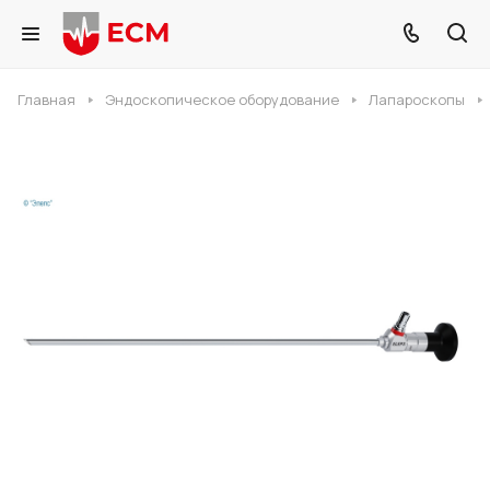
Главная
Эндоскопическое оборудование
Лапароскопы