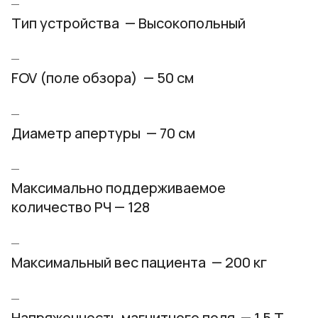
Тип устройства — Высокопольный
FOV (поле обзора) — 50 см
Диаметр апертуры — 70 см
Максимально поддерживаемое
количество РЧ — 128
Максимальный вес пациента — 200 кг
Напряженность магнитного поля — 1,5 Т