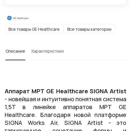
Все товары GE Healthcare
Все товары категории
Описание
Характеристики
Аппарат МРТ GE Healthcare SIGNA Artist
- новейшая и интуитивно понятная система
1,5T в линейке аппаратов МРТ GE
Healthcare. Благодаря новой платформе
SIGNA Works Air, SIGNA Artist - это
гармоничное сочетание формы и