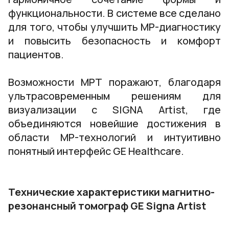
функциональности. В системе все сделано
для того, чтобы улучшить МР-диагностику
и повысить безопасность и комфорт
пациентов.
Возможности МРТ поражают, благодаря
ультрасовременным решениям для
визуализации с SIGNA Artist, где
объединяются новейшие достижения в
области МР-технологий и интуитивно
понятный интерфейс GE Healthcare.
Технические характеристики магнитно-
резонансный томограф GE Signa Artist