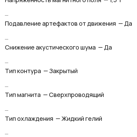
Подавление артефактов от движения — Да
Снижение акустического шума — Да
Тип контура — Закрытый
Тип магнита — Сверхпроводящий
Тип охлаждения — Жидкий гелий