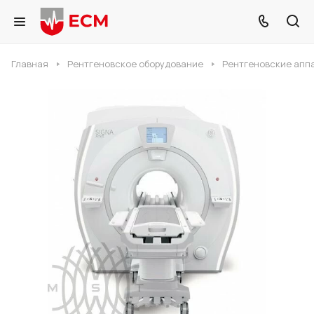
Главная
Рентгеновское оборудование
Рентгеновские апп