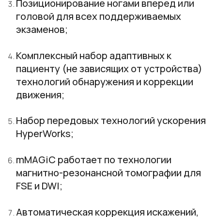
Позиционирование ногами вперед или
головой для всех поддерживаемых
экзаменов;
Комплексный набор адаптивных к
пациенту (не зависящих от устройства)
технологий обнаружения и коррекции
движения;
Набор передовых технологий ускорения
HyperWorks;
mMAGiC работает по технологии
магнитно-резонансной томографии для
FSE и DWI;
Автоматическая коррекция искажений,