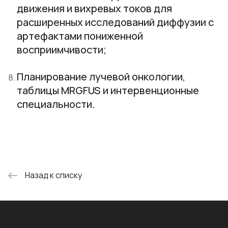
движения и вихревых токов для
расширенных исследований диффузии с
артефактами пониженной
восприимчивости;
Планирование лучевой онкологии,
таблицы MRGFUS и интервенционные
специальности.
Назад к списку