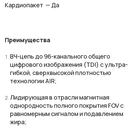
Кардиопакет — Да
Преимущества
ВЧ-цепь до 96-канального общего
цифрового изображения (TDI) с ультра-
гибкой, сверхвысокой плотностью
технологии AIR;
Лидирующая в отрасли магнитная
однородность полного покрытия FOV с
равномерным сигналом и подавлением
жира;