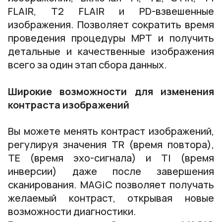
FLAIR, T2 FLAIR и PD-взвешенные
изображения. Позволяет сократить время
проведения процедуры МРТ и получить
детальные и качественные изображения
всего за один этап сбора данных.
Широкие возможности для изменения
контраста изображений
Вы можете менять контраст изображений,
регулируя значения TR (время повтора),
TE (время эхо-сигнала) и TI (время
инверсии) даже после завершения
сканирования. MAGiC позволяет получать
желаемый контраст, открывая новые
возможности диагностики.