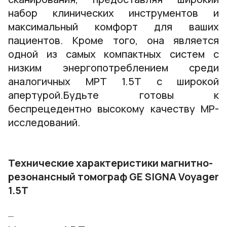
набор клинических инструментов и
максимальный комфорт для ваших
пациентов. Кроме того, она является
одной из самых компактных систем с
низким энергопотреблением среди
аналогичных МРТ 1.5Т с широкой
апертурой.Будьте готовы к
беспрецедентно высокому качеству МР-
исследований.
Технические характеристики магнитно-
резонансный томограф GE SIGNA Voyager
1.5T