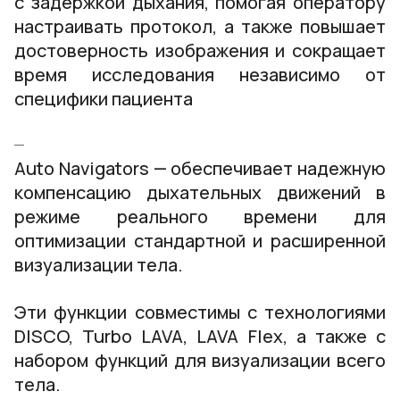
с задержкой дыхания, помогая оператору
настраивать протокол, а также повышает
достоверность изображения и сокращает
время исследования независимо от
специфики пациента
Auto Navigators — обеспечивает надежную
компенсацию дыхательных движений в
режиме реального времени для
оптимизации стандартной и расширенной
визуализации тела.
Эти функции совместимы с технологиями
DISCO, Turbo LAVA, LAVA Flex, а также с
набором функций для визуализации всего
тела.