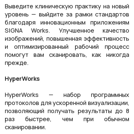
Выведите клиническую практику на новый
уровень — выйдите за рамки стандартов
благодаря инновационным приложениям
SIGNA Works. Улучшенное качество
изображений, повышенная эффективность
и оптимизированный рабочий процесс
помогут вам сканировать, как никогда
прежде.
HyperWorks
HyperWorks — набор программных
протоколов для ускоренной визуализации,
позволяющий получать результаты до 8
раз быстрее, чем при обычном
сканировании.