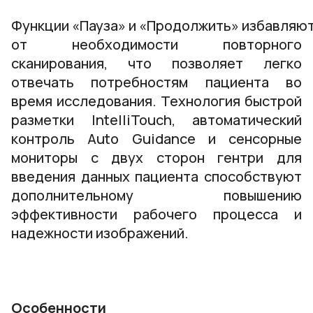
Функции «Пауза» и «Продолжить» избавляю
от необходимости повторного
сканирования, что позволяет легко
отвечать потребностям пациента во
время исследования. Технология быстрой
разметки IntelliTouch, автоматический
контроль Auto Guidance и сенсорные
мониторы с двух сторон гентри для
введения данных пациента способствуют
дополнительному повышению
эффективности рабочего процесса и
надежности изображений.
Особенности