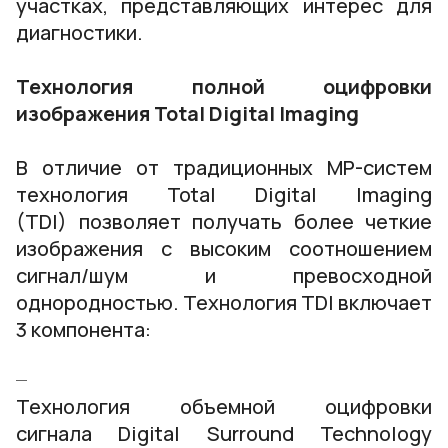
участках, представляющих интерес для
диагностики.
Технология полной оцифровки
изображения Total Digital Imaging
В отличие от традиционных МР-систем
технология Total Digital Imaging
(TDI) позволяет получать более четкие
изображения с высоким соотношением
сигнал/шум и превосходной
однородностью. Технология TDI включает
3 компонента:
Технология объемной оцифровки
сигнала Digital Surround Technology