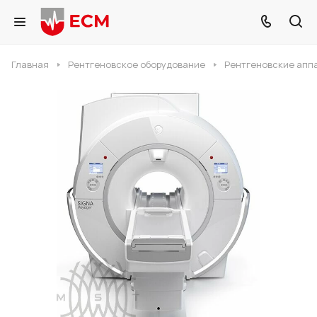
Главная
Рентгеновское оборудование
Рентгеновские апп