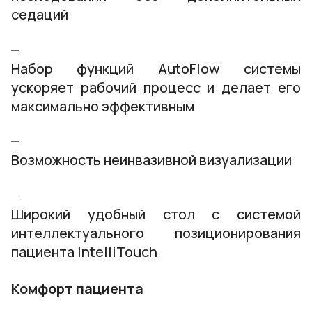
седаций
Набор функций AutoFlow системы
ускоряет рабочий процесс и делает его
максимально эффективным
Возможность неинвазивной визуализации
Широкий удобный стол с системой
интеллектуального позиционирования
пациента IntelliTouch
Комфорт пациента