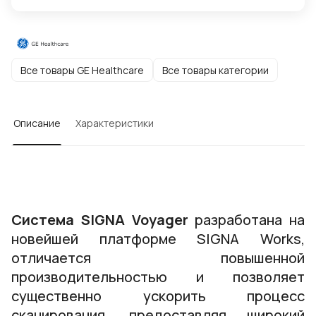
Все товары GE Healthcare
Все товары категории
Описание
Характеристики
Система SIGNA Voyager
разработана на
новейшей платформе SIGNA Works,
отличается повышенной
производительностью и позволяет
существенно ускорить процесс
сканирования, предоставляя широкий