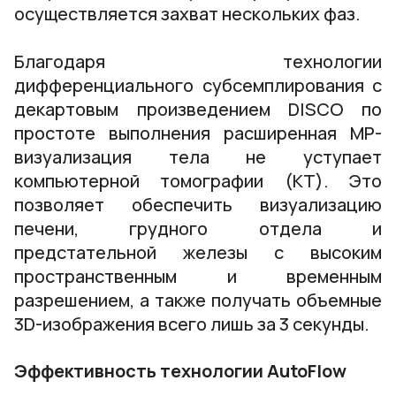
осуществляется захват нескольких фаз.
Благодаря технологии
дифференциального субсемплирования с
декартовым произведением DISCO по
простоте выполнения расширенная МР-
визуализация тела не уступает
компьютерной томографии (КТ). Это
позволяет обеспечить визуализацию
печени, грудного отдела и
предстательной железы с высоким
пространственным и временным
разрешением, а также получать объемные
3D-изображения всего лишь за 3 секунды.
Эффективность технологии AutoFlow