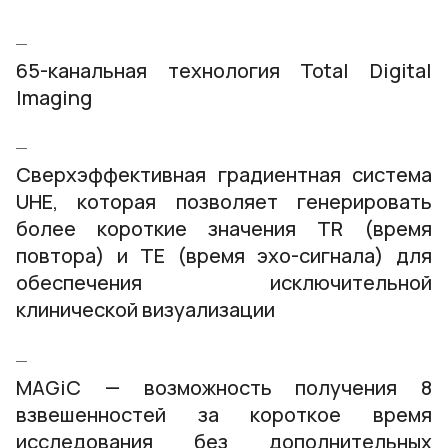
65-канальная технология Total Digital
Imaging
Сверхэффективная градиентная система
UHE, которая позволяет генерировать
более короткие значения TR (время
повтора) и TE (время эхо-сигнала) для
обеспечения исключительной
клинической визуализации
MAGiC — возможность получения 8
взвешенностей за короткое время
исследования без дополнительных