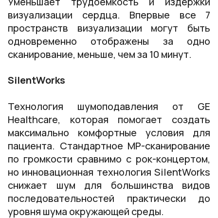
Уменьшает трудоемкость и издержки
визуализации сердца. Впервые все 7
пространств визуализации могут быть
одновременно отображены за одно
сканирование, меньше, чем за 10 минут.
SilentWorks
Технология шумоподавления от GE
Healthcare, которая помогает создать
максимально комфортные условия для
пациента. Стандартное МР-сканирование
по громкости сравнимо с рок-концертом,
но инновационная технология SilentWorks
снижает шум для большинства видов
последовательностей практически до
уровня шума окружающей среды.