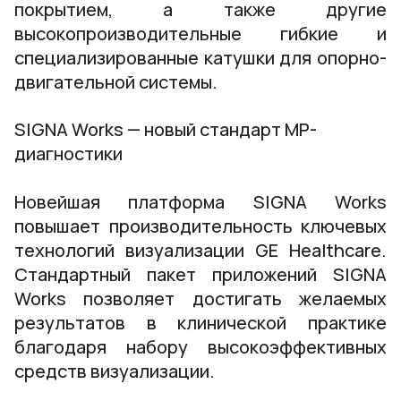
покрытием, а также другие
высокопроизводительные гибкие и
специализированные катушки для опорно-
двигательной системы.
SIGNA Works — новый стандарт МР-
диагностики
Новейшая платформа SIGNA Works
повышает производительность ключевых
технологий визуализации GE Healthcare.
Стандартный пакет приложений SIGNA
Works позволяет достигать желаемых
результатов в клинической практике
благодаря набору высокоэффективных
средств визуализации.