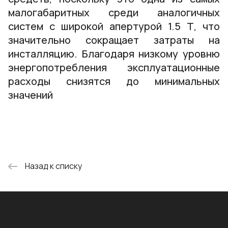
малогабаритных среди аналогичных
систем с широкой апертурой 1.5 Т, что
значительно сокращает затраты на
инсталляцию. Благодаря низкому уровню
энергопотребления эксплуатационные
расходы снизятся до минимальных
значений
Назад к списку