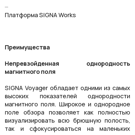
Платформа SIGNA Works
Преимущества
Непревзойденная однородность
магнитного поля
SIGNA Voyager обладает одними из самых
высоких показателей однородности
магнитного поля. Широкое и однородное
поле обзора позволяет как полностью
визуализировать всю брюшную полость,
так и сфокусироваться на маленьких