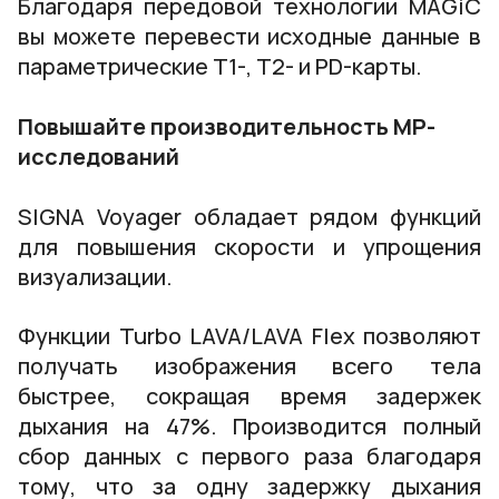
Благодаря передовой технологии MAGiC
вы можете перевести исходные данные в
параметрические T1-, T2- и PD-карты.
Повышайте производительность МР-
исследований
SIGNA Voyager обладает рядом функций
для повышения скорости и упрощения
визуализации.
Функции Turbo LAVA/LAVA Flex позволяют
получать изображения всего тела
быстрее, сокращая время задержек
дыхания на 47%. Производится полный
сбор данных с первого раза благодаря
тому, что за одну задержку дыхания