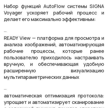
Набор функций AutoFlow системы SIGNA
Voyager ускоряет рабочий процесс и
делает его максимально эффективным:
READY View — платформа для просмотра и
анализа изображений, автоматизирующая
рабочие процессы, которые ранее
пользователю приходилось настраивать
вручную, и обеспечивающая удобную
расширенную визуализацию
мультипараметрических данных
автоматическая оптимизация протокола:
упрощает и автоматизирует сканирование