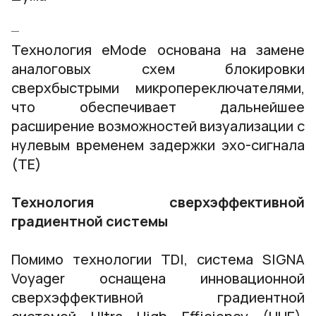
Технология eMode основана на замене
аналоговых схем блокировки
сверхбыстрыми микропереключателями,
что обеспечивает дальнейшее
расширение возможностей визуализации с
нулевым временем задержки эхо-сигнала
(ТЕ)
Технология сверхэффективной
градиентной системы
Помимо технологии TDI, система SIGNA
Voyager оснащена инновационной
сверхэффективной градиентной