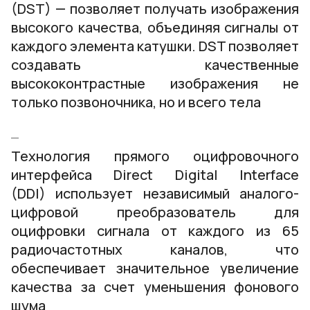
(DST) — позволяет получать изображения
высокого качества, объединяя сигналы от
каждого элемента катушки. DST позволяет
создавать качественные
высококонтрастные изображения не
только позвоночника, но и всего тела
Технология прямого оцифровочного
интерфейса Direct Digital Interface
(DDI) использует независимый аналого-
цифровой преобразователь для
оцифровки сигнала от каждого из 65
радиочастотных каналов, что
обеспечивает значительное увеличение
качества за счет уменьшения фонового
шума