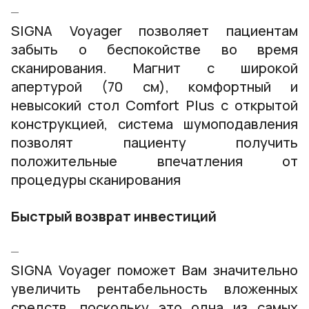
SIGNA Voyager позволяет пациентам
забыть о беспокойстве во время
сканирования. Магнит с широкой
апертурой (70 см), комфортный и
невысокий стол Comfort Plus с открытой
конструкцией, система шумоподавления
позволят пациенту получить
положительные впечатления от
процедуры сканирования
Быстрый возврат инвестиций
SIGNA Voyager поможет Вам значительно
увеличить рентабельность вложенных
средств, поскольку это одна из самых