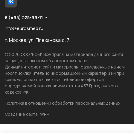
8 (495) 225-99-11
info@eurosmed.ru
г. Москва, ул. Плеханова д. 7
© 2026 ООО "ЕСМ". Все права на материалы данного сайта
защищены законом об авторском праве.
Данный интернет-сайт и материалы, размещенные на нем,
носят исключительно информационный характер и ни при
каких условиях не являются публичной офертой,
определяемой положениями статьи 437 Гражданского
кодекса РФ.
Политика в отношении обработки персональных данных
Создание сайта
WRP