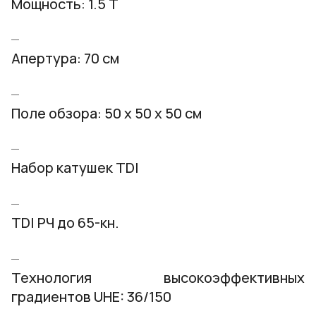
Мощность: 1.5 Т
Апертура: 70 см
Поле обзора: 50 х 50 х 50 см
Набор катушек TDI
TDI РЧ до 65-кн.
Технология высокоэффективных
градиентов UHE: 36/150