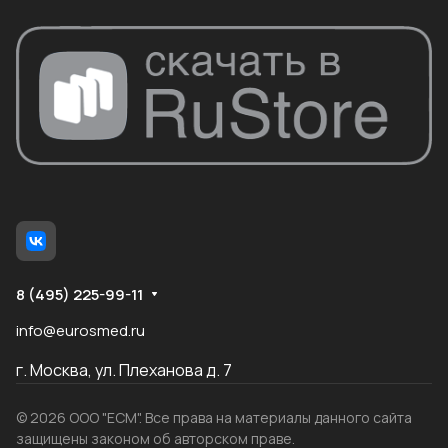
8 (495) 225-99-11
info@eurosmed.ru
г. Москва, ул. Плеханова д. 7
© 2026 ООО "ЕСМ". Все права на материалы данного сайта
защищены законом об авторском праве.