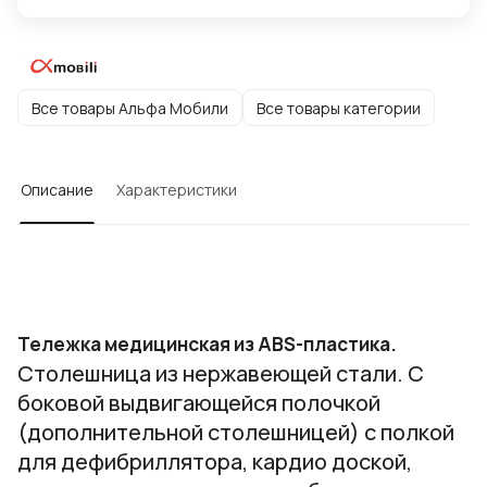
Все товары Альфа Мобили
Все товары категории
Описание
Характеристики
Тележка медицинская из ABS-пластика.
Столешница из нержавеющей стали. С
боковой выдвигающейся полочкой
(дополнительной столешницей) с полкой
для дефибриллятора, кардио доской,