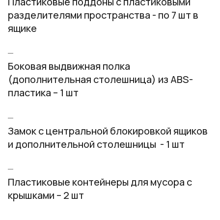
Пластиковые поддоны с пластиковыми
разделителями пространства - по 7 шт в
ящике
Боковая выдвижная полка
(дополнительная столешница) из ABS-
пластика – 1 шт
Замок с центральной блокировкой ящиков
и дополнительной столешницы - 1 шт
Пластиковые контейнеры для мусора с
крышками – 2 шт