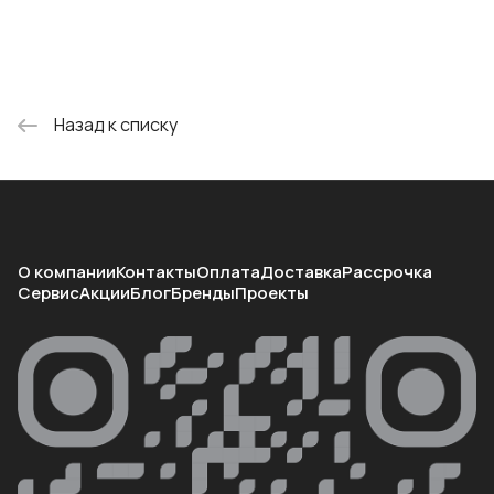
Назад к списку
О компании
Контакты
Оплата
Доставка
Рассрочка
Сервис
Акции
Блог
Бренды
Проекты