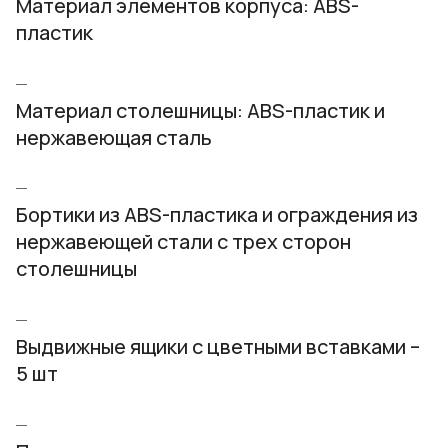
Материал элементов корпуса: ABS-
пластик
Материал столешницы: ABS-пластик и
нержавеющая сталь
Бортики из ABS-пластика и ограждения из
нержавеющей стали с трех сторон
столешницы
Выдвижные ящики с цветными вставками –
5 шт