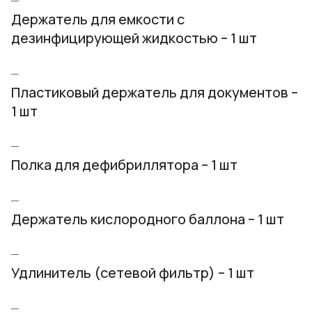
Держатель для емкости с
дезинфицирующей жидкостью – 1 шт
Пластиковый держатель для документов –
1 шт
Полка для дефибриллятора – 1 шт
Держатель кислородного баллона – 1 шт
Удлинитель (сетевой фильтр) – 1 шт