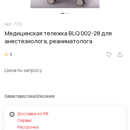
Арт.
7112
Медицинская тележка BLQ 002-28 для
анестезиолога, реаниматолога
5
Цена по запросу
Характеристики
Описание
Доставка по РФ
Сервис
Рассрочка