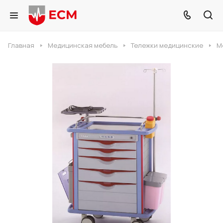
Главная
Медицинская мебель
Тележки медицинские
М