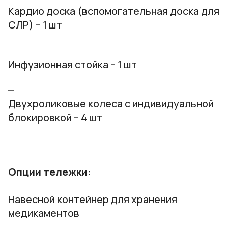
Кардио доска (вспомогательная доска для
СЛР) – 1 шт
Инфузионная стойка – 1 шт
Двухроликовые колеса с индивидуальной
блокировкой – 4 шт
Опции тележки:
Навесной контейнер для хранения
медикаментов