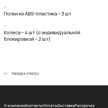
Полки из ABS-пластика – 3 шт
Колеса – 4 шт (с индивидуальной
блокировкой – 2 шт)
Назад к списку
О компании
Контакты
Оплата
Доставка
Рассрочка