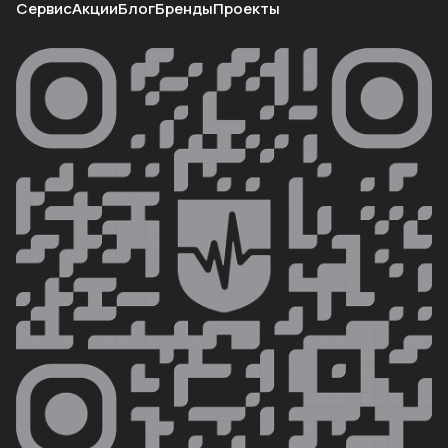
Сервис
Акции
Блог
Бренды
Проекты