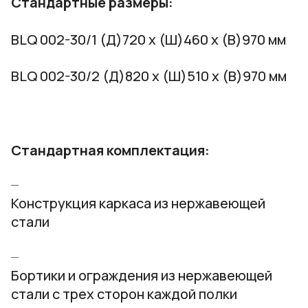
Стандартные размеры:
BLQ 002-30/1 (Д)720 х (Ш)460 х (В)970 мм
BLQ 002-30/2 (Д)820 х (Ш)510 х (В)970 мм
Стандартная комплектация:
Конструкция каркаса из нержавеющей
стали
Бортики и ограждения из нержавеющей
стали с трех сторон каждой полки