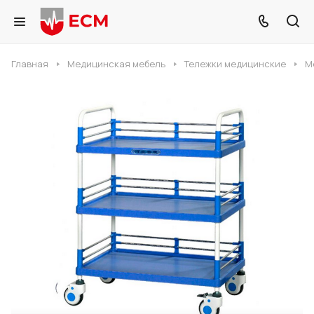
Главная
Медицинская мебель
Тележки медицинские
М