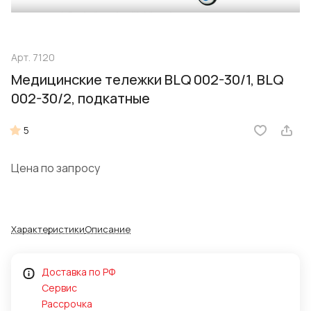
Арт.
7120
Медицинские тележки BLQ 002-30/1, BLQ
002-30/2, подкатные
5
Цена по запросу
Характеристики
Описание
Доставка по РФ
Сервис
Рассрочка