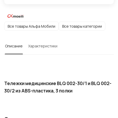
Все товары Альфа Мобили
Все товары категории
Описание
Характеристики
Тележки медицинские BLQ 002-30/1 и BLQ 002-
30/2 из ABS-пластика, 3 полки