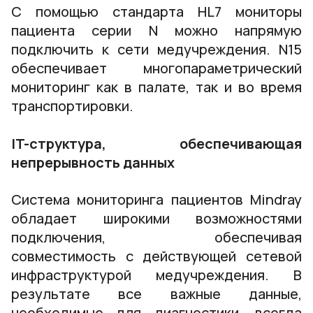
С помощью стандарта HL7 мониторы
пациента серии N можно напрямую
подключить к сети медучреждения. N15
обеспечивает многопараметрический
мониторинг как в палате, так и во время
транспортировки.
IT-структура, обеспечивающая
непрерывность данных
Система мониторинга пациентов Mindray
обладает широкими возможностями
подключения, обеспечивая
совместимость с действующей сетевой
инфраструктурой медучреждения. В
результате все важные данные,
необходимые для диагностики, всегда