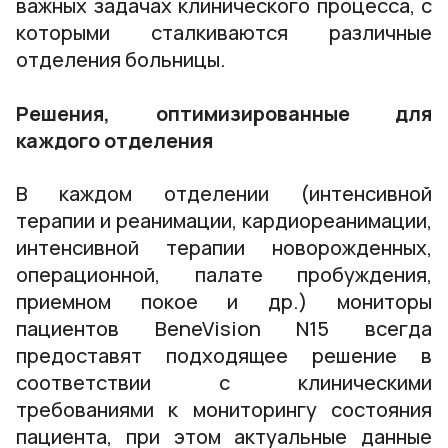
важных задачах клинического процесса, с
которыми сталкиваются различные
отделения больницы.
Решения, оптимизированные для
каждого отделения
В каждом отделении (интенсивной
терапии и реанимации, кардиореанимации,
интенсивной терапии новорожденных,
операционной, палате пробуждения,
приемном покое и др.) мониторы
пациентов BeneVision N15 всегда
предоставят подходящее решение в
соответствии с клиническими
требованиями к мониторингу состояния
пациента, при этом актуальные данные