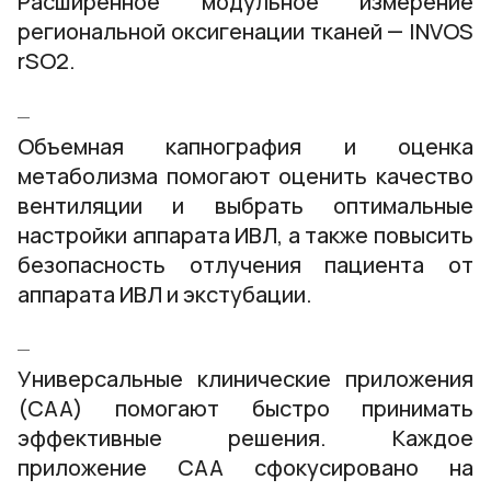
Расширенное модульное измерение
региональной оксигенации тканей — INVOS
rSO2.
Объемная капнография и оценка
метаболизма помогают оценить качество
вентиляции и выбрать оптимальные
настройки аппарата ИВЛ, а также повысить
безопасность отлучения пациента от
аппарата ИВЛ и экстубации.
Универсальные клинические приложения
(CAA) помогают быстро принимать
эффективные решения. Каждое
приложение CAA сфокусировано на