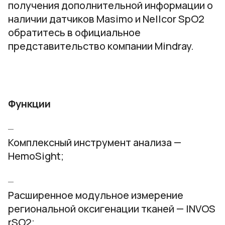
получения дополнительной информации о
наличии датчиков Masimo и Nellcor SpO2
обратитесь в официальное
представительство компании Mindray.
Функции
Комплексный инструмент анализа —
HemoSight;
Расширенное модульное измерение
региональной оксигенации тканей — INVOS
rSO2;