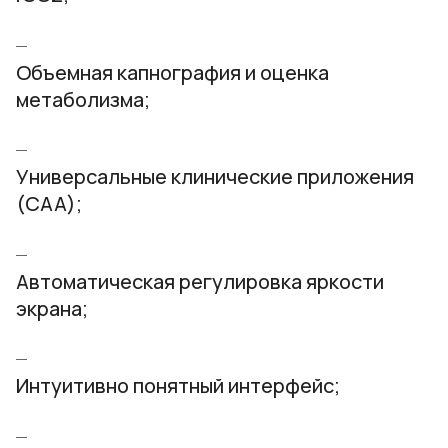
Объемная капнография и оценка
метаболизма;
Универсальные клинические приложения
(CAA);
Автоматическая регулировка яркости
экрана;
Интуитивно понятный интерфейс;