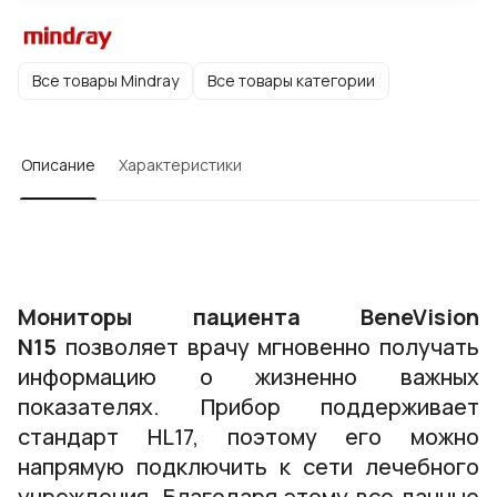
Все товары Mindray
Все товары категории
Описание
Характеристики
Мониторы пациента BeneVision
N15
позволяет врачу мгновенно получать
информацию о жизненно важных
показателях. Прибор поддерживает
стандарт HL17, поэтому его можно
напрямую подключить к сети лечебного
учреждения. Благодаря этому все данные