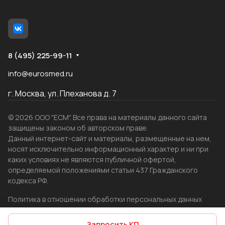
8 (495) 225-99-11
info@eurosmed.ru
г. Москва, ул. Плеханова д. 7
© 2026 ООО "ЕСМ". Все права на материалы данного сайта
защищены законом об авторском праве.
Данный интернет-сайт и материалы, размещенные на нем,
носят исключительно информационный характер и ни при
каких условиях не являются публичной офертой,
определяемой положениями статьи 437 Гражданского
кодекса РФ.
Политика в отношении обработки персональных данных
Создание сайта
WRP
Запросить КП