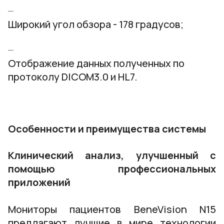
Широкий угол обзора - 178 градусов;
Отображение данных полученных по
протоколу DICOM3.0 и HL7.
Особенности и преимущества системы
Клинический анализ, улучшенный с
помощью профессиональных
приложений
Мониторы пациентов BeneVision N15
предлагают лучшие в мире технологии