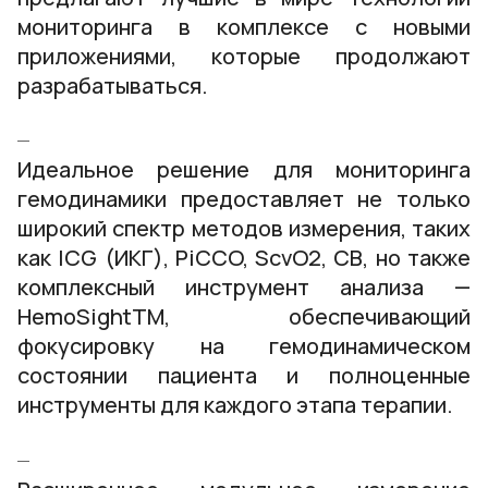
мониторинга в комплексе с новыми
приложениями, которые продолжают
разрабатываться.
Идеальное решение для мониторинга
гемодинамики предоставляет не только
широкий спектр методов измерения, таких
как ICG (ИКГ), PiCCO, ScvO2, СВ, но также
комплексный инструмент анализа —
HemoSightTM, обеспечивающий
фокусировку на гемодинамическом
состоянии пациента и полноценные
инструменты для каждого этапа терапии.