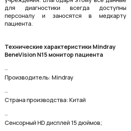
для диагностики всегда доступны
персоналу и заносятся в медкарту
пациента.
Технические характеристики Mindray
BeneVision N15 монитор пациента
Производитель: Mindray
Страна производства: Китай
Сенсорный HD дисплей 15 дюймов;