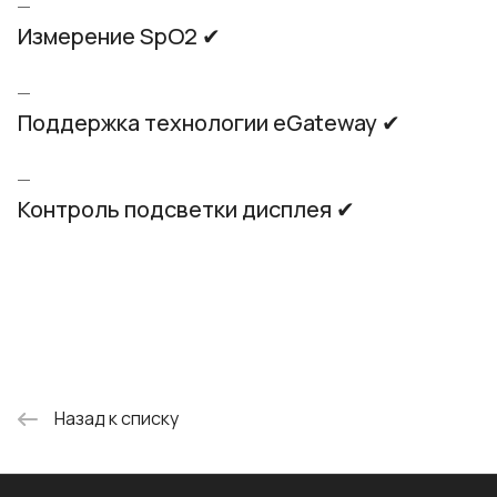
Измерение SpO2 ✔
Поддержка технологии eGateway ✔
Контроль подсветки дисплея ✔
Назад к списку