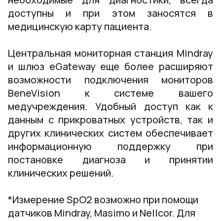
доступны и при этом заносятся в
медицинскую карту пациента.
Центральная мониторная станция Mindray
и шлюз eGateway еще более расширяют
возможности подключения мониторов
BeneVision к системе вашего
медучреждения. Удобный доступ как к
данным с прикроватных устройств, так и
других клинических систем обеспечивает
информационную поддержку при
постановке диагноза и принятии
клинических решений.
*Измерение SpO2 возможно при помощи
датчиков Mindray, Masimo и Nellcor. Для