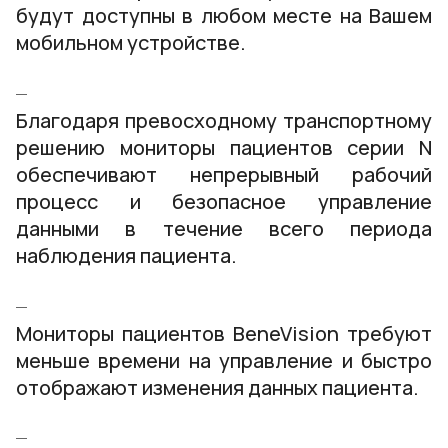
будут доступны в любом месте на Вашем
мобильном устройстве.
Благодаря превосходному транспортному
решению мониторы пациентов серии N
обеспечивают непрерывный рабочий
процесс и безопасное управление
данными в течение всего периода
наблюдения пациента.
Мониторы пациентов BeneVision требуют
меньше времени на управление и быстро
отображают изменения данных пациента.