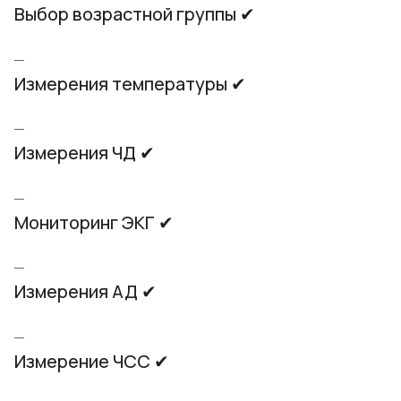
Выбор возрастной группы ✔
Измерения температуры ✔
Измерения ЧД ✔
Мониторинг ЭКГ ✔
Измерения АД ✔
Измерение ЧСС ✔