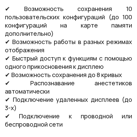
✔ Возможность сохранения 10
пользовательских конфигураций (до 100
конфигураций на карте памяти
дополнительно)
✔ Возможность работы в разных режимах
отображения
✔ Быстрый доступ к функциям с помощью
одного прикосновения к дисплею
✔ Возможность сохранения до 8 кривых
✔ Распознавание анестетиков
автоматически
✔ Подключение удаленных дисплеев (до
3-х)
✔ Подключение к проводной или
беспроводной сети