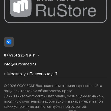
8 (495) 225-99-11
info@eurosmed.ru
г. Москва, ул. Плеханова д. 7
© 2026 ООО "ЕСМ". Все права на материалы данного сайта
защищены законом об авторском праве.
Данный интернет-сайт и материалы, размещенные на нем,
носят исключительно информационный характер и ни при
каких условиях не являются публичной офертой,