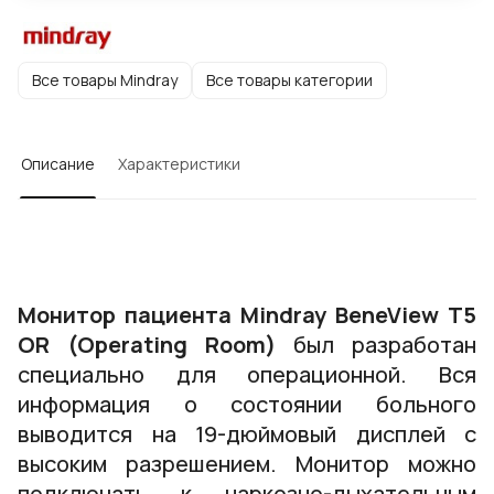
Все товары Mindray
Все товары категории
Описание
Характеристики
Монитор пациента Mindray BeneView T5
OR (Operating Room)
был разработан
специально для операционной. Вся
информация о состоянии больного
выводится на 19-дюймовый дисплей с
высоким разрешением. Монитор можно
подключать к наркозно-дыхательным