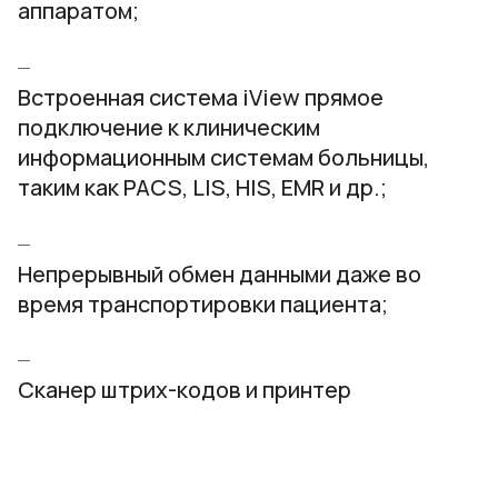
аппаратом;
Встроенная система iView прямое
подключение к клиническим
информационным системам больницы,
таким как PACS, LIS, HIS, EMR и др.;
Непрерывный обмен данными даже во
время транспортировки пациента;
Сканер штрих-кодов и принтер