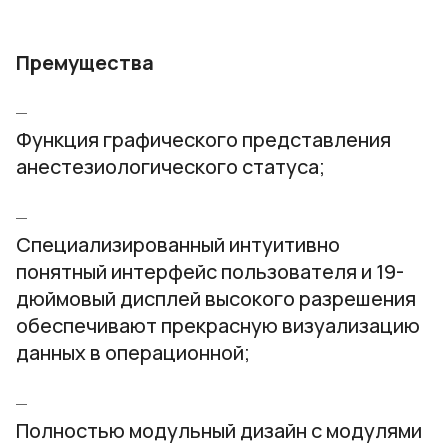
Премущества
Функция графического представления
анестезиологического статуса;
Специализированный интуитивно
понятный интерфейс пользователя и 19-
дюймовый дисплей высокого разрешения
обеспечивают прекрасную визуализацию
данных в операционной;
Полностью модульный дизайн с модулями