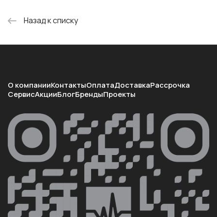
Назад к списку
О компании
Контакты
Оплата
Доставка
Рассрочка
Сервис
Акции
Блог
Бренды
Проекты