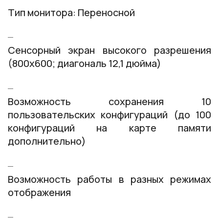
Тип монитора: Переносной
Сенсорный экран высокого разрешения
(800х600; диагональ 12,1 дюйма)
Возможность сохранения 10
пользовательских конфигураций (до 100
конфигураций на карте памяти
дополнительно)
Возможность работы в разных режимах
отображения