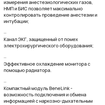
измерения анестезиологических газов,
НМП и БИС позволяет максимально
контролировать проведение анестезии и
интубации;
Канал ЭКГ, защищенный от помех
электрохирургического оборудования;
Эффективное охлаждение монитора с
помощью радиатора.
Компактный модуль BeneLink -
возможность подключения и обмена
информацией с наркозно-дыхательным