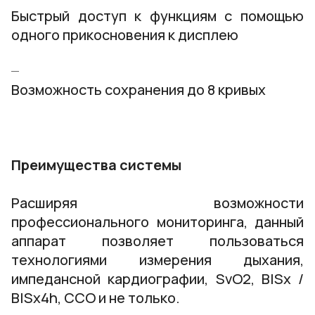
Быстрый доступ к функциям с помощью
одного прикосновения к дисплею
Возможность сохранения до 8 кривых
Преимущества системы
Расширяя возможности
профессионального мониторинга, данный
аппарат позволяет пользоваться
технологиями измерения дыхания,
импедансной кардиографии, SvO2, BISx /
BISx4h, CCO и не только.