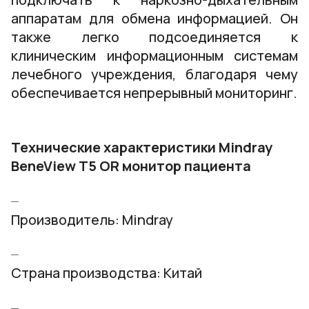
аппаратам для обмена информацией. Он
также легко подсоединяется к
клиническим информационным системам
лечебного учреждения, благодаря чему
обеспечивается непрерывный мониторинг.
Технические характеристики Mindray
BeneView T5 OR монитор пациента
Производитель: Mindray
Страна производства: Китай