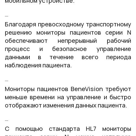
мобильном устройстве.
Благодаря превосходному транспортному
решению мониторы пациентов серии N
обеспечивают непрерывный рабочий
процесс и безопасное управление
данными в течение всего периода
наблюдения пациента.
Мониторы пациентов BeneVision требуют
меньше времени на управление и быстро
отображают изменения данных пациента.
С помощью стандарта HL7 мониторы