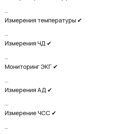
Измерения температуры ✔
Измерения ЧД ✔
Мониторинг ЭКГ ✔
Измерения АД ✔
Измерение ЧСС ✔