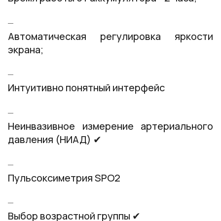
Автоматическая регулировка яркости
экрана;
Интуитивно понятный интерфейс
Неинвазивное измерение артериального
давления (НИАД) ✔
Пульсоксиметрия SPO2
Выбор возрастной группы ✔