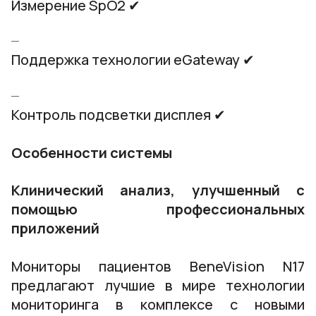
Измерение SpO2 ✔
Поддержка технологии eGateway ✔
Контроль подсветки дисплея ✔
Особенности системы
Клинический анализ, улучшенный с
помощью профессиональных
приложений
Мониторы пациентов BeneVision N17
предлагают лучшие в мире технологии
мониторинга в комплексе с новыми