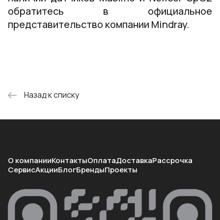
обратитесь в официальное
представительство компании Mindray.
Назад к списку
О компании
Контакты
Оплата
Доставка
Рассрочка
Сервис
Акции
Блог
Бренды
Проекты