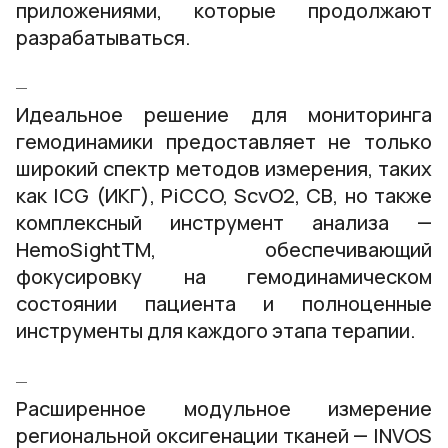
приложениями, которые продолжают
разрабатываться.
Идеальное решение для мониторинга
гемодинамики предоставляет не только
широкий спектр методов измерения, таких
как ICG (ИКГ), PiCCO, ScvO2, СВ, но также
комплексный инструмент анализа —
HemoSightTM, обеспечивающий
фокусировку на гемодинамическом
состоянии пациента и полноценные
инструменты для каждого этапа терапии.
Расширенное модульное измерение
региональной оксигенации тканей — INVOS