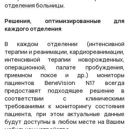
отделения больницы.
Решения, оптимизированные для
каждого отделения
В каждом отделении (интенсивной
терапии и реанимации, кардиореанимации,
интенсивной терапии новорожденных,
операционной, палате пробуждения,
приемном покое и др.) мониторы
пациентов BeneVision N17 всегда
предоставят подходящее решение в
соответствии с клиническими
требованиями к мониторингу состояния
пациента, при этом актуальные данные
будут доступны в любом месте на Вашем