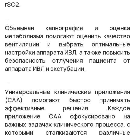
rSO2.
Объемная капнография и оценка
метаболизма помогают оценить качество
вентиляции и выбрать оптимальные
настройки аппарата ИВЛ, а также повысить
безопасность отлучения пациента от
аппарата ИВЛ и экстубации.
Универсальные клинические приложения
(CAA) помогают быстро принимать
эффективные решения. Каждое
приложение CAA сфокусировано на
важных задачах клинического процесса, с
которыми сталкиваются различные