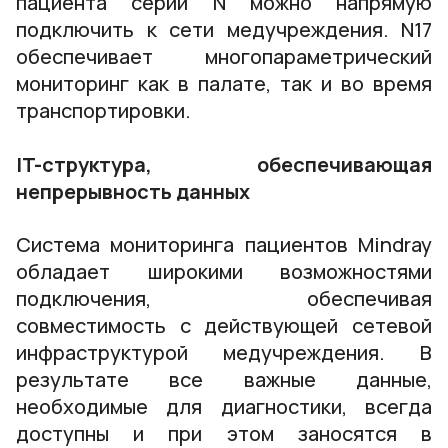
пациента серии N можно напрямую
подключить к сети медучреждения. N17
обеспечивает многопараметрический
мониторинг как в палате, так и во время
транспортировки.
IT-структура, обеспечивающая
непрерывность данных
Система мониторинга пациентов Mindray
обладает широкими возможностями
подключения, обеспечивая
совместимость с действующей сетевой
инфраструктурой медучреждения. В
результате все важные данные,
необходимые для диагностики, всегда
доступны и при этом заносятся в