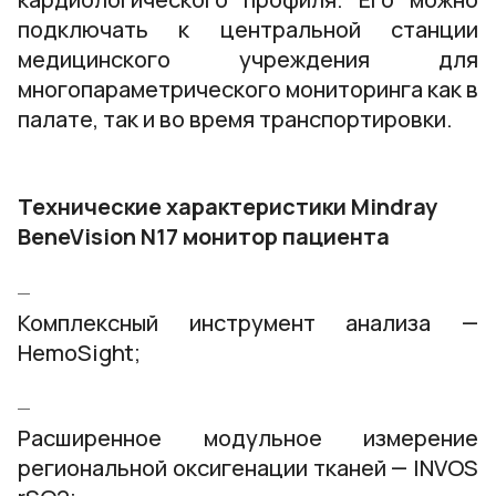
подключать к центральной станции
медицинского учреждения для
многопараметрического мониторинга как в
палате, так и во время транспортировки.
Технические характеристики Mindray
BeneVision N17 монитор пациента
Комплексный инструмент анализа —
HemoSight;
Расширенное модульное измерение
региональной оксигенации тканей — INVOS