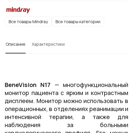
Все товары Mindray
Все товары категории
Описание
Характеристики
BeneVision N17
— многофункциональный
монитор пациента с ярким и контрастным
дисплеем. Монитор можно использовать в
операционных, в отделениях реанимации и
интенсивной терапии, а также для
наблюдения за больными
кардиологического профиля. Его можно