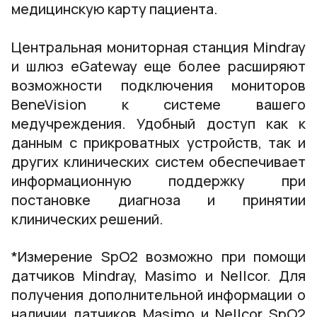
медицинскую карту пациента.
Центральная мониторная станция Mindray
и шлюз eGateway еще более расширяют
возможности подключения мониторов
BeneVision к системе вашего
медучреждения. Удобный доступ как к
данным с прикроватных устройств, так и
других клинических систем обеспечивает
информационную поддержку при
постановке диагноза и принятии
клинических решений.
*Измерение SpO2 возможно при помощи
датчиков Mindray, Masimo и Nellcor. Для
получения дополнительной информации о
наличии датчиков Masimo и Nellcor SpO2