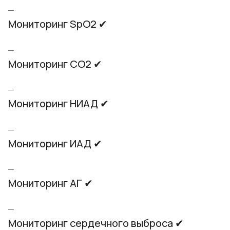
Мониторинг SpO2 ✔
Мониторинг СO2 ✔
Мониторинг НИАД ✔
Мониторинг ИАД ✔
Мониторинг АГ ✔
Мониторинг сердечного выброса ✔