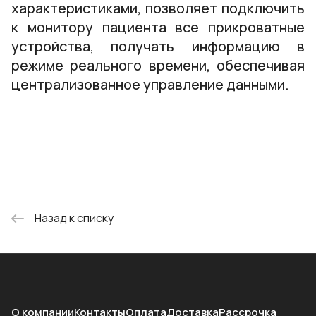
характеристиками, позволяет подключить
к монитору пациента все прикроватные
устройства, получать информацию в
режиме реального времени, обеспечивая
централизованное управление данными.
Назад к списку
О компании
Контакты
Оплата
Доставка
Рассрочка