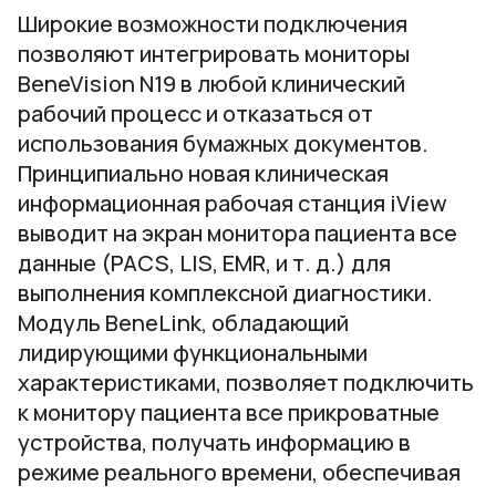
Широкие возможности подключения
позволяют интегрировать мониторы
BeneVision N19 в любой клинический
рабочий процесс и отказаться от
использования бумажных документов.
Принципиально новая клиническая
информационная рабочая станция iView
выводит на экран монитора пациента все
данные (PACS, LIS, EMR, и т. д.) для
выполнения комплексной диагностики.
Модуль BeneLink, обладающий
лидирующими функциональными
характеристиками, позволяет подключить
к монитору пациента все прикроватные
устройства, получать информацию в
режиме реального времени, обеспечивая