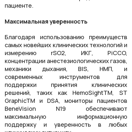
пациенте.
Максимальная уверенность
Благодаря использованию преимуществ
самых новейших клинических технологий и
измерению rSO2, ИКГ, PiCCO,
концентрации анестезиологических газов,
механики дыхания, BIS, НМП, и
современных инструментов для
поддержки принятия клинических
решений, таких как HemoSightTM, ST
GraphicTM и DSA, мониторы пациентов
BeneVision N19 обеспечивают
максимальную информационную
поддержку и уверенность в любых