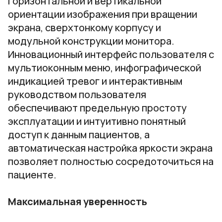
горизонтальной и вертикальной
ориентации изображения при вращении
экрана, сверхтонкому корпусу и
модульной конструкции монитора.
Инновационный интерфейс пользователя с
мультиоконным меню, инфографической
индикацией тревог и интерактивным
руководством пользователя
обеспечивают предельную простоту
эксплуатации и интуитивно понятный
доступ к данным пациентов, а
автоматическая настройка яркости экрана
позволяет полностью сосредоточиться на
пациенте.
Максимальная уверенность