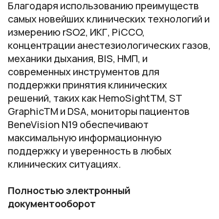
Благодаря использованию преимуществ
самых новейших клинических технологий и
измерению rSO2, ИКГ, PiCCO,
концентрации анестезиологических газов,
механики дыхания, BIS, НМП, и
современных инструментов для
поддержки принятия клинических
решений, таких как HemoSightTM, ST
GraphicTM и DSA, мониторы пациентов
BeneVision N19 обеспечивают
максимальную информационную
поддержку и уверенность в любых
клинических ситуациях.
Полностью электронный
документооборот