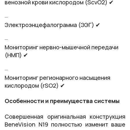
венозной крови кислородом (ScvO2) ✔
Электроэнцефалограмма (ЭЭГ) ✔
Мониторинг нервно-мышечной передачи
(НМП) ✔
Мониторинг регионарного насыщения
кислородом (rSO2) ✔
Особенности и преимущества системы
Совершенная оригинальная конструкция
BeneVision N19 полностью изменит ваше