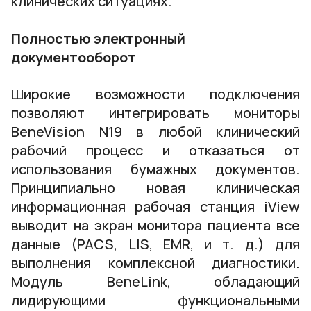
клинических ситуациях.
Полностью электронный
документооборот
Широкие возможности подключения
позволяют интегрировать мониторы
BeneVision N19 в любой клинический
рабочий процесс и отказаться от
использования бумажных документов.
Принципиально новая клиническая
информационная рабочая станция iView
выводит на экран монитора пациента все
данные (PACS, LIS, EMR, и т. д.) для
выполнения комплексной диагностики.
Модуль BeneLink, обладающий
лидирующими функциональными