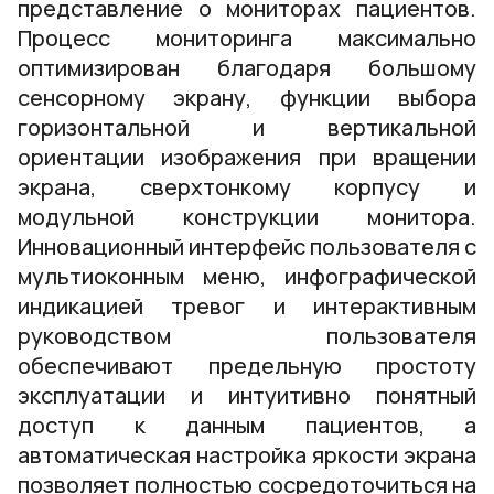
представление о мониторах пациентов.
Процесс мониторинга максимально
оптимизирован благодаря большому
сенсорному экрану, функции выбора
горизонтальной и вертикальной
ориентации изображения при вращении
экрана, сверхтонкому корпусу и
модульной конструкции монитора.
Инновационный интерфейс пользователя с
мультиоконным меню, инфографической
индикацией тревог и интерактивным
руководством пользователя
обеспечивают предельную простоту
эксплуатации и интуитивно понятный
доступ к данным пациентов, а
автоматическая настройка яркости экрана
позволяет полностью сосредоточиться на