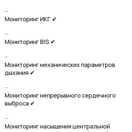
Мониторинг ИКГ ✔
Мониторинг BIS ✔
Мониторинг механических параметров
дыхания ✔
Мониторинг непрерывного сердечного
выброса ✔
Мониторинг насыщения центральной