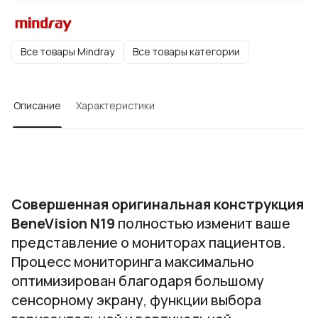
Все товары Mindray
Все товары категории
Описание
Характеристики
Совершенная оригинальная конструкция
BeneVision N19
полностью изменит ваше
представление о мониторах пациентов.
Процесс мониторинга максимально
оптимизирован благодаря большому
сенсорному экрану, функции выбора