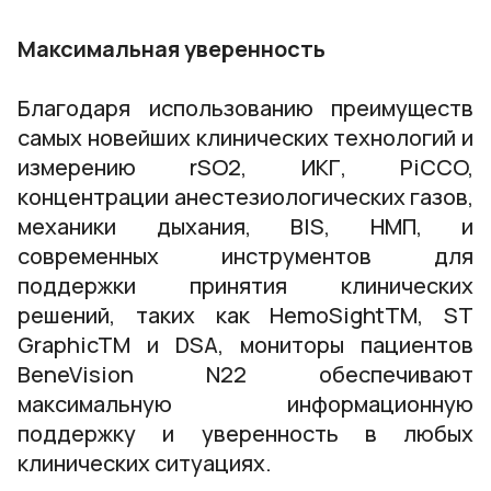
Максимальная уверенность
Благодаря использованию преимуществ
самых новейших клинических технологий и
измерению rSO2, ИКГ, PiCCO,
концентрации анестезиологических газов,
механики дыхания, BIS, НМП, и
современных инструментов для
поддержки принятия клинических
решений, таких как HemoSightTM, ST
GraphicTM и DSA, мониторы пациентов
BeneVision N22 обеспечивают
максимальную информационную
поддержку и уверенность в любых
клинических ситуациях.