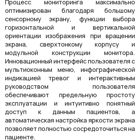
Процесс мониторинга максимально
оптимизирован благодаря большому
сенсорному экрану, функции выбора
горизонтальной и вертикальной
ориентации изображения при вращении
экрана, сверхтонкому корпусу и
модульной конструкции монитора.
Инновационный интерфейс пользователя с
мультиоконным меню, инфографической
индикацией тревог и интерактивным
руководством пользователя
обеспечивают предельную простоту
эксплуатации и интуитивно понятный
доступ к данным пациентов, а
автоматическая настройка яркости экрана
позволяет полностью сосредоточиться на
пациенте.