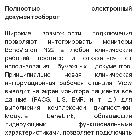
Полностью электронный
документооборот
Широкие возможности подключения
позволяют интегрировать мониторы
BeneVision N22 в любой клинический
рабочий процесс и отказаться от
использования бумажных документов.
Принципиально новая клиническая
информационная рабочая станция iView
выводит на экран монитора пациента все
данные (PACS, LIS, EMR, и т. д.) для
выполнения комплексной диагностики.
Модуль BeneLink, обладающий
лидирующими функциональными
характеристиками, позволяет подключить