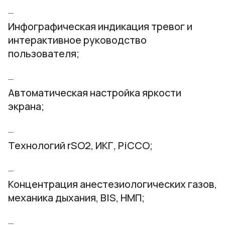
Инфографическая индикация тревог и
интерактивное руководство
пользователя;
Автоматическая настройка яркости
экрана;
Технологий rSO2, ИКГ, PiCCO;
Концентрация анестезиологических газов,
механика дыхания, BIS, НМП;