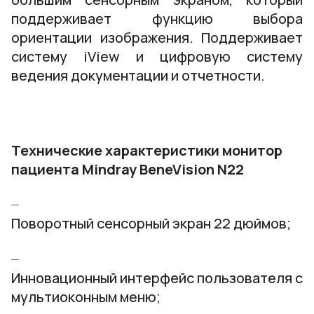
поддерживает функцию выбора
ориентации изображения. Поддерживает
систему iView и цифровую систему
ведения документации и отчетности.
Технические характеристики монитор
пациента Mindray BeneVision N22
Поворотный сенсорный экран 22 дюймов;
Инновационный интерфейс пользователя с
мультиоконным меню;