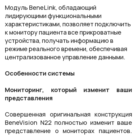
Модуль BeneLink, обладающий
лидирующими функциональными
характеристиками, позволяет подключить
к монитору пациента все прикроватные
устройства, получать информацию в
режиме реального времени, обеспечивая
централизованное управление данными.
Особенности системы
Мониторинг, который изменит ваши
представления
Совершенная оригинальная конструкция
BeneVision N22 полностью изменит ваше
представление о мониторах пациентов.