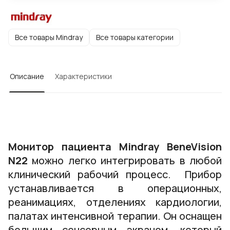
Все товары Mindray
Все товары категории
Описание
Характеристики
Монитор пациента Mindray BeneVision
N22
можно легко интегрировать в любой
клинический рабочий процесс. Прибор
устанавливается в операционных,
реанимациях, отделениях кардиологии,
палатах интенсивной терапии. Он оснащен
большим сенсорным экраном, который