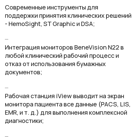
Современные инструменты для
поддержки принятия клинических решений
- HemoSight, ST Graphic и DSA;
Интеграция мониторов BeneVision N22 в
любой клинический рабочий процесс и
отказ от использования бумажных
документов;
Рабочая станция iView выводит на экран
монитора пациента все данные (PACS, LIS,
EMR, и т. д.) для выполнения комплексной
диагностики;