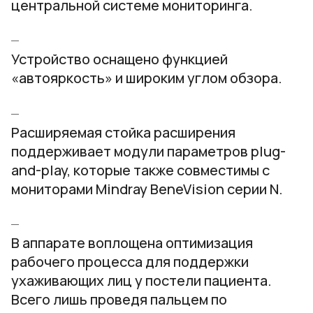
центральной системе мониторинга.
Устройство оснащено функцией
«автояркость» и широким углом обзора.
Расширяемая стойка расширения
поддерживает модули параметров plug-
and-play, которые также совместимы с
мониторами Mindray BeneVision серии N.
В аппарате воплощена оптимизация
рабочего процесса для поддержки
ухаживающих лиц у постели пациента.
Всего лишь проведя пальцем по