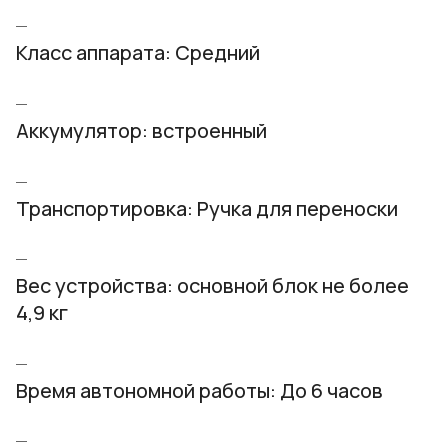
Класс аппарата: Средний
Аккумулятор: встроенный
Транспортировка: Ручка для переноски
Вес устройства: основной блок не более
4,9 кг
Время автономной работы: До 6 часов