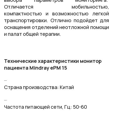
Отличается мобильностью,
компактностью и возможностью легкой
транспортировки. Отлично подойдет для
оснащения отделений неотложной помощи
и палат общей терапии.
Технические характеристики монитор
пациента Mindray ePM 15
Страна производства: Китай
Частота питающей сети, Гц: 50-60