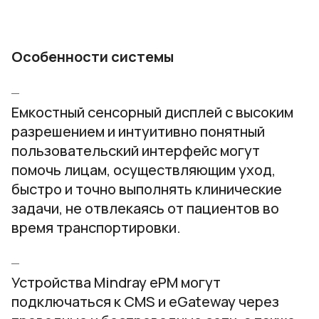
Особенности системы
Емкостный сенсорный дисплей с высоким
разрешением и интуитивно понятный
пользовательский интерфейс могут
помочь лицам, осуществляющим уход,
быстро и точно выполнять клинические
задачи, не отвлекаясь от пациентов во
время транспортировки.
Устройства Mindray ePM могут
подключаться к CMS и eGateway через