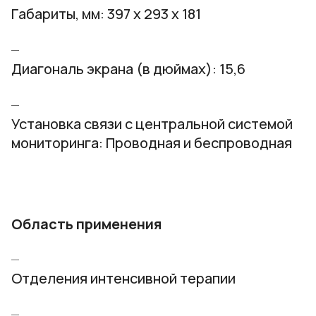
Габариты, мм: 397 х 293 х 181
Диагональ экрана (в дюймах): 15,6
Установка связи с центральной системой
мониторинга: Проводная и беспроводная
Область применения
Отделения интенсивной терапии