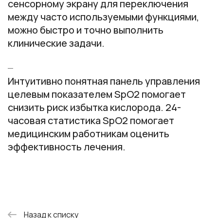
сенсорному экрану для переключения
между часто используемыми функциями,
можно быстро и точно выполнить
клинические задачи.
Интуитивно понятная панель управления
целевым показателем SpO2 помогает
снизить риск избытка кислорода. 24-
часовая статистика SpO2 помогает
медицинским работникам оценить
эффективность лечения.
Назад к списку