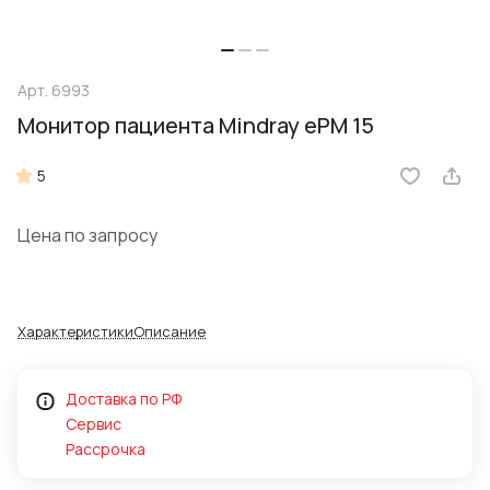
Арт.
6993
Монитор пациента Mindray ePM 15
5
Цена по запросу
Характеристики
Описание
Доставка по РФ
Сервис
Рассрочка