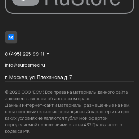
8 (495) 225-99-11
info@eurosmed.ru
г. Москва, ул. Плеханова д. 7
© 2026 ООО "ЕСМ". Все права на материалы данного сайта
защищены законом об авторском праве.
Данный интернет-сайт и материалы, размещенные на нем,
носят исключительно информационный характер и ни при
каких условиях не являются публичной офертой,
определяемой положениями статьи 437 Гражданского
кодекса РФ.