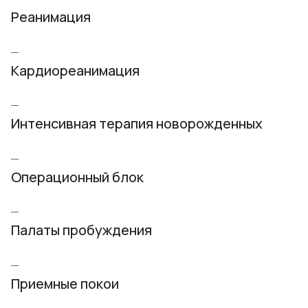
Реанимация
Кардиореанимация
Интенсивная терапия новорожденных
Операционный блок
Палаты пробуждения
Приемные покои