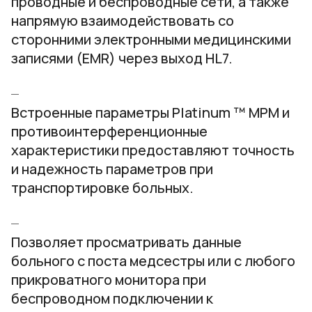
проводные и беспроводные сети, а также
напрямую взаимодействовать со
сторонними электронными медицинскими
записями (EMR) через выход HL7.
Встроенные параметры Platinum ™ MPM и
противоинтерференционные
характеристики предоставляют точность
и надежность параметров при
транспортировке больных.
Позволяет просматривать данные
больного с поста медсестры или с любого
прикроватного монитора при
беспроводном подключении к