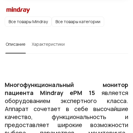
Все товары Mindray
Все товары категории
Описание
Характеристики
Многофункциональный монитор
пациента Mindray ePM 15
является
оборудованием экспертного класса.
Аппарат сочетает в себе высочайшие
качество, функциональность и
предоставляет широкие возможности
выбора параметров мониторинга.