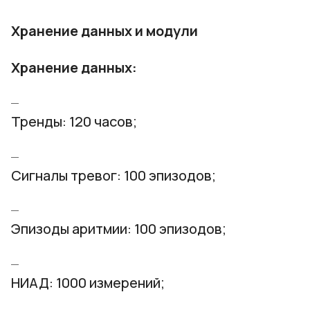
Хранение данных и модули
Хранение данных:
Тренды: 120 часов;
Сигналы тревог: 100 эпизодов;
Эпизоды аритмии: 100 эпизодов;
НИАД: 1000 измерений;