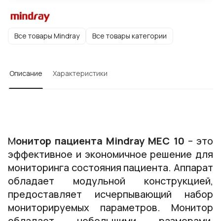
Все товары Mindray
Все товары категории
Описание
Характеристики
М
онитор пациента Mindray MEC 10
– это
эффективное и экономичное решение для
мониторинга состояния пациента. Аппарат
обладает модульной конструкцией,
предоставляет исчерпывающий набор
мониторируемых параметров. Монитор
обладает небольшими размерами,