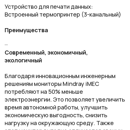
Устройство для печати данных:
Встроенный термопринтер (3-канальный)
Преимущества
Современный, экономичный,
экологичный
Благодаря инновационным инженерным
решениям мониторы Mindray iMEC
потребляют на 50% меньше
электроэнергии. Это позволяет увеличить
время автономной работы, улучшить
экономическую выгодность, снизить
нагрузку на окружающую среду. Также