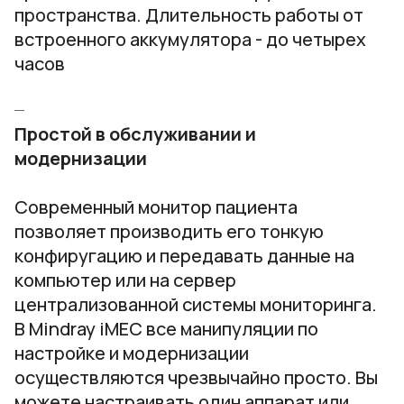
пространства. Длительность работы от
встроенного аккумулятора - до четырех
часов
Простой в обслуживании и
модернизации
Современный монитор пациента
позволяет производить его тонкую
конфиругацию и передавать данные на
компьютер или на сервер
централизованной системы мониторинга.
В Mindray iMEC все манипуляции по
настройке и модернизации
осуществляются чрезвычайно просто. Вы
можете настраивать один аппарат или