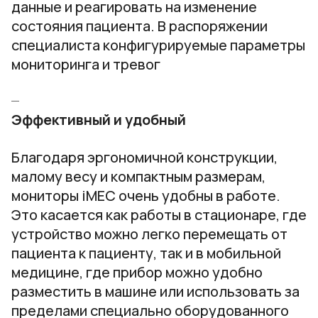
данные и реагировать на изменение
состояния пациента. В распоряжении
специалиста конфигурируемые параметры
мониторинга и тревог
Эффективный и удобный
Благодаря эргономичной конструкции,
малому весу и компактным размерам,
мониторы iMEC очень удобны в работе.
Это касается как работы в стационаре, где
устройство можно легко перемещать от
пациента к пациенту, так и в мобильной
медицине, где прибор можно удобно
разместить в машине или использовать за
пределами специально оборудованного