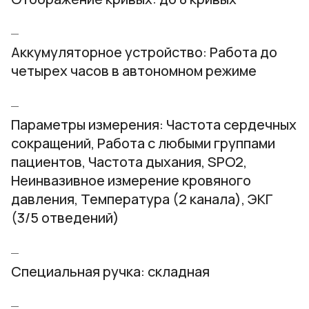
Аккумуляторное устройство: Работа до
четырех часов в автономном режиме
Параметры измерения: Частота сердечных
сокращений, Работа с любыми группами
пациентов, Частота дыхания, SPO2,
Неинвазивное измерение кровяного
давления, Температура (2 канала), ЭКГ
(3/5 отведений)
Специальная ручка: складная