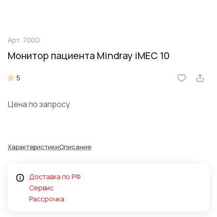
Арт.
7000
Монитор пациента Mindray iMEC 10
5
Цена по запросу
Характеристики
Описание
Доставка по РФ
Сервис
Рассрочка