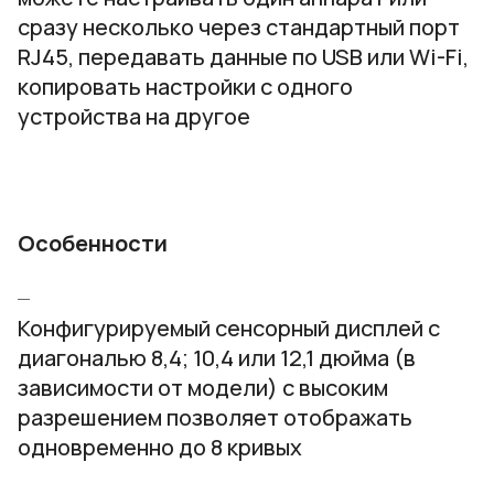
сразу несколько через стандартный порт
RJ45, передавать данные по USB или Wi-Fi,
копировать настройки с одного
устройства на другое
Особенности
Конфигурируемый сенсорный дисплей с
диагональю 8,4; 10,4 или 12,1 дюйма (в
зависимости от модели) с высоким
разрешением позволяет отображать
одновременно до 8 кривых