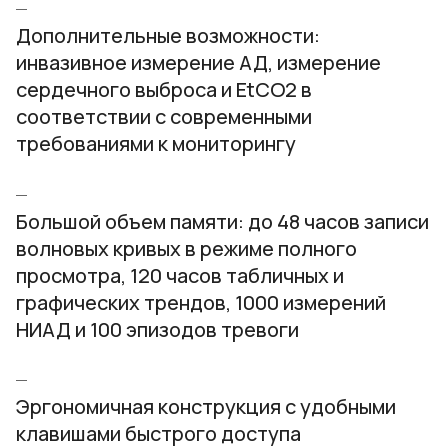
Дополнительные возможности:
инвазивное измерение АД, измерение
сердечного выброса и EtCO2 в
соответствии с современными
требованиями к мониторингу
Большой объем памяти: до 48 часов записи
волновых кривых в режиме полного
просмотра, 120 часов табличных и
графических трендов, 1000 измерений
НИАД и 100 эпизодов тревоги
Эргономичная конструкция с удобными
клавишами быстрого доступа