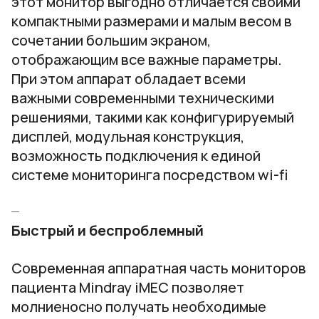
этот монитор выгодно отличается своими
компактными размерами и малым весом в
сочетании большим экраном,
отображающим все важные параметры.
При этом аппарат обладает всеми
важными современными техническими
решениями, такими как конфигурируемый
дисплей, модульная конструкция,
возможность подключения к единой
системе мониторинга посредством wi-fi
Быстрый и беспроблемный
Современная аппаратная часть мониторов
пациента Mindray iMEC позволяет
молниеносно получать необходимые