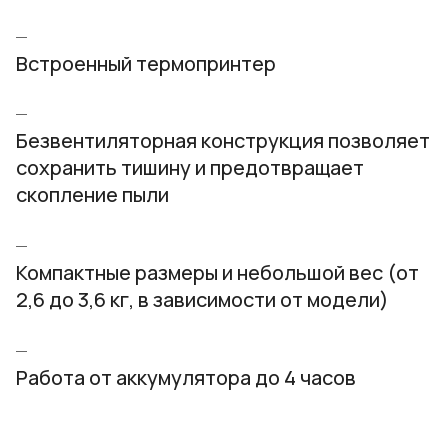
Встроенный термопринтер
Безвентиляторная конструкция позволяет
сохранить тишину и предотвращает
скопление пыли
Компактные размеры и небольшой вес (от
2,6 до 3,6 кг, в зависимости от модели)
Работа от аккумулятора до 4 часов