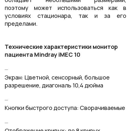
поэтому может использоваться как в
условиях стационара, так и за его
пределами.
Технические характеристики монитор
пациента Mindray iMEC 10
Экран: Цветной, сенсорный, большое
разрешение, диагональ 10,4 дюйма
Кнопки быстрого доступа: Сворачиваемые
Отображение кривых: до 8 кривых