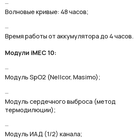
Волновые кривые: 48 часов;
Время работы от аккумулятора до 4 часов.
Модули iMEC 10:
Модуль SpO2 (Nellcor, Masimo);
Модуль сердечного выброса (метод
термодилюции);
Модуль ИАД (1/2) канала;