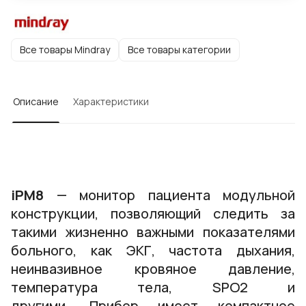
Все товары Mindray
Все товары категории
Описание
Характеристики
iPM8
— монитор пациента модульной
конструкции, позволяющий следить за
такими жизненно важными показателями
больного, как ЭКГ, частота дыхания,
неинвазивное кровяное давление,
температура тела, SPO2 и
другими. Прибор имеет компактное