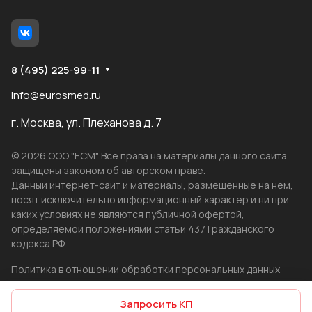
8 (495) 225-99-11
info@eurosmed.ru
г. Москва, ул. Плеханова д. 7
© 2026 ООО "ЕСМ". Все права на материалы данного сайта
защищены законом об авторском праве.
Данный интернет-сайт и материалы, размещенные на нем,
носят исключительно информационный характер и ни при
каких условиях не являются публичной офертой,
определяемой положениями статьи 437 Гражданского
кодекса РФ.
Политика в отношении обработки персональных данных
Создание сайта
WRP
Запросить КП