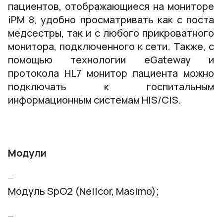
пациентов, отображающиеся на мониторе
iPM 8, удобно просматривать как с поста
медсестры, так и с любого прикроватного
монитора, подключенного к сети. Также, с
помощью технологии eGateway и
протокола HL7 монитор пациента можно
подключать к госпитальным
информационным системам HIS/CIS.
Модули
Модуль SpO2 (Nellcor, Masimo);