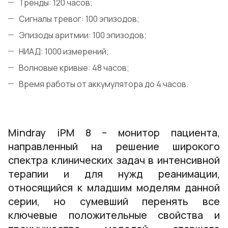
Тренды: 120 часов;
Сигналы тревог: 100 эпизодов;
Эпизоды аритмии: 100 эпизодов;
НИАД: 1000 измерений;
Волновые кривые: 48 часов;
Время работы от аккумулятора до 4 часов.
Mindray iPM 8 – монитор пациента,
направленный на решение широкого
спектра клинических задач в интенсивной
терапии и для нужд реанимации,
относящийся к младшим моделям данной
серии, но сумевший перенять все
ключевые положительные свойства и