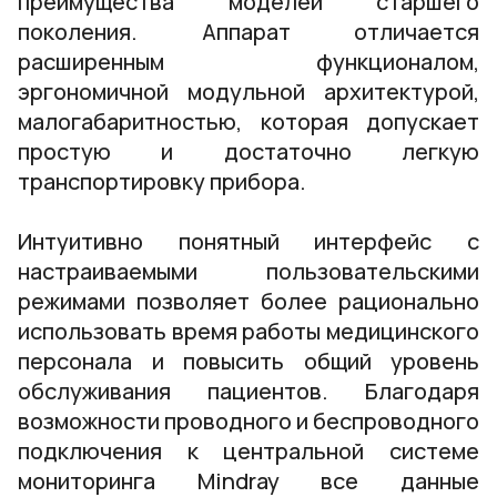
преимущества моделей старшего
поколения. Аппарат отличается
расширенным функционалом,
эргономичной модульной архитектурой,
малогабаритностью, которая допускает
простую и достаточно легкую
транспортировку прибора.
Интуитивно понятный интерфейс с
настраиваемыми пользовательскими
режимами позволяет более рационально
использовать время работы медицинского
персонала и повысить общий уровень
обслуживания пациентов. Благодаря
возможности проводного и беспроводного
подключения к центральной системе
мониторинга Mindray все данные