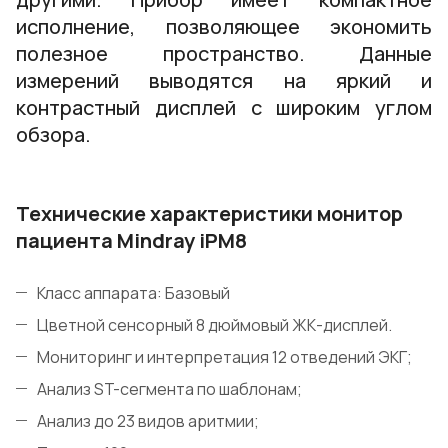
исполнение, позволяющее экономить
полезное пространство. Данные
измерений выводятся на яркий и
контрастный дисплей с широким углом
обзора.
Технические характеристики монитор
пациента Mindray iPM8
Класс аппарата: Базовый
Цветной сенсорный 8 дюймовый ЖК-дисплей.
Мониторинг и интерпретация 12 отведений ЭКГ;
Анализ ST-сегмента по шаблонам;
Анализ до 23 видов аритмии;