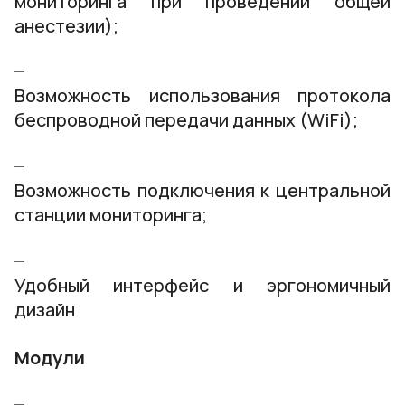
мониторинга при проведении общей
анестезии);
Возможность использования протокола
беспроводной передачи данных (WiFi);
Возможность подключения к центральной
станции мониторинга;
Удобный интерфейс и эргономичный
дизайн
Модули