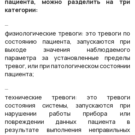
пациента, можно разделить на три
категории:
физиологические тревоги: это тревоги по
состоянию пациента, запускаются при
выходе значения наблюдаемого
параметра за установленные пределы
тревог, или при патологическом состоянии
пациента;
технические тревоги: это тревоги
состояния системы, запускаются при
нарушении работы прибора или
повреждении данных пациента в
результате выполнения неправильных