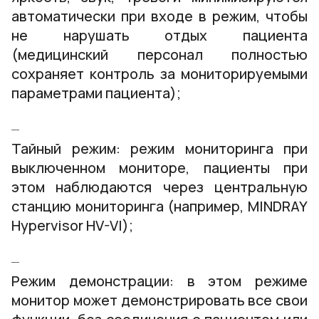
автоматически при входе в режим, чтобы
не нарушать отдых пациента
(медицинский персонал полностью
сохраняет контроль за мониторируемыми
параметрами пациента);
Тайный режим: режим мониторинга при
выключенном мониторе, пациенты при
этом наблюдаются через центральную
станцию мониторинга (например, MINDRAY
Hypervisor HV-VI);
Режим демонстрации: в этом режиме
монитор может демонстрировать все свои