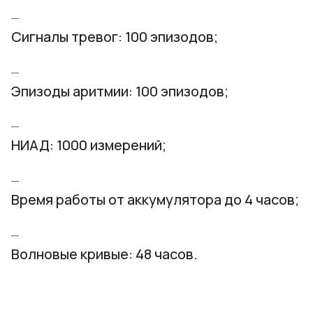
Сигналы тревог: 100 эпизодов;
Эпизоды аритмии: 100 эпизодов;
НИАД: 1000 измерений;
Время работы от аккумулятора до 4 часов;
Волновые кривые: 48 часов.