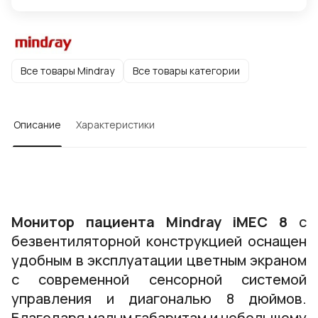
Все товары Mindray
Все товары категории
Описание
Характеристики
Монитор пациента Mindray iMEC 8
с
безвентиляторной конструкцией оснащен
удобным в эксплуатации цветным экраном
с современной сенсорной системой
управления и диагональю 8 дюймов.
Благодаря малым габаритам и небольшому