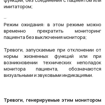
функции, без соединения с пациентом или
имитатором;
Режим ожидания: в этом режиме можно
временно прекратить мониторинг
пациента без выключения монитора;
Тревоги, запускаемые при отклонении от
нормы жизненных функций или при
возникновении технических неполадок
монитора пациента, обозначаются
визуальными и звуковыми индикациями.
Тревоги, генерируемые этим монитором