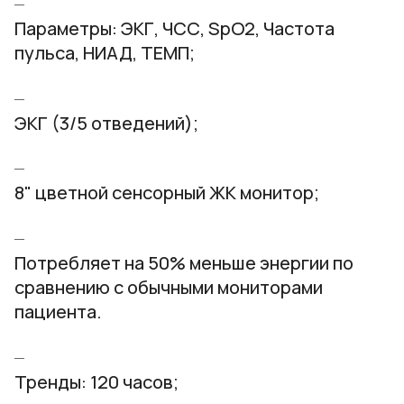
Параметры: ЭКГ, ЧСС, SpO2, Частота
пульса, НИАД, ТЕМП;
ЭКГ (3/5 отведений);
8" цветной сенсорный ЖК монитор;
Потребляет на 50% меньше энергии по
сравнению с обычными мониторами
пациента.
Тренды: 120 часов;