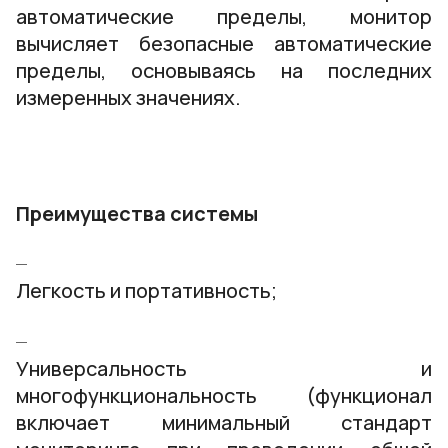
автоматические пределы, монитор
вычисляет безопасные автоматические
пределы, основываясь на последних
измеренных значениях.
Преимущества системы
Легкость и портативность;
Универсальность и
многофункциональность (функционал
включает минимальный стандарт