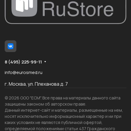
8 (495) 225-99-11
info@eurosmed.ru
г. Москва, ул. Плеханова д. 7
© 2026 ООО "ЕСМ". Все права на материалы данного сайта
защищены законом об авторском праве.
Данный интернет-сайт и материалы, размещенные на нем,
носят исключительно информационный характер и ни при
каких условиях не являются публичной офертой,
определяемой положениями статьи 437 Гражданского