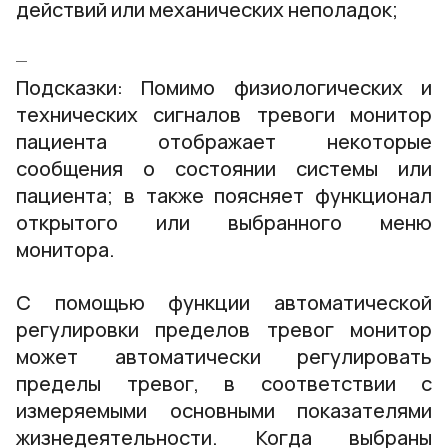
действий или механических неполадок;
Подсказки: Помимо физиологических и
технических сигналов тревоги монитор
пациента отображает некоторые
сообщения о состоянии системы или
пациента; в также поясняет функционал
открытого или выбранного меню
монитора.
С помощью функции автоматической
регулировки пределов тревог монитор
может автоматически регулировать
пределы тревог, в соответствии с
измеряемыми основными показателями
жизнедеятельности. Когда выбраны