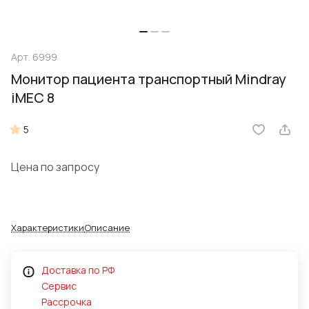
Арт.
6999
Монитор пациента транспортный Mindray
iMEC 8
5
Цена по запросу
Характеристики
Описание
Доставка по РФ
Сервис
Рассрочка