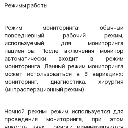
Режимы работы
Режим мониторинга: обычный
повседневный рабочий режим,
используемый для мониторинга
пациентов. После включения монитор
автоматически входит в режим
мониторинга. Данный режим мониторинга
может использоваться в 3 вариациях:
мониторинг, диагностика, хирургия
(интраоперационный режим)
Ночной режим: режим используется для
проведения мониторинга, при этом
яркость, звук, тревоги минимизируются