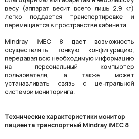
весу (аппарат весит всего лишь 2,9 кг)
легко поддается транспортировке и
перемещается в пространстве кабинета.
Mindray iMEC 8 дает возможность
осуществлять тонкую конфигурацию,
передавая всю необходимую информацию
на персональный компьютер
пользователя, а также может
устанавливать связь с центральной
системой мониторинга.
Технические характеристики монитор
пациента транспортный Mindray iMEC 8