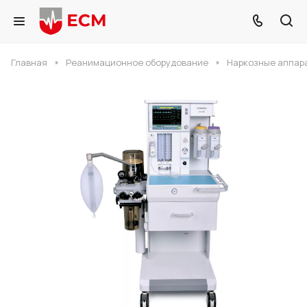
Главная
Реанимационное оборудование
Наркозные аппар