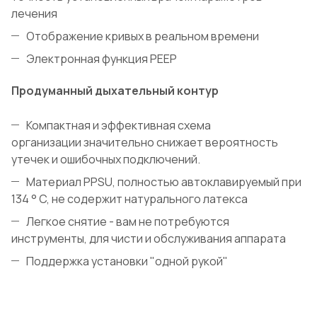
лечения
Отображение кривых в реальном времени
Электронная функция PEEP
Продуманный дыхательный контур
Компактная и эффективная схема
организации
значительно снижает вероятность
утечек и ошибочных подключений.
Материал PPSU, полностью автоклавируемый при
134 ° C, не содержит натурального латекса
Легкое снятие - вам не потребуются
инструменты, для чисти и обслуживания аппарата
Поддержка установки "одной рукой"