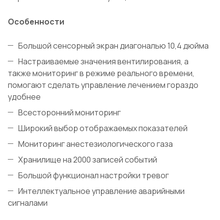
Особенности
Большой сенсорный экран диагональю 10,4 дюйма
Настраиваемые значения вентилирования, а
также мониторинг в режиме реального времени,
помогают сделать управление лечением гораздо
удобнее
Всесторонний мониторинг
Широкий выбор отображаемых показателей
Мониторинг анестезиологического газа
Хранилище на 2000 записей событий
Большой функционал настройки тревог
Интеллектуальное управление аварийными
сигналами