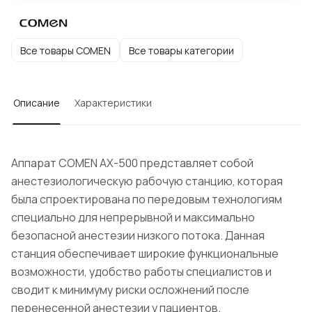
Все товары COMEN
Все товары категории
Описание
Характеристики
Аппарат COMEN AX-500 представляет собой
анестезиологическую рабочую станцию, которая
была спроектирована по передовым технологиям
специально для непрерывной и максимально
безопасной анестезии низкого потока. Данная
станция обеспечивает широкие функциональные
возможности, удобство работы специалистов и
сводит к минимуму риски осложнений после
перенесенной анестезии у пациентов.