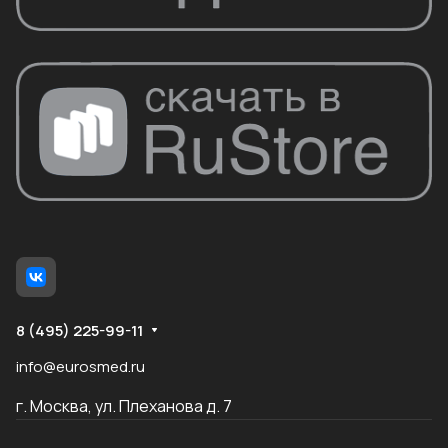
8 (495) 225-99-11
info@eurosmed.ru
г. Москва, ул. Плеханова д. 7