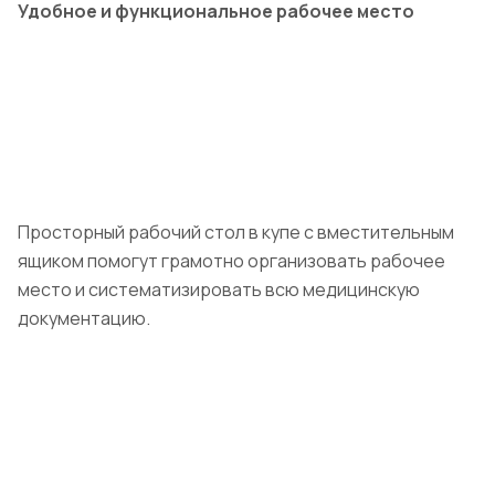
Удобное и функциональное рабочее место
Просторный рабочий стол в купе с вместительным
ящиком помогут грамотно организовать рабочее
место и систематизировать всю медицинскую
документацию.