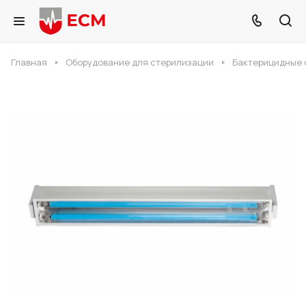
Главная
Оборудование для стерилизации
Бактерицидные 