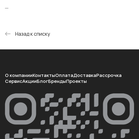
Назад к списку
О компании
Контакты
Оплата
Доставка
Рассрочка
Сервис
Акции
Блог
Бренды
Проекты