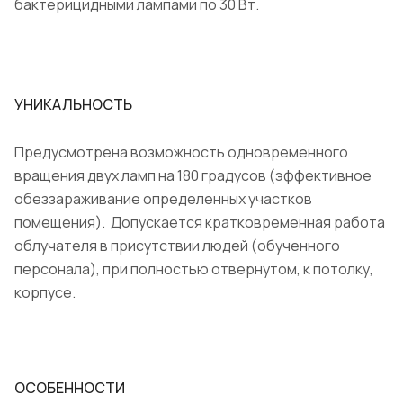
бактерицидными лампами по 30 Вт.
УНИКАЛЬНОСТЬ
Предусмотрена возможность одновременного
вращения двух ламп на 180 градусов (эффективное
обеззараживание определенных участков
помещения). Допускается кратковременная работа
облучателя в присутствии людей (обученного
персонала), при полностью отвернутом, к потолку,
корпусе.
ОСОБЕННОСТИ