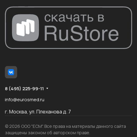
8 (495) 225-99-11
info@eurosmed.ru
г. Москва, ул. Плеханова д. 7
© 2026 ООО "ЕСМ". Все права на материалы данного сайта
защищены законом об авторском праве.