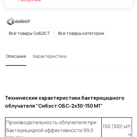
Все товары СиБЭСТ
Все товары категории
Описание
Характеристики
Технические характеристики бактерицидного
облучателя "Сибэст ОБС-2х30-150 M1"
Производительность облучателя при
150 (100) м³/
бактерицидной эффективности 99,0
ч