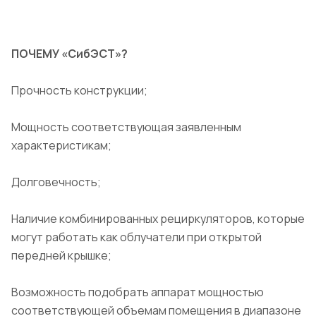
ПОЧЕМУ «СибЭСТ»?
Прочность конструкции;
Мощность соответствующая заявленным
характеристикам;
Долговечность;
Наличие комбинированных рециркуляторов, которые
могут работать как облучатели при открытой
передней крышке;
Возможность подобрать аппарат мощностью
соответствующей объемам помещения в диапазоне