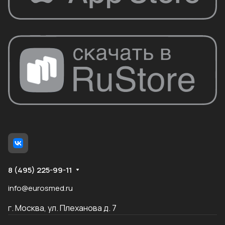
8 (495) 225-99-11
info@eurosmed.ru
г. Москва, ул. Плеханова д. 7