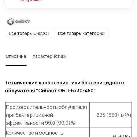
Все товары СиБЭСТ
Все товары категории
Описание
Характеристики
Технические характеристики бактерицидного
облучателя "Сибэст ОБП-6х30-450"
Производительность облучателя
при бактерицидной
825 (550) м³/ч
эффективности 99,0 (99,9)%
Количество и мощность
6х30 Вт