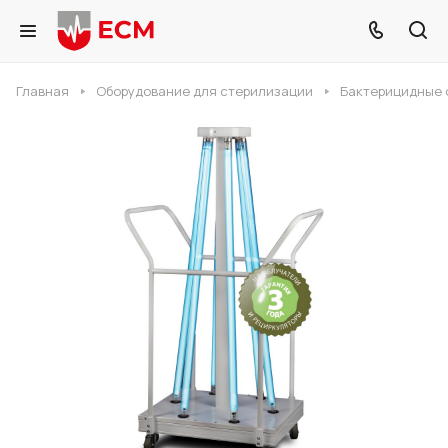
Главная
Оборудование для стерилизации
Бактерицидные 