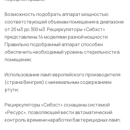
Возможность подобрать аппарат мощностью
соответствующей объемам помещения в диапазоне
от 20 м3 до 300 м3. Рециркуляторы «Сибэст»
представлены 14 моделями разной мощности.
Правильно подобранный аппарат способен
обеспечить необходимый уровень стерильности в
помещении;
Использование ламп европейского производителя
(страна Венгрия) с минимальным содержанием
ртути;
Рециркуляторы «Сибэст» оснащены системой
«Ресурс», позволяющей вести автоматический
контроль времени наработки бактерицидных ламп;