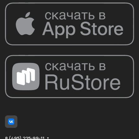
8 (495) 225-99-11