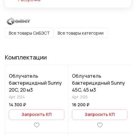
Все товары СиБЭСТ
Все товары категории
Комплектации
Облучатель
Облучатель
бактерицидный Sunny
бактерицидный Sunny
20C, 20 м3
45C, 45 м3
Арт.
2124
Арт.
2125
14 300 ₽
16 200 ₽
Запросить КП
Запросить КП