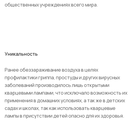
общественных учреждениях всего мира.
Уникальность
Ранее обеззараживание воздуха в целях
профилактики гриппа, простуды и других вирусных
заболеваний производилось лишь открытыми
кварцевыми лампами, что исключало возможность их
применения в домашних условиях, а так же в детских
садах и школах, так как использовать кварцевые
лампы в присутствии детей опасно для их здоровья.