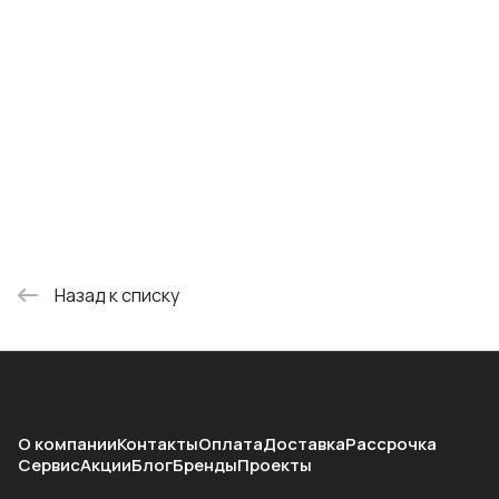
Назад к списку
О компании
Контакты
Оплата
Доставка
Рассрочка
Сервис
Акции
Блог
Бренды
Проекты