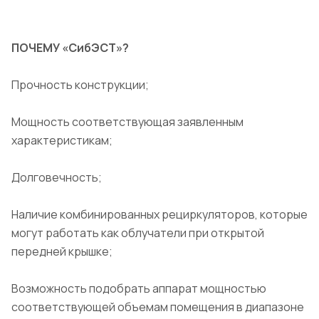
ПОЧЕМУ «СибЭСТ»?
Прочность конструкции;
Мощность соответствующая заявленным
характеристикам;
Долговечность;
Наличие комбинированных рециркуляторов, которые
могут работать как облучатели при открытой
передней крышке;
Возможность подобрать аппарат мощностью
соответствующей объемам помещения в диапазоне