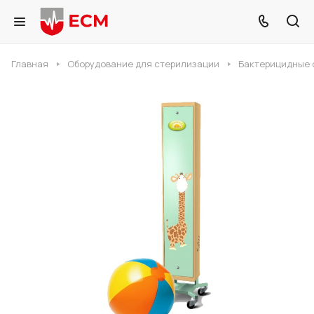
Главная
Оборудование для стерилизации
Бактерицидные 