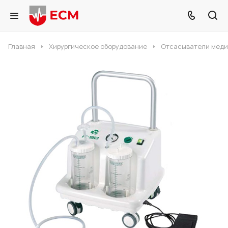
Главная
Хирургическое оборудование
Отсасыватели мед