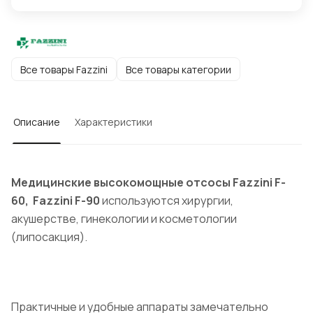
Все товары Fazzini
Все товары категории
Описание
Характеристики
Медицинские высокомощные отсосы Fazzini F-
60, Fazzini F-90
используются хирургии,
акушерстве, гинекологии и косметологии
(липосакция).
Практичные и удобные аппараты замечательно