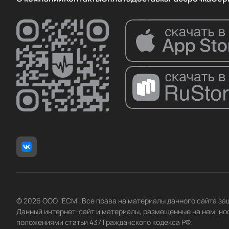
© 2026 ООО "ЕСМ". Все права на материалы данного сайта з
Данный интернет-сайт и материалы, размещенные на нем, но
положениями статьи 437 Гражданского кодекса РФ.