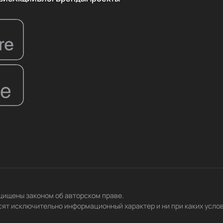
ащищены законом об авторском праве.
сят исключительно информационный характер и ни при каких усло