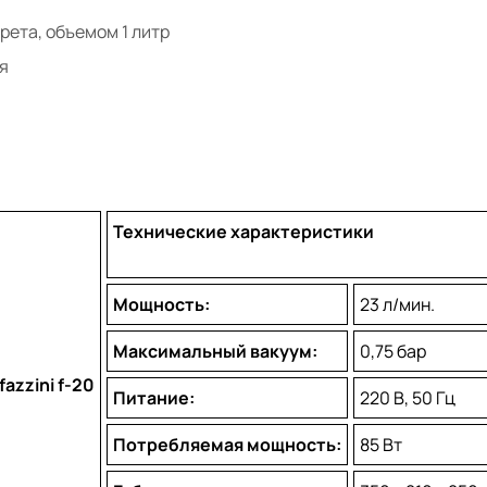
рета, объемом 1 литр
я
Технические характеристики
Мощность:
23 л/мин.
Максимальный вакуум:
0,75 бар
Питание:
220 В, 50 Гц
Потребляемая мощность:
85 Вт