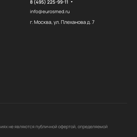
8 (495) 225-99-11
info@eurosmed.ru
г. Москва, ул. Плеханова д. 7
виях не являются публичной офертой, определяемой