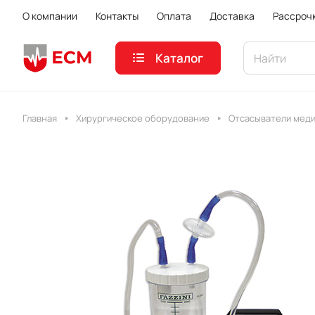
О компании
Контакты
Оплата
Доставка
Рассроч
Каталог
Главная
Хирургическое оборудование
Отсасыватели мед