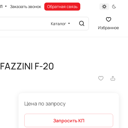
11
Заказать звонок
Обратная связь
Каталог
Избранное
FAZZINI F-20
Цена по запросу
Запросить КП