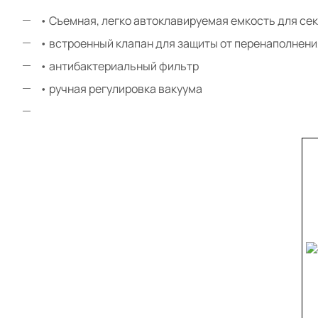
• Съемная, легко автоклавируемая емкость для сек
• встроенный клапан для защиты от перенаполнени
• антибактериальный фильтр
• ручная регулировка вакуума