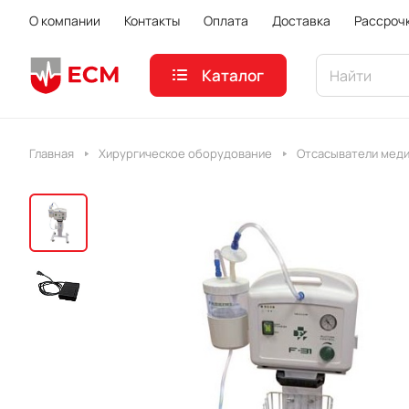
О компании
Контакты
Оплата
Доставка
Рассроч
Каталог
Главная
Хирургическое оборудование
Отсасыватели мед