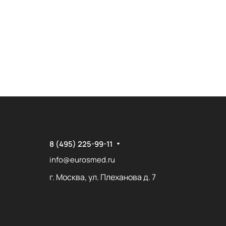
8 (495) 225-99-11
info@eurosmed.ru
г. Москва, ул. Плеханова д. 7