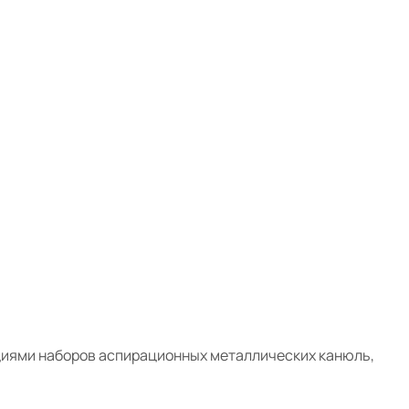
иями наборов аспирационных металлических канюль,