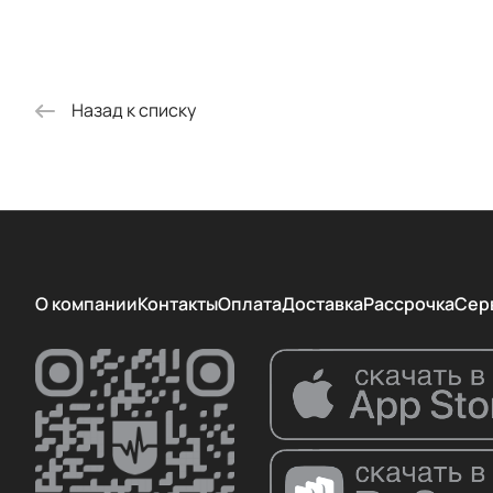
Назад к списку
О компании
Контакты
Оплата
Доставка
Рассрочка
Сер