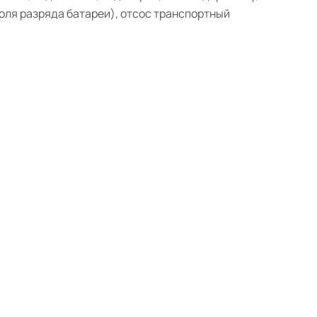
оля разряда батареи), отсос транспортный