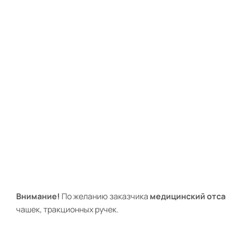
Внимание!
По желанию заказчика
медицинский отс
чашек, тракционных ручек.