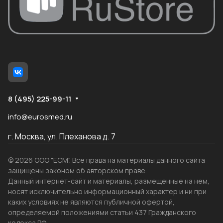
8 (495) 225-99-11
info@eurosmed.ru
г. Москва, ул. Плеханова д. 7
© 2026 ООО "ЕСМ". Все права на материалы данного сайта
защищены законом об авторском праве.
Данный интернет-сайт и материалы, размещенные на нем,
носят исключительно информационный характер и ни при
каких условиях не являются публичной офертой,
определяемой положениями статьи 437 Гражданского
кодекса РФ.