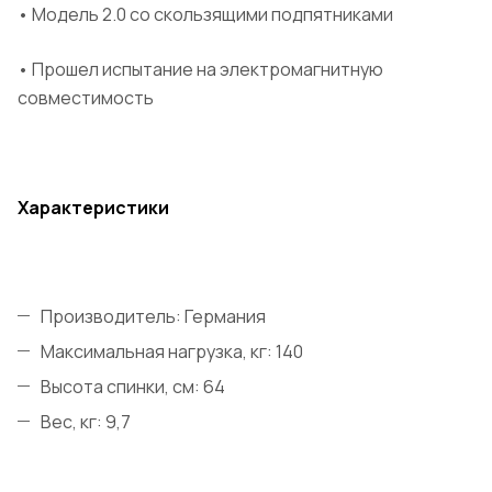
• Модель 2.0 со скользящими подпятниками
• Прошел испытание на электромагнитную
совместимость
Характеристики
Производитель: Германия
Максимальная нагрузка, кг: 140
Высота спинки, см: 64
Вес, кг: 9,7