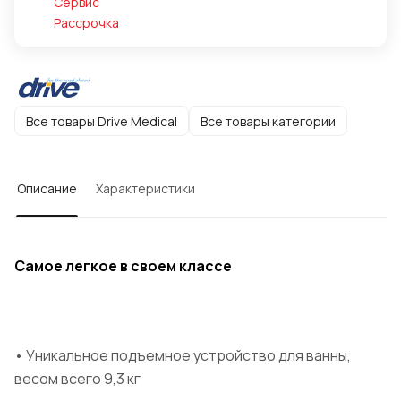
Сервис
Рассрочка
Все товары Drive Medical
Все товары категории
Описание
Характеристики
Самое легкое в своем классе
• Уникальное подъемное устройство для ванны,
весом всего 9,3 кг