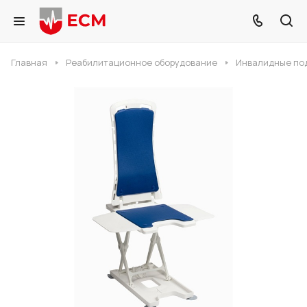
Главная
Реабилитационное оборудование
Инвалидные по