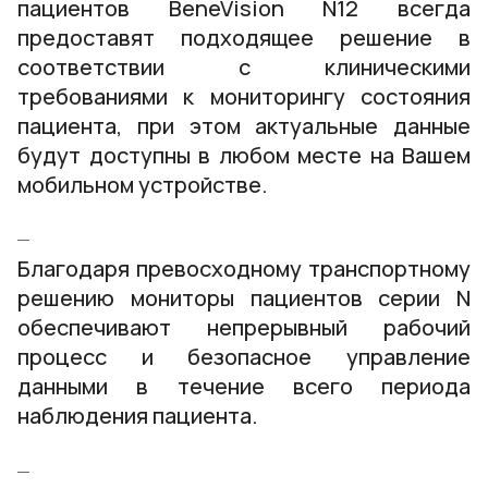
пациентов BeneVision N12 всегда
предоставят подходящее решение в
соответствии с клиническими
требованиями к мониторингу состояния
пациента, при этом актуальные данные
будут доступны в любом месте на Вашем
мобильном устройстве.
Благодаря превосходному транспортному
решению мониторы пациентов серии N
обеспечивают непрерывный рабочий
процесс и безопасное управление
данными в течение всего периода
наблюдения пациента.