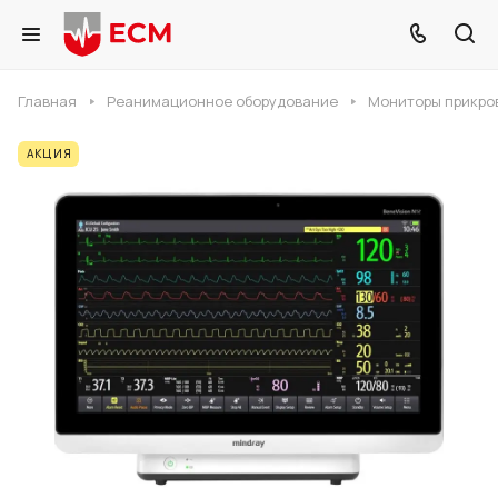
Главная
Реанимационное оборудование
Мониторы прикро
АКЦИЯ