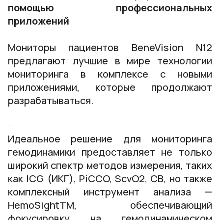
помощью профессиональных
приложений
Мониторы пациентов BeneVision N12
предлагают лучшие в мире технологии
мониторинга в комплексе с новыми
приложениями, которые продолжают
разрабатываться.
Идеальное решение для мониторинга
гемодинамики предоставляет не только
широкий спектр методов измерения, таких
как ICG (ИКГ), PiCCO, ScvO2, СВ, но также
комплексный инструмент анализа —
HemoSightTM, обеспечивающий
фокусировку на гемодинамическом