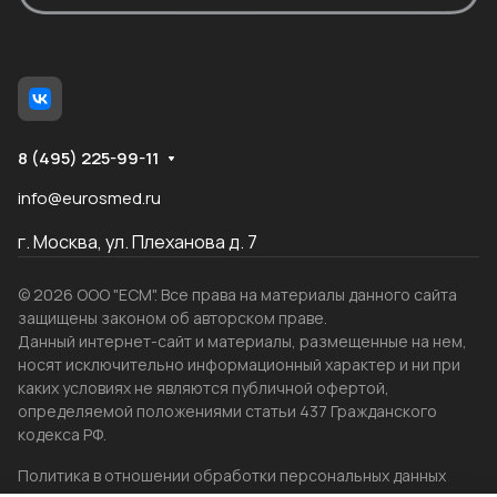
8 (495) 225-99-11
info@eurosmed.ru
г. Москва, ул. Плеханова д. 7
© 2026 ООО "ЕСМ". Все права на материалы данного сайта
защищены законом об авторском праве.
Данный интернет-сайт и материалы, размещенные на нем,
носят исключительно информационный характер и ни при
каких условиях не являются публичной офертой,
определяемой положениями статьи 437 Гражданского
кодекса РФ.
Политика в отношении обработки персональных данных