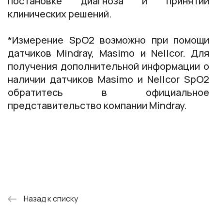
постановке диагноза и принятии
клинических решений.
*Измерение SpO2 возможно при помощи
датчиков Mindray, Masimo и Nellcor. Для
получения дополнительной информации о
наличии датчиков Masimo и Nellcor SpO2
обратитесь в официальное
представительство компании Mindray.
Назад к списку