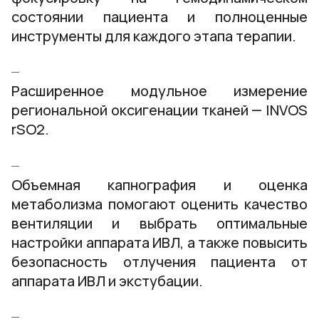
состоянии пациента и полноценные
инструменты для каждого этапа терапии.
Расширенное модульное измерение
региональной оксигенации тканей — INVOS
rSO2.
Объемная капнография и оценка
метаболизма помогают оценить качество
вентиляции и выбрать оптимальные
настройки аппарата ИВЛ, а также повысить
безопасность отлучения пациента от
аппарата ИВЛ и экстубации.