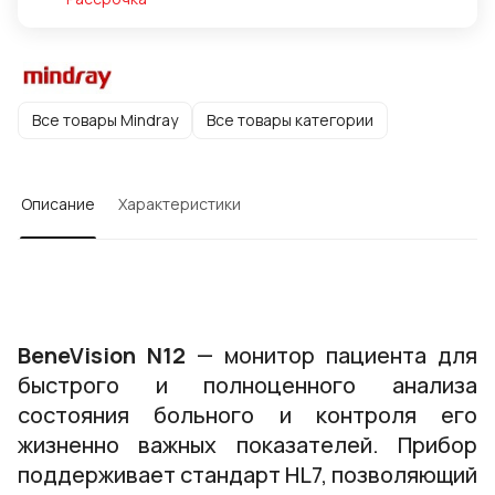
Все товары Mindray
Все товары категории
Описание
Характеристики
BeneVision N12
— монитор пациента для
быстрого и полноценного анализа
состояния больного и контроля его
жизненно важных показателей. Прибор
поддерживает стандарт HL7, позволяющий