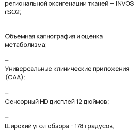
региональной оксигенации тканей — INVOS
rSO2;
Объемная капнография и оценка
метаболизма;
Универсальные клинические приложения
(CAA);
Сенсорный HD дисплей 12 дюймов;
Широкий угол обзора - 178 градусов;