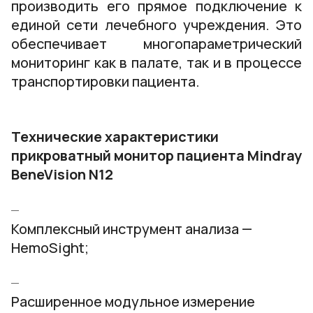
производить его прямое подключение к
единой сети лечебного учреждения. Это
обеспечивает многопараметрический
мониторинг как в палате, так и в процессе
транспортировки пациента.
Технические характеристики
прикроватный монитор пациента Mindray
BeneVision N12
Комплексный инструмент анализа —
HemoSight;
Расширенное модульное измерение