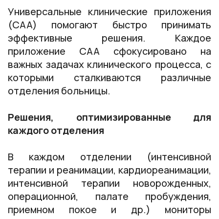
Универсальные клинические приложения
(CAA) помогают быстро принимать
эффективные решения. Каждое
приложение CAA сфокусировано на
важных задачах клинического процесса, с
которыми сталкиваются различные
отделения больницы.
Решения, оптимизированные для
каждого отделения
В каждом отделении (интенсивной
терапии и реанимации, кардиореанимации,
интенсивной терапии новорожденных,
операционной, палате пробуждения,
приемном покое и др.) мониторы