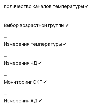
Количество каналов температуры ✔
Выбор возрастной группы ✔
Измерения температуры ✔
Измерения ЧД ✔
Мониторинг ЭКГ ✔
Измерения АД ✔