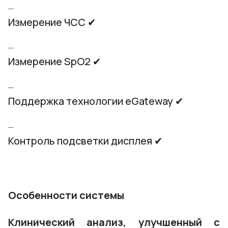
Измерение ЧСС ✔
Измерение SpO2 ✔
Поддержка технологии eGateway ✔
Контроль подсветки дисплея ✔
Особенности системы
Клинический анализ, улучшенный с