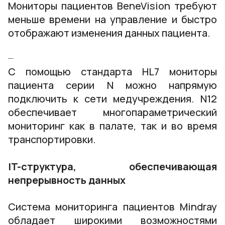
Мониторы пациентов BeneVision требуют
меньше времени на управление и быстро
отображают изменения данных пациента.
С помощью стандарта HL7 мониторы
пациента серии N можно напрямую
подключить к сети медучреждения. N12
обеспечивает многопараметрический
мониторинг как в палате, так и во время
транспортировки.
IT-структура, обеспечивающая
непрерывность данных
Система мониторинга пациентов Mindray
обладает широкими возможностями