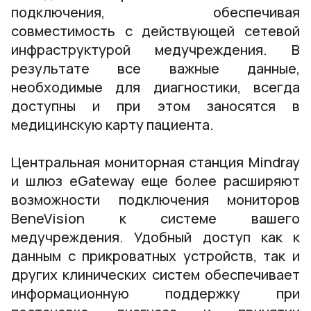
подключения, обеспечивая
совместимость с действующей сетевой
инфраструктурой медучреждения. В
результате все важные данные,
необходимые для диагностики, всегда
доступны и при этом заносятся в
медицинскую карту пациента.
Центральная мониторная станция Mindray
и шлюз eGateway еще более расширяют
возможности подключения мониторов
BeneVision к системе вашего
медучреждения. Удобный доступ как к
данным с прикроватных устройств, так и
других клинических систем обеспечивает
информационную поддержку при