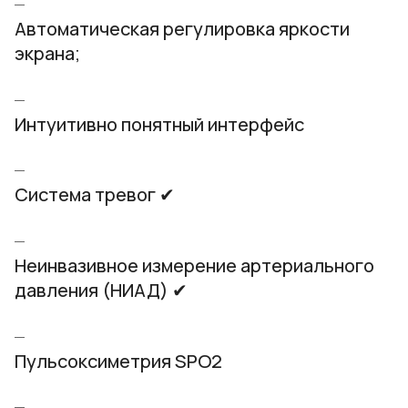
Автоматическая регулировка яркости
экрана;
Интуитивно понятный интерфейс
Система тревог ✔
Неинвазивное измерение артериального
давления (НИАД) ✔
Пульсоксиметрия SPO2