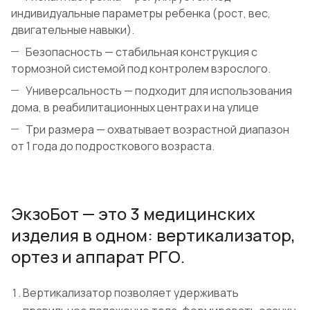
индивидуальные параметры ребенка (рост, вес,
двигательные навыки).
Безопасность — стабильная конструкция с
тормозной системой под контролем взрослого.
Универсальность — подходит для использования
дома, в реабилитационных центрах и на улице
Три размера — охватывает возрастной диапазон
от 1 года до подросткового возраста.
ЭкзоБот — это 3 медицинских
изделия в одном: вертикализатор,
ортез и аппарат РГО.
Вертикализатор позволяет удерживать