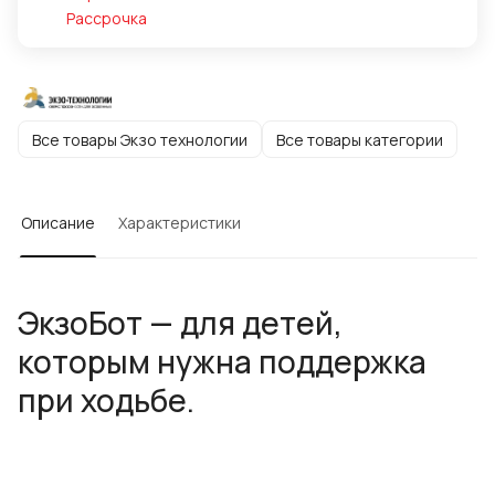
Рассрочка
Все товары Экзо технологии
Все товары категории
Описание
Характеристики
ЭкзоБот — для детей,
которым нужна поддержка
при ходьбе.