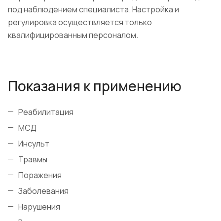
под наблюдением специалиста. Настройка и
регулировка осуществляется только
квалифицированным персоналом.
Показания к применению
Реабилитация
МСД
Инсульт
Травмы
Поражения
Заболевания
Нарушения