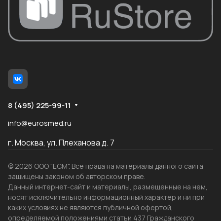
8 (495) 225-99-11
info@eurosmed.ru
г. Москва, ул. Плеханова д. 7
© 2026 ООО "ЕСМ". Все права на материалы данного сайта
защищены законом об авторском праве.
Данный интернет-сайт и материалы, размещенные на нем,
носят исключительно информационный характер и ни при
каких условиях не являются публичной офертой,
определяемой положениями статьи 437 Гражданского