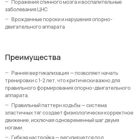
Поражения спинного мозга и воспалительные
заболевания ЦНС
Врожденные пороки и нарушения опорно-
двигательного аппарата
Преимущества
Ранняя вертикализация — позволяет начать
тренировки с 1-2 лет, что критически важно для
правильного формирования опорно-двигательного
аппарата.
Правильный паттерн ходьбы — система
эластичных тяг создает физиологически корректное
движение, исключая одновременный шаг двумя
ногами.
Гибкая настройка — регулируется под