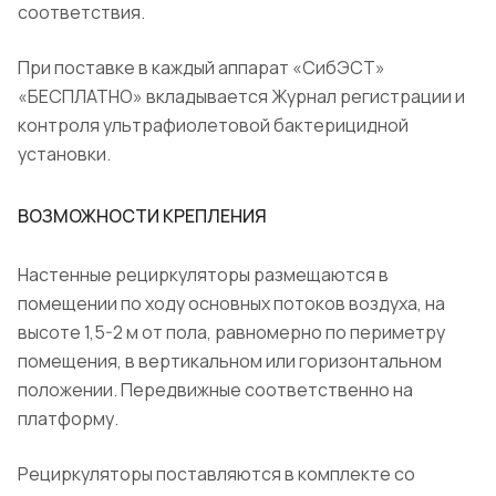
соответствия.
При поставке в каждый аппарат «СибЭСТ»
«БЕСПЛАТНО» вкладывается Журнал регистрации и
контроля ультрафиолетовой бактерицидной
установки.
ВОЗМОЖНОСТИ КРЕПЛЕНИЯ
Настенные рециркуляторы размещаются в
помещении по ходу основных потоков воздуха, на
высоте 1,5-2 м от пола, равномерно по периметру
помещения, в вертикальном или горизонтальном
положении. Передвижные соответственно на
платформу.
Рециркуляторы поставляются в комплекте со