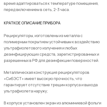
время адаптироваться к температуре помещения,
перед включением в сеть, 2-3 часа.
КРАТКОЕ ОПИСАНИЕ ПРИБОРА
Рециркуляторы, изготовлены из металла с
полимерным покрытием устойчивым к воздействию
ультрафиолетового излучения и любых
дезинфицирующих средств, зарегистрированных и
разрешенных в РФ для дезинфекции поверхностей.
Металлическая конструкция рециркуляторов
«СибЭСТ» имеет высокую прочность, что
гарантирует отсутствие трещин корпуса и выхода
ультрафиолета наружу;
В корпусе установлен экран из алюминиевой фольги