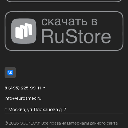
8 (495) 225-99-11
info@eurosmed.ru
г. Москва, ул. Плеханова д. 7
© 2026 ООО "ЕСМ". Все права на материалы данного сайта