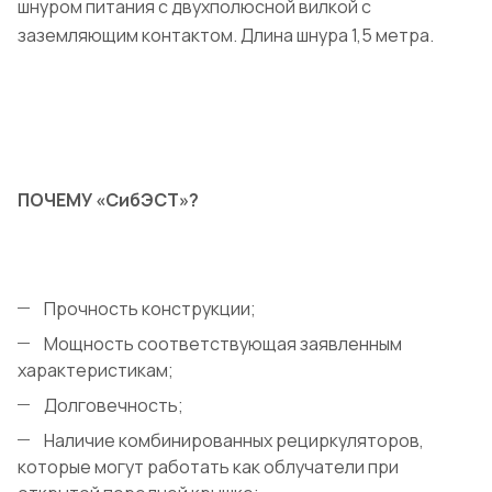
шнуром питания с двухполюсной вилкой с
заземляющим контактом. Длина шнура 1,5 метра.
ПОЧЕМУ «СибЭСТ»?
Прочность конструкции;
Мощность соответствующая заявленным
характеристикам;
Долговечность;
Наличие комбинированных рециркуляторов,
которые могут работать как облучатели при