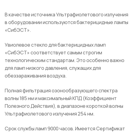
В качестве источника Ультрафиолетового излучения
в оборудовании используются бактерицидные лампы
«СибЭСТ».
Увиолевое стекло для бактерицидных ламп
«СибЭСТ» соответствует самым строгим
технологическим стандартам. Это особенно важно
для ламп низкого давления, служащих для
обеззараживания воздуха.
Полная фильтрация озонообразующего спектра
волны 185 нм и максимальный КПД (Коэффициент
Полезного Действия), в диапазоне короткой волны
Ультрафиолетового излучения 254 нм.
Срок службы ламп 9000 часов. Имеется Сертификат