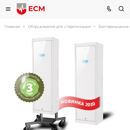
Главная
Оборудование для стерилизации
Бактерицидные 