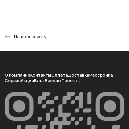
Назад к списку
О компании
Контакты
Оплата
Доставка
Рассрочка
Сервис
Акции
Блог
Бренды
Проекты