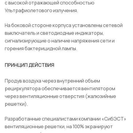
с высокой отражающей способностью
Ультрафиолетового излучения.
На боковой стороне корпуса установлены сетевой
выключатель и светодиодные индикаторы,
сигнализирующие о наличие напряжения сети и
горения бактерицидной лампы.
ПРИНЦИП ДЕЙСТВИЯ
Продув воздуха через внутренний объем
рециркулятора обеспечивается вентилятором
через вентиляционные отверстия (жалюзийные
решетки).
Разработанные специалистами компании «СибЭСТ»
вентиляционные решетки, на 100% экранируют