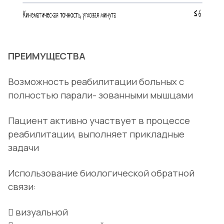
ПРЕИМУЩЕСТВА
Возможность реабилитации больных с
полностью парали- зованными мышцами
Пациент активно участвует в процессе
реабилитации, выполняет прикладные
задачи
Использование биологической обратной
связи:
 визуальной