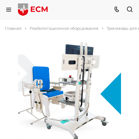
Главная
Реабилитационное оборудование
Тренажеры для 