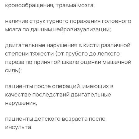
кровообращения, травма мозга;
наличие структурного поражения головного
мозга по данным нейровизуализации;
двигательные нарушения в кисти различной
степени тяжести (от грубого до легкого
пареза по принятой шкале оценки мышечной
силы);
пациенты после операций, имеющих в
качестве последствий двигательные
нарушения;
пациенты детского возраста после
инсульта.