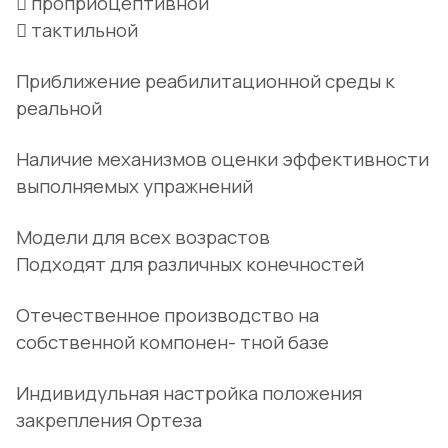
 проприоцептивной
 тактильной
Приближение реабилитационной среды к
реальной
Наличие механизмов оценки эффективности
выполняемых упражнений
Модели для всех возрастов
Подходят для различных конечностей
Отечественное производство на
собственной компонен- тной базе
Индивидульная настройка положения
закрепления Ортеза