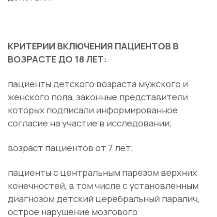
КРИТЕРИИ ВКЛЮЧЕНИЯ ПАЦИЕНТОВ В
ВОЗРАСТЕ ДО 18 ЛЕТ:
пациенты детского возраста мужского и
женского пола, законные представители
которых подписали информированное
согласие на участие в исследовании;
возраст пациентов от 7 лет;
пациенты с центральным парезом верхних
конечностей, в том числе с установленным
диагнозом детский церебральный паралич,
острое нарушение мозгового