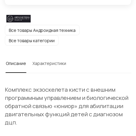
Все товары Андроидная техника
Все товары категории
Описание
Характеристики
Комплекс экзоскелета кисти с внешним
программным управлением и биологической
обратной связью «юниор» для абилитации
двигательных функций детей с диагнозом
дцп.