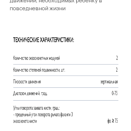
движений, необходимых ребенку в
повседневной жизни