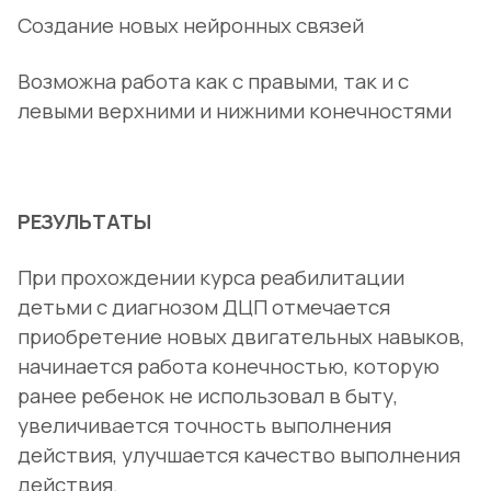
Создание новых нейронных связей
Возможна работа как с правыми, так и с
левыми верхними и нижними конечностями
РЕЗУЛЬТАТЫ
При прохождении курса реабилитации
детьми с диагнозом ДЦП отмечается
приобретение новых двигательных навыков,
начинается работа конечностью, которую
ранее ребенок не использовал в быту,
увеличивается точность выполнения
действия, улучшается качество выполнения
действия.