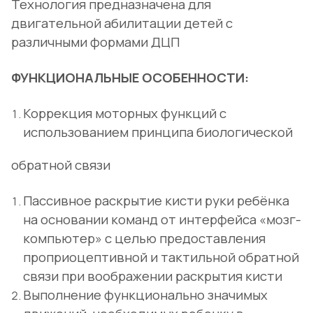
Технология предназначена для
двигательной абилитации детей с
различными формами ДЦП
ФУНКЦИОНАЛЬНЫЕ ОСОБЕННОСТИ:
Коррекция моторных функций с
использованием принципа биологической
обратной связи
Пассивное раскрытие кисти руки ребёнка
на основании команд от интерфейса «мозг-
компьютер» с целью предоставления
проприоцептивной и тактильной обратной
связи при воображении раскрытия кисти
Выполнение функционально значимых