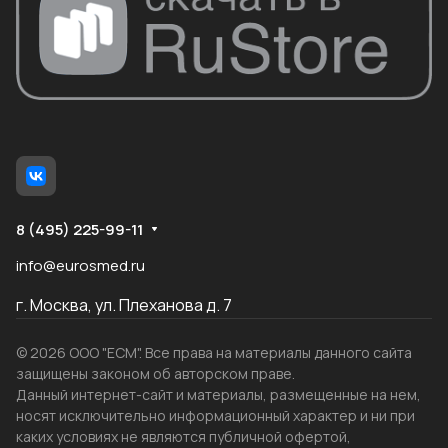
8 (495) 225-99-11
info@eurosmed.ru
г. Москва, ул. Плеханова д. 7
© 2026 ООО "ЕСМ". Все права на материалы данного сайта
защищены законом об авторском праве.
Данный интернет-сайт и материалы, размещенные на нем,
носят исключительно информационный характер и ни при
каких условиях не являются публичной офертой,