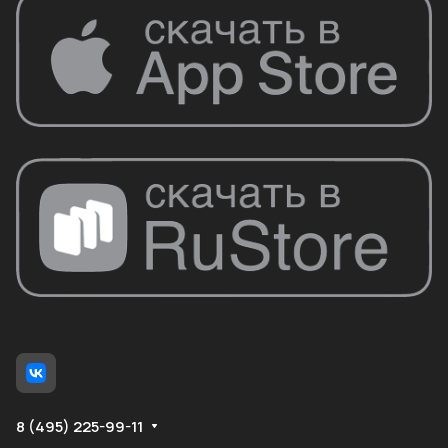
8 (495) 225-99-11