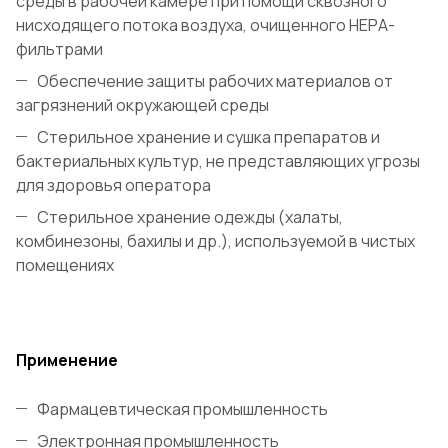
среды в рабочей камере при помощи сквозного
нисходящего потока воздуха, очищенного НЕРА-
фильтрами
Обеспечение защиты рабочих материалов от
загрязнений окружающей среды
Стерильное хранение и сушка препаратов и
бактериальных культур, не представляющих угрозы
для здоровья оператора
Стерильное хранение одежды (халаты,
комбинезоны, бахилы и др.), используемой в чистых
помещениях
Применение
Фармацевтическая промышленность
Электронная промышленность