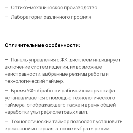
Оптико-механическое производство
Лаборатории различного профиля
Отличительные особенности:
Панель управления с ЖК-дисплеем индицирует
включение систем изделия, их возможные
неисправности, выбранные режимы работы и
технологический таймер.
Время УФ-обработки рабочей камеры шкафа
устанавливается с помощью технологического
таймера, отображающего также и время общей
наработки ультрафиолетовых ламп.
Технологический таймер позволяет установить
временной интервал, а также выбрать режим