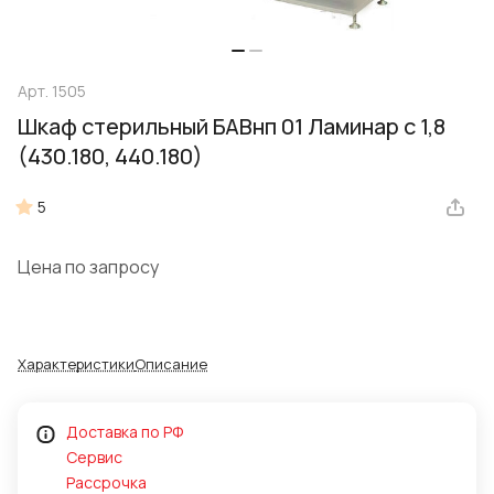
Арт.
1505
Шкаф стерильный БАВнп 01 Ламинар с 1,8
(430.180, 440.180)
5
Цена по запросу
Характеристики
Описание
Доставка по РФ
Сервис
Рассрочка