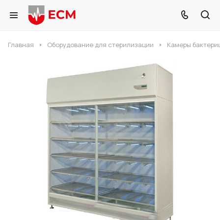
Главная
Оборудование для стерилизации
Камеры бактери