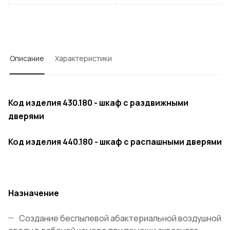
Описание
Характеристики
Код изделия 430.180 - шкаф с раздвижными
дверями
Код изделия
440.180 - шкаф с распашными дверями
Назначение
Создание беспылевой абактериальной воздушной