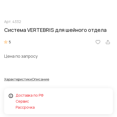
Арт.
4332
Система VERTEBRIS для шейного отдела
5
Цена по запросу
Характеристики
Описание
Доставка по РФ
Сервис
Рассрочка