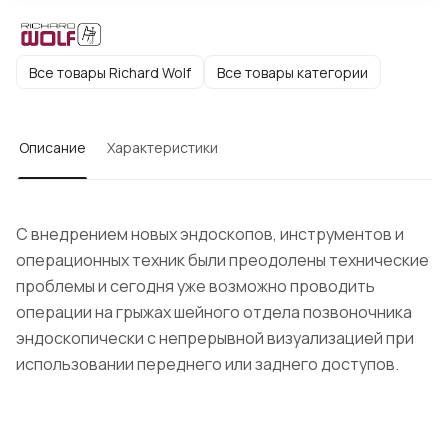
Все товары Richard Wolf
Все товары категории
Описание
Характеристики
С внедрением новых эндоскопов, инструментов и
операционных техник были преодолены технические
проблемы и сегодня уже возможно проводить
операции на грыжах шейного отдела позвоночника
эндоскопически с непрерывной визуализацией при
использовании переднего или заднего доступов.