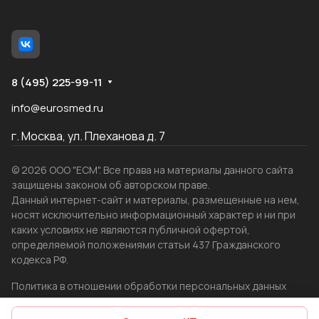
8 (495) 225-99-11
info@eurosmed.ru
г. Москва, ул. Плеханова д. 7
© 2026 ООО "ЕСМ". Все права на материалы данного сайта
защищены законом об авторском праве.
Данный интернет-сайт и материалы, размещенные на нем,
носят исключительно информационный характер и ни при
каких условиях не являются публичной офертой,
определяемой положениями статьи 437 Гражданского
кодекса РФ.
Политика в отношении обработки персональных данных
Создание сайта
WRP