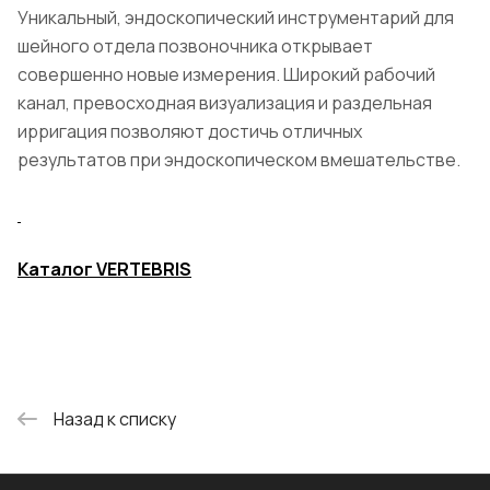
Уникальный, эндоскопический инструментарий для
шейного отдела позвоночника открывает
совершенно новые измерения. Широкий рабочий
канал, превосходная визуализация и раздельная
ирригация позволяют достичь отличных
результатов при эндоскопическом вмешательстве.
Каталог VERTEBRIS
Назад к списку