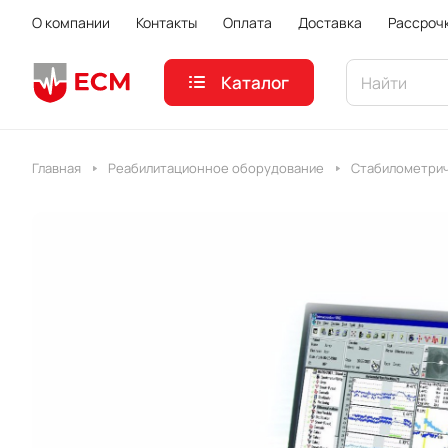
О компании
Контакты
Оплата
Доставка
Рассроч
Каталог
Главная
Реабилитационное оборудование
Стабилометрич