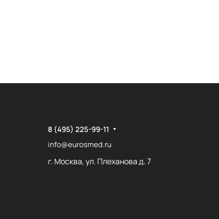
8 (495) 225-99-11
info@eurosmed.ru
г. Москва, ул. Плеханова д. 7