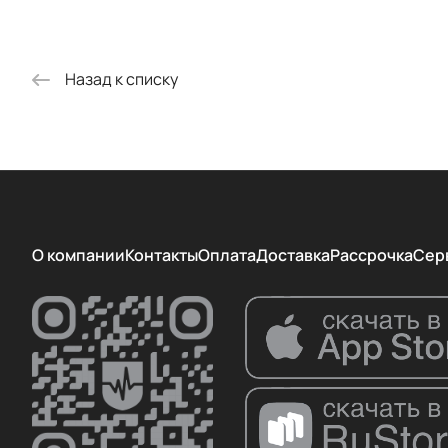
Назад к списку
О компании
Контакты
Оплата
Доставка
Рассрочка
Сер