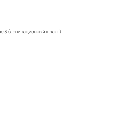
е 3 (аспирационный шланг)