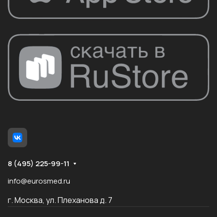
8 (495) 225-99-11
info@eurosmed.ru
г. Москва, ул. Плеханова д. 7