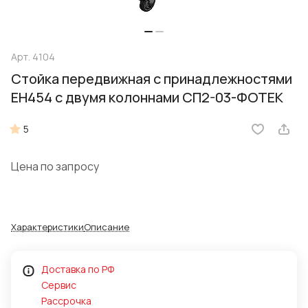
Арт.
4104
Стойка передвижная с принадлежностями
ЕН454 с двумя колоннами СП2-03-ФОТЕК
5
Цена по запросу
Характеристики
Описание
Доставка по РФ
Сервис
Рассрочка