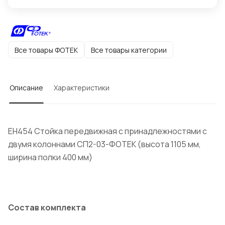
Все товары ФОТЕК
Все товары категории
Описание
Характеристики
ЕН454 Стойка передвижная с принадлежностями с
двумя колоннами СП2-03-ФОТЕК (высота 1105 мм,
ширина полки 400 мм)
Состав комплекта