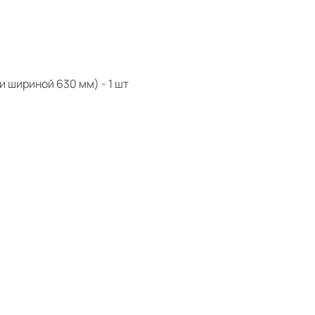
 шириной 630 мм) - 1 шт