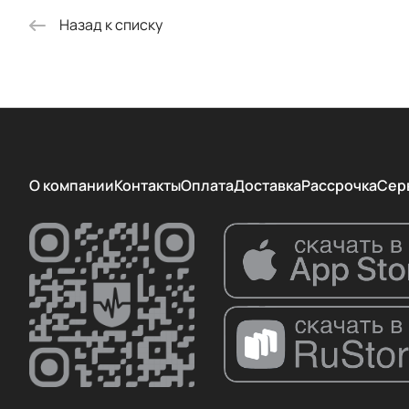
Назад к списку
О компании
Контакты
Оплата
Доставка
Рассрочка
Сер