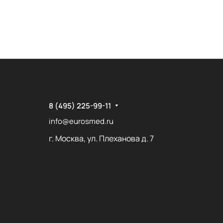
8 (495) 225-99-11
info@eurosmed.ru
г. Москва, ул. Плеханова д. 7