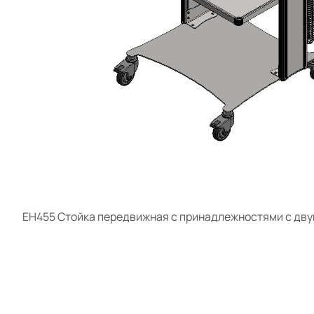
ЕН455 Стойка передвижная с принадлежностями с дву