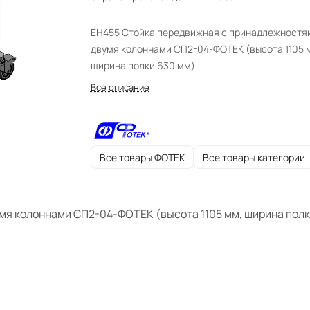
ЕН455 Стойка передвижная с принадлежностя
двумя колоннами СП2-04-ФОТЕК (высота 1105 
ширина полки 630 мм)
Все описание
Все товары ФОТЕК
Все товары категории
мя колоннами СП2-04-ФОТЕК (высота 1105 мм, ширина полк