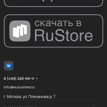
8 (495) 225-99-11
info@eurosmed.ru
г. Москва, ул. Плеханова д. 7