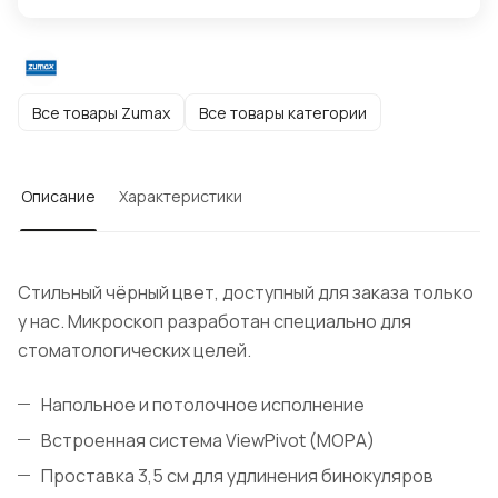
Все товары Zumax
Все товары категории
Описание
Характеристики
Стильный чёрный цвет, доступный для заказа только
у нас. Микроскоп разработан специально для
стоматологических целей.
Напольное и потолочное исполнение
Встроенная система ViewPivot (МОРА)
Проставка 3,5 см для удлинения бинокуляров