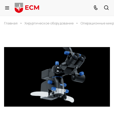
Главная
Хирургическое оборудование
Операционные мик