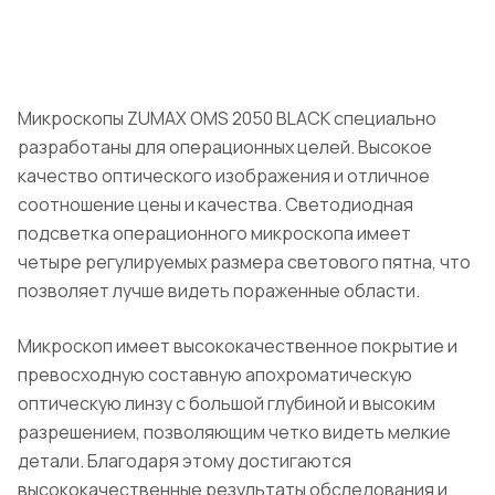
Микроскопы ZUMAX OMS 2050 BLACK специально
разработаны для операционных целей. Высокое
качество оптического изображения и отличное
соотношение цены и качества. Светодиодная
подсветка операционного микроскопа имеет
четыре регулируемых размера светового пятна, что
позволяет лучше видеть пораженные области.
Микроскоп имеет высококачественное покрытие и
превосходную составную апохроматическую
оптическую линзу с большой глубиной и высоким
разрешением, позволяющим четко видеть мелкие
детали. Благодаря этому достигаются
высококачественные результаты обследования и