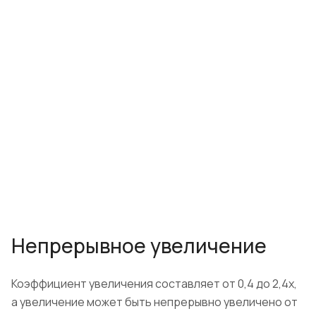
Непрерывное увеличение
Коэффициент увеличения составляет от 0,4 до 2,4x,
а увеличение может быть непрерывно увеличено от