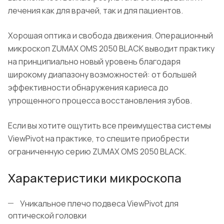
лечения как для врачей, так и для пациентов.
Хорошая оптика и свобода движения. Операционный
микроскоп ZUMAX OMS 2050 BLACK выводит практику
на принципиально новый уровень благодаря
широкому диапазону возможностей: от большей
эффективности обнаружения кариеса до
упрощенного процесса восстановления зубов.
Если вы хотите ощутить все преимущества системы
ViewPivot на практике, то спешите приобрести
ограниченную серию ZUMAX OMS 2050 BLACK.
Характеристики микроскопа
Уникальное плечо подвеса ViewPivot для
оптической головки