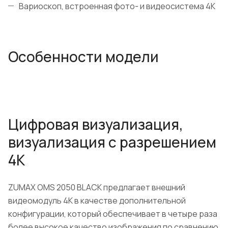
Вариоскоп, встроенная фото- и видеосистема 4К
Особенности модели
Цифровая визуализация,
визуализация с разрешением
4K
ZUMAX OMS 2050 BLACK предлагает внешний
видеомодуль 4K в качестве дополнительной
конфигурации, который обеспечивает в четыре раза
более высокое качество изображения по сравнению