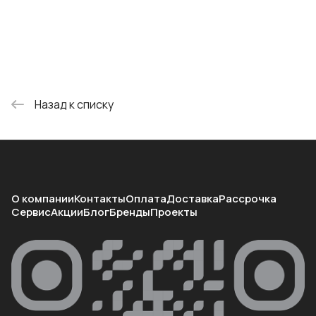
Назад к списку
О компании
Контакты
Оплата
Доставка
Рассрочка
Сервис
Акции
Блог
Бренды
Проекты