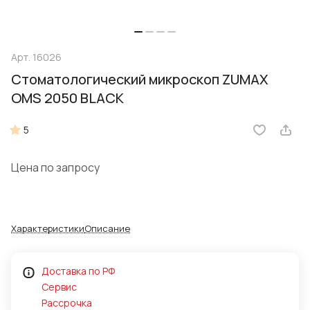
Арт.
16026
Стоматологический микроскоп ZUMAX
OMS 2050 BLACK
5
Цена по запросу
Характеристики
Описание
Доставка по РФ
Сервис
Рассрочка