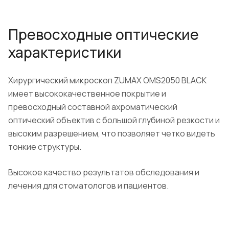
Превосходные оптические
характеристики
Хирургический микроскоп ZUMAX OMS2050 BLACK
имеет высококачественное покрытие и
превосходный составной ахроматический
оптический объектив с большой глубиной резкости и
высоким разрешением, что позволяет четко видеть
тонкие структуры.
Высокое качество результатов обследования и
лечения для стоматологов и пациентов.