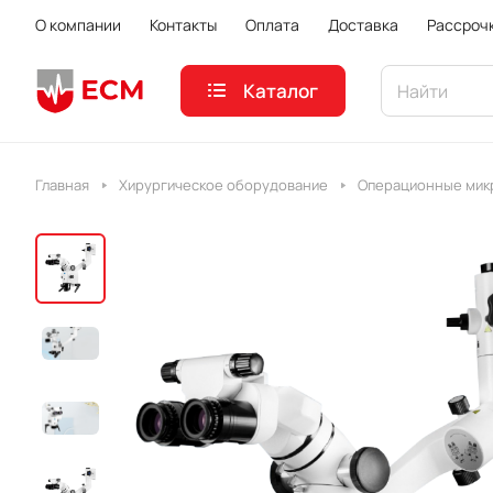
О компании
Контакты
Оплата
Доставка
Рассроч
Каталог
Главная
Хирургическое оборудование
Операционные мик