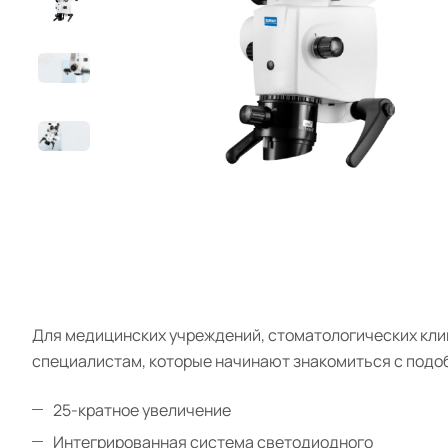
Для медицинских учреждений, стоматологических клин
специалистам, которые начинают знакомиться с подо
25-кратное увеличение
Интегрированная система светодиодного