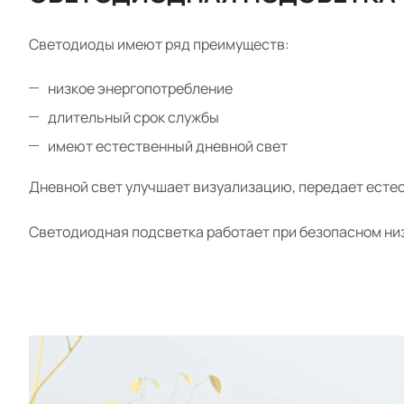
Светодиоды имеют ряд преимуществ:
низкое энергопотребление
длительный срок службы
имеют естественный дневной свет
Дневной свет улучшает визуализацию, передает естес
Светодиодная подсветка работает при безопасном низ