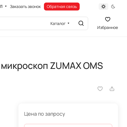
11
Заказать звонок
Обратная связь
Каталог
Избранное
 микроскоп ZUMAX OMS
Цена по запросу