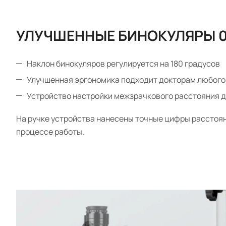
УЛУЧШЕННЫЕ БИНОКУЛЯРЫ 0
Наклон бинокуляров регулируется на 180 градусов
Улучшенная эргономика подходит докторам любого
Устройство настройки межзрачкового расстояния дл
На ручке устройства нанесены точные цифры расстоян
процессе работы.