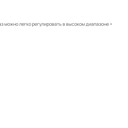
аз можно легко регулировать в высоком диапазоне +