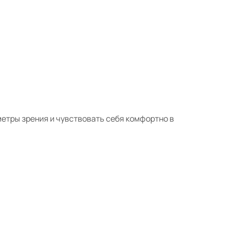
етры зрения и чувствовать себя комфортно в