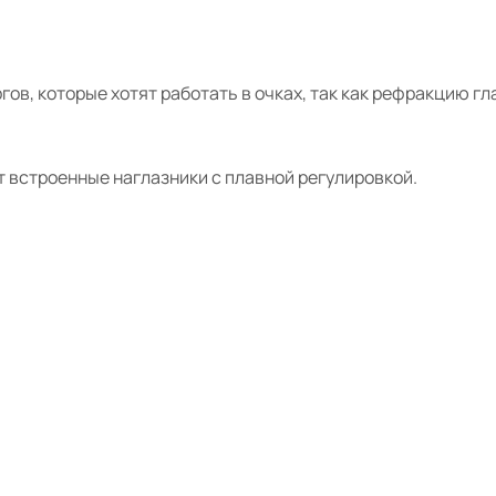
в, которые хотят работать в очках, так как рефракцию гл
т встроенные наглазники с плавной регулировкой.