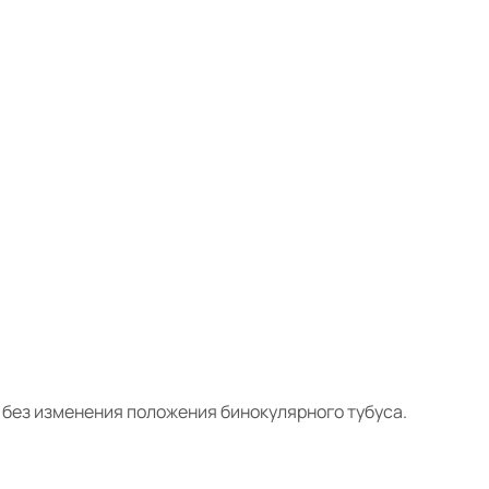
 без изменения положения бинокулярного тубуса.