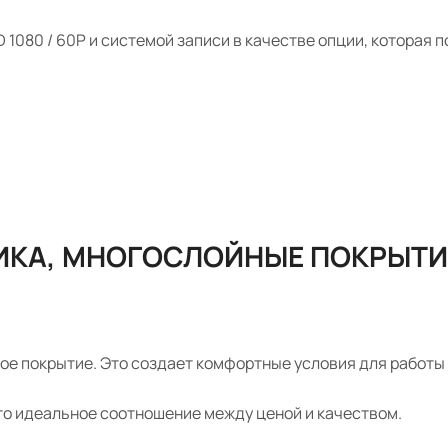
080 / 60P и системой записи в качестве опции, которая 
ИКА, МНОГОСЛОЙНЫЕ ПОКРЫТИ
е покрытие. Это создает комфортные условия для работы 
то идеальное соотношение между ценой и качеством.