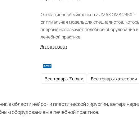
Операционный микроскоп ZUMAX OMS 2350 –
оптимальная модель для специалистов, котор
впервые используют подобное оборудование в
лечебной практике.
Все описание
Все товары Zumax
Все товары категории
ик в области нейро- и пластической хирургии, ветеринари
бным оборудованием в лечебной практике.