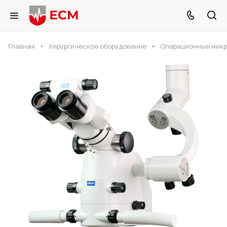
Главная
Хирургическое оборудование
Операционные мик