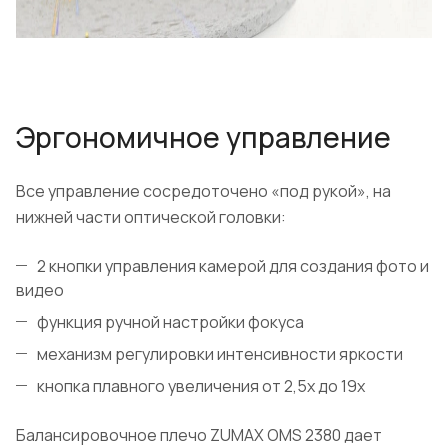
Эргономичное управление
Все управление сосредоточено «под рукой», на
нижней части оптической головки:
2 кнопки управления камерой для создания фото и
видео
функция ручной настройки фокуса
механизм регулировки интенсивности яркости
кнопка плавного увеличения от 2,5х до 19х
Балансировочное плечо ZUMAX OMS 2380 дает