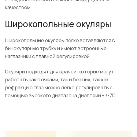
качеством.
Широкопольные окуляры
Широкопольные окуляры легко вставляются в
бинокулярную трубку и имеют встроенные
наглазники с плавной регулировкой.
Окуляры подходят для врачей, которые могут
работать как с очками, так и без них, так как
рефракцию глаз можно легко регулировать с
помощью высокого диапазона диоптрий + /-7D.