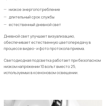
низкое энергопотребление
длительный срок службы
естественный дневной свет
Дневной свет улучшает визуализацию,
обеспечивает естественную цветопередачу в
процессе видео- и фото протокола приема.
Светодиодная подсветка работает при безопасном
низком напряжении 10 вольт вместо 25,
используемых в ксеноновом освещении.