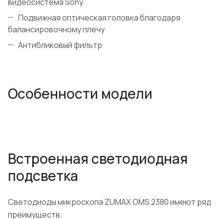
видеосистема Sony
Подвижная оптическая головка благодаря
балансировочному плечу
Антибликовый фильтр
Особенности модели
Встроенная светодиодная
подсветка
Светодиоды микроскопа ZUMAX OMS 2380 имеют ряд
преимуществ: