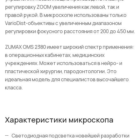
регулировку ZOOM увеличения как левой, так и
правой рукой. В микроскопе использованы только
VarioDist-объективы с увеличенным диапазоном
регулировки фокусного расстояния от 200 до 450 мм.
ZUMAX OMS 2380 имеет широкий спектр применения:
в операционных кабинетах, медицинских
учреждениях. Может использоваться в нейро- и
пластической хирургии, пародонтологии. Это
идеальная модель для специалистов высочайшего
класса.
Характеристики микроскопа
Светодиодная подсветка новейшей разработки