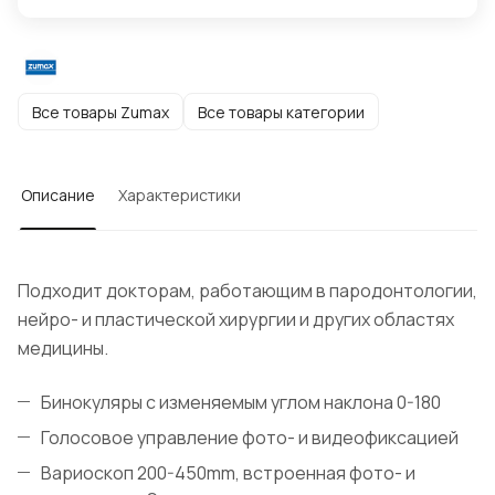
Все товары Zumax
Все товары категории
Описание
Характеристики
Подходит докторам, работающим в пародонтологии,
нейро- и пластической хирургии и других областях
медицины.
Бинокуляры с изменяемым углом наклона 0-180
Голосовое управление фото- и видеофиксацией
Вариоскоп 200-450mm, встроенная фото- и