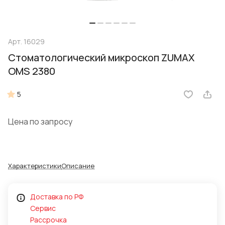
Арт.
16029
Стоматологический микроскоп ZUMAX
OMS 2380
5
Цена по запросу
Характеристики
Описание
Доставка по РФ
Сервис
Рассрочка