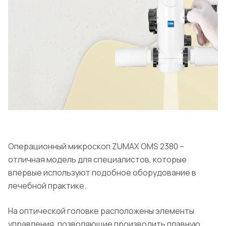
Операционный микроскоп ZUMAX OMS 2380 –
отличная модель для специалистов, которые
впервые используют подобное оборудование в
лечебной практике.
На оптической головке расположены элементы
управления, позволяющие производить плавную