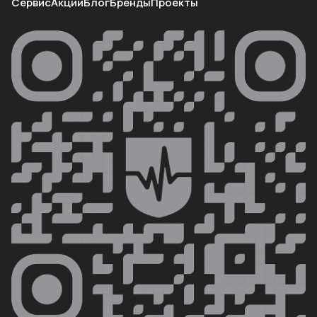
Сервис
Акции
Блог
Бренды
Проекты