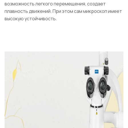
возможность легкого перемещения, создает
плавность движений. При этом сам микроскоп имеет
высокую устойчивость.