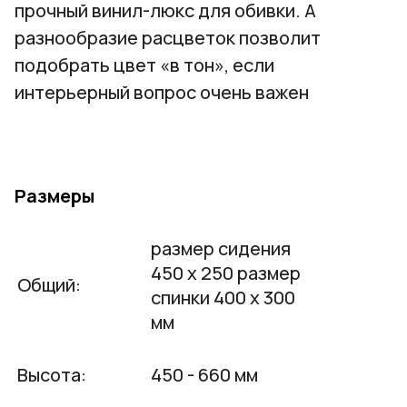
прочный винил-люкс для обивки. А
разнообразие расцветок позволит
подобрать цвет «в тон», если
интерьерный вопрос очень важен
Размеры
размер сидения
450 х 250 размер
Общий:
спинки 400 х 300
мм
Высота:
450 - 660 мм