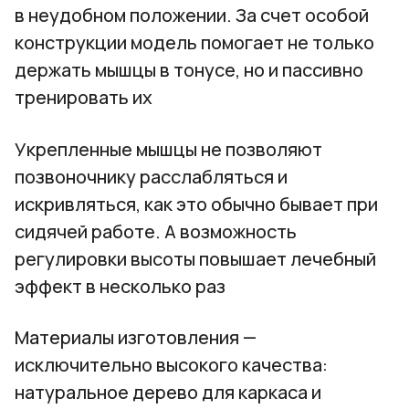
в неудобном положении. За счет особой
конструкции модель помогает не только
держать мышцы в тонусе, но и пассивно
тренировать их
Укрепленные мышцы не позволяют
позвоночнику расслабляться и
искривляться, как это обычно бывает при
сидячей работе. А возможность
регулировки высоты повышает лечебный
эффект в несколько раз
Материалы изготовления —
исключительно высокого качества:
натуральное дерево для каркаса и