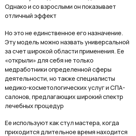
Однако и со взрослыми он показывает
отличный эффект
Но это не единственное его назначение.
Эту модель можно назвать универсальной
за счет широкой области применения. Ее
«открыли» для себя не только
медработники определенной сферы
деятельности, но также специалисты
медико-косметологических услуг и СПА-
салонов, предлагающих широкий спектр
лечебных процедур
Ее используют как стул мастера, когда
приходится длительное время находится