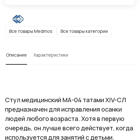
Все товары Medmos
Все товары категории
Описание
Характеристики
Стул медицинский МА-04 татами ХIV-СЛ
предназначен для исправления осанки
людей любого возраста. Хотя в первую
очередь, он лучше всего действует, когда
используется для занятий с детьми.