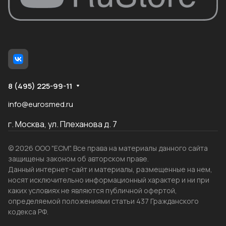
8 (495) 225-99-11
info@eurosmed.ru
г. Москва, ул. Плеханова д. 7
© 2026 ООО "ЕСМ". Все права на материалы данного сайта
защищены законом об авторском праве.
Данный интернет-сайт и материалы, размещенные на нем,
носят исключительно информационный характер и ни при
каких условиях не являются публичной офертой,
определяемой положениями статьи 437 Гражданского
кодекса РФ.