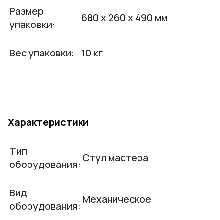
Размер
680 х 260 х 490 мм
упаковки:
Вес упаковки:
10 кг
Характеристики
Тип
Стул мастера
оборудования:
Вид
Механическое
оборудования: