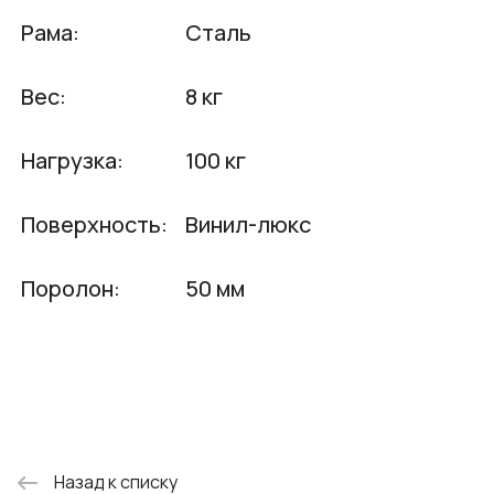
Рама:
Сталь
Вес:
8 кг
Нагрузка:
100 кг
Поверхность:
Винил-люкс
Поролон:
50 мм
Назад к списку