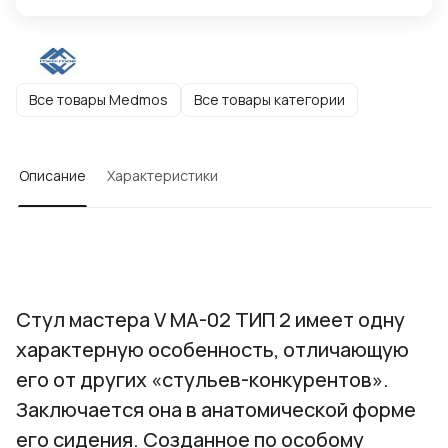
Все товары Medmos
Все товары категории
Описание
Характеристики
Стул мастера V МА-02 ТИП 2 имеет одну
характерную особенность, отличающую
его от других «стульев-конкурентов».
Заключается она в анатомической форме
его сидения. Созданное по особому