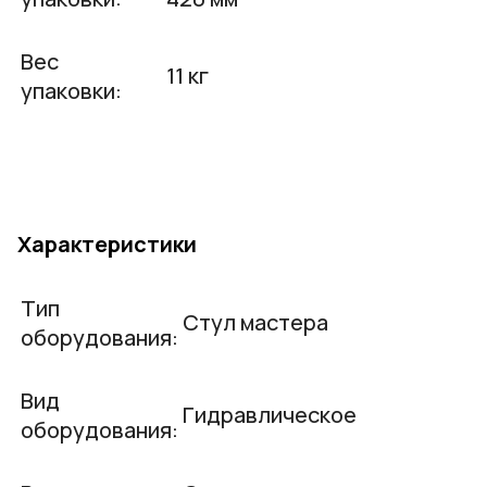
Вес
11 кг
упаковки:
Характеристики
Тип
Стул мастера
оборудования:
Вид
Гидравлическое
оборудования: