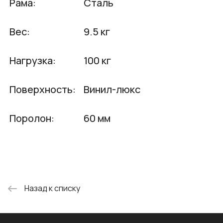
Рама:
Сталь
Вес:
9.5 кг
Нагрузка:
100 кг
Поверхность:
Винил-люкс
Поролон:
60 мм
Назад к списку