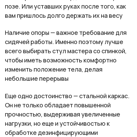
позе. Или уставших руках после того, как
вам пришлось долго держать их на весу
Наличие опоры — важное требование для
сидячей работы. Именно поэтому лучше
всего выбирать стул мастера со спинкой,
чтобы иметь возможность комфортно
изменить положение тела, делая
небольшие перерывы
Еще одно достоинство — стальной каркас.
Он не только обладает повышенной
прочностью, выдерживая увеличенные
нагрузки, но еще и устойчивостью к
обработке дезинфицирующими