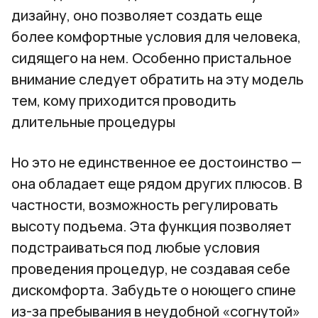
дизайну, оно позволяет создать еще
более комфортные условия для человека,
сидящего на нем. Особенно пристальное
внимание следует обратить на эту модель
тем, кому приходится проводить
длительные процедуры
Но это не единственное ее достоинство —
она обладает еще рядом других плюсов. В
частности, возможность регулировать
высоту подъема. Эта функция позволяет
подстраиваться под любые условия
проведения процедур, не создавая себе
дискомфорта. Забудьте о ноющего спине
из-за пребывания в неудобной «согнутой»