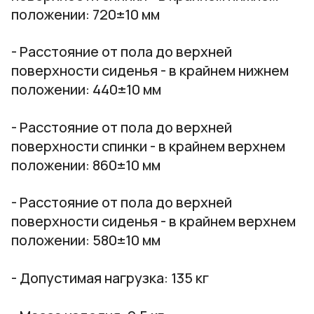
положении:
720±10 мм
- Расстояние от пола до верхней
поверхности сиденья - в крайнем нижнем
положении:
440±10 мм
- Расстояние от пола до верхней
поверхности спинки - в крайнем верхнем
положении:
860±10 мм
- Расстояние от пола до верхней
поверхности сиденья - в крайнем верхнем
положении:
580±10 мм
- Допустимая нагрузка:
135 кг