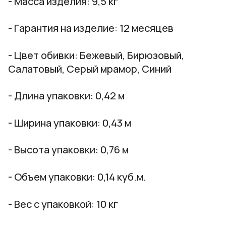
- Масса изделия:
9,5 кг
- Гарантия на изделие:
12 месяцев
- Цвет обивки:
Бежевый, Бирюзовый,
Салатовый, Серый мрамор, Синий
- Длина упаковки:
0,42 м
- Ширина упаковки:
0,43 м
- Высота упаковки:
0,76 м
- Объем упаковки:
0,14 куб.м.
- Вес с упаковкой:
10 кг