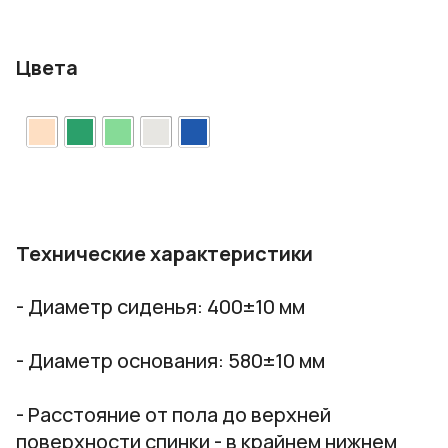
Цвета
Технические характеристики
- Диаметр сиденья:
400±10 мм
- Диаметр основания:
580±10 мм
- Расстояние от пола до верхней
поверхности спинки - в крайнем нижнем