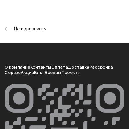
Назад к списку
О компании
Контакты
Оплата
Доставка
Рассрочка
Сервис
Акции
Блог
Бренды
Проекты