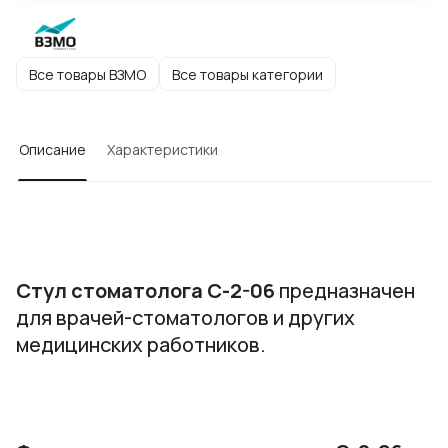
Все товары ВЗМО
Все товары категории
Описание
Характеристики
Стул стоматолога С-2-06
предназначен
для врачей-стоматологов и других
медицинских работников.