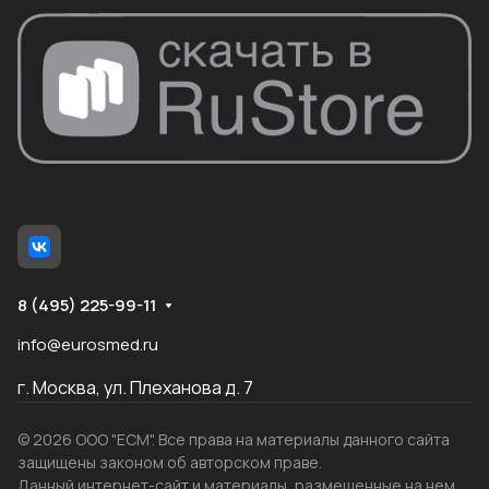
8 (495) 225-99-11
info@eurosmed.ru
г. Москва, ул. Плеханова д. 7
© 2026 ООО "ЕСМ". Все права на материалы данного сайта
защищены законом об авторском праве.
Данный интернет-сайт и материалы, размещенные на нем,