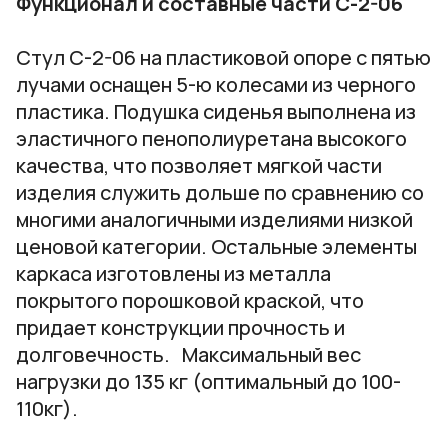
Функционал и составные части С-2-06
Стул С-2-06 на пластиковой опоре с пятью
лучами оснащен 5-ю колесами из черного
пластика. Подушка сиденья выполнена из
эластичного пенополиуретана высокого
качества, что позволяет мягкой части
изделия служить дольше по сравнению со
многими аналогичными изделиями низкой
ценовой категории. Остальные элементы
каркаса изготовлены из металла
покрытого порошковой краской, что
придает конструкции прочность и
долговечность. Максимальный вес
нагрузки до 135 кг (оптимальный до 100-
110кг).