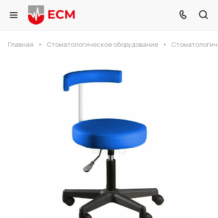
Главная
Стоматологическое оборудование
Стоматологич