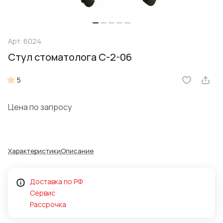
Арт.
6024
Стул стоматолога С-2-06
5
Цена по запросу
Характеристики
Описание
Доставка по РФ
Сервис
Рассрочка