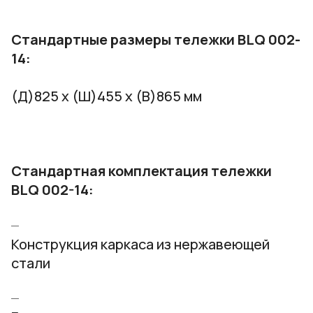
Стандартные размеры тележки BLQ 002-
14:
(Д)825 х (Ш)455 х (В)865 мм
Стандартная комплектация тележки
BLQ 002-14:
Конструкция каркаса из нержавеющей
стали