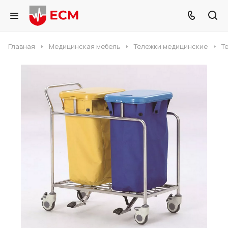
Главная
Медицинская мебель
Тележки медицинские
Т