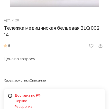
Арт.
7128
Тележка медицинская бельевая BLQ 002-
14
5
Цена по запросу
Характеристики
Описание
Доставка по РФ
Сервис
Рассрочка