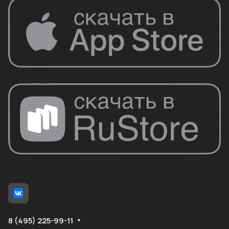
8 (495) 225-99-11