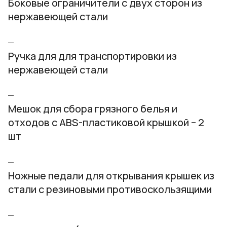
Боковые ограничители с двух сторон из
нержавеющей стали
Ручка для для транспортировки из
нержавеющей стали
Мешок для сбора грязного белья и
отходов c ABS-пластиковой крышкой – 2
шт
Ножные педали для открывания крышек из
стали с резиновыми противоскользящими