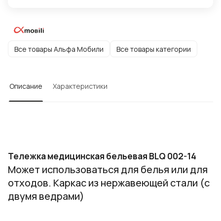
Все товары Альфа Мобили
Все товары категории
Описание
Характеристики
Тележка медицинская бельевая BLQ 002-14
Может использоваться для белья или для
отходов. Каркас из нержавеющей стали (с
двумя ведрами)