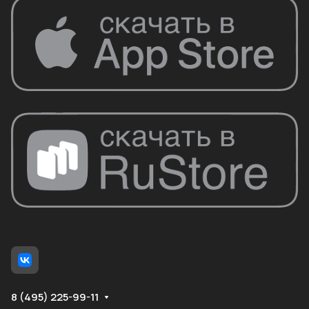
8 (495) 225-99-11