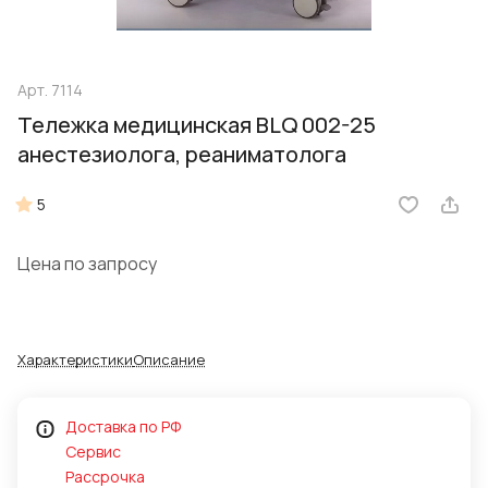
Арт.
7114
Тележка медицинская BLQ 002-25
анестезиолога, реаниматолога
5
Цена по запросу
Характеристики
Описание
Доставка по РФ
Сервис
Рассрочка