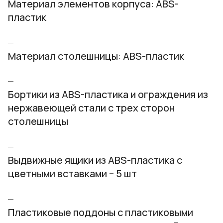
Материал элементов корпуса: ABS-
пластик
Материал столешницы: ABS-пластик
Бортики из ABS-пластика и ограждения из
нержавеющей стали с трех сторон
столешницы
Выдвижные ящики из ABS-пластика с
цветными вставками – 5 шт
Пластиковые поддоны с пластиковыми