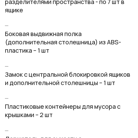
разделителями пространства - по 7 шт в
ящике
Боковая выдвижная полка
(дополнительная столешница) из ABS-
пластика – 1 шт
Замок с центральной блокировкой ящиков
и дополнительной столешницы – 1 шт
Пластиковые контейнеры для мусора с
крышками – 2 шт