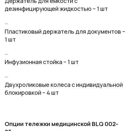
Держатель для емкости с
дезинфицирующей жидкостью – 1 шт
Пластиковый держатель для документов –
1 шт
Инфузионная стойка – 1 шт
Двухроликовые колеса с индивидуальной
блокировкой – 4 шт
Опции тележки медицинской BLQ 002-