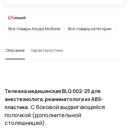
Все товары Альфа Мобили
Все товары категории
Описание
Характеристики
Тележка медицинская BLQ 002-25 для
анестезиолога, реаниматолога из ABS-
С боковой выдвигающейся
пластика.
полочкой (дополнительной
столешницей).