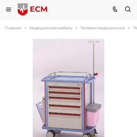
Главная
Медицинская мебель
Тележки медицинские
Т