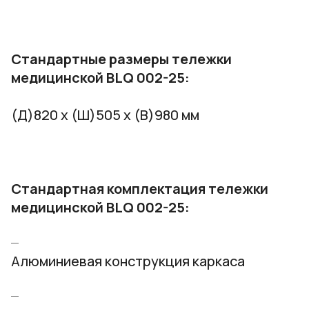
Стандартные размеры тележки
медицинской BLQ 002-25:
(Д)820 х (Ш)505 х (В)980 мм
Стандартная комплектация тележки
медицинской BLQ 002-25:
Алюминиевая конструкция каркаса