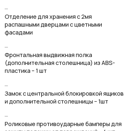
Отделение для хранения с 2мя
распашными дверцами с цветными
фасадами
Фронтальная выдвижная полка
(дополнительная столешница) из ABS-
пластика – 1 шт
Замок с центральной блокировкой ящиков
и дополнительной столешницы – 1шт
Роликовые противоударные бамперы для