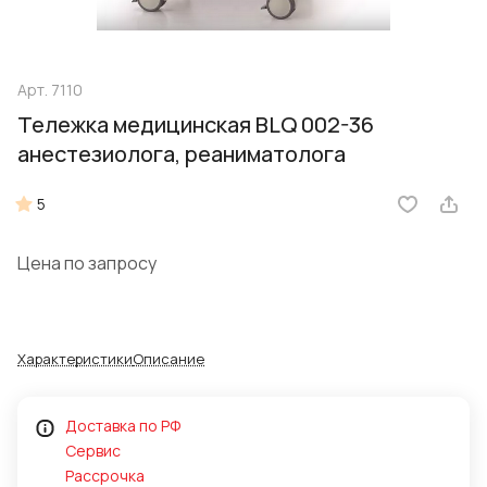
Арт.
7110
Тележка медицинская BLQ 002-36
анестезиолога, реаниматолога
5
Цена по запросу
Характеристики
Описание
Доставка по РФ
Сервис
Рассрочка