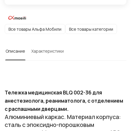
Все товары Альфа Мобили
Все товары категории
Описание
Характеристики
Тележка медицинская BLQ 002-36 для
анестезиолога, реаниматолога, с отделением
с распашными дверцами.
Алюминиевый каркас. Материал корпуса:
сталь с эпоксидно-порошковым