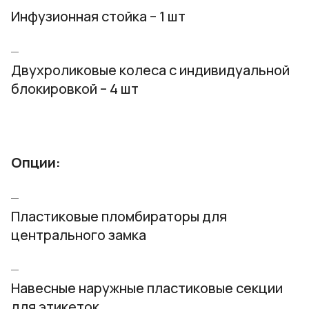
Инфузионная стойка – 1 шт
Двухроликовые колеса с индивидуальной
блокировкой – 4 шт
Опции:
Пластиковые пломбираторы для
центрального замка
Навесные наружные пластиковые секции
для этикеток