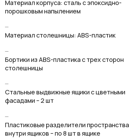
Материал корпуса: сталь с эпоксидно-
порошковым напылением
Материал столешницы: ABS-пластик
Бортики из ABS-пластика с трех сторон
столешницы
Стальные выдвижные ящики с цветными
фасадами – 2 шт
Пластиковые разделители пространства
внутри ящиков – по 8 шт в ящике