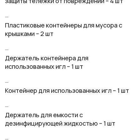
защиты тележки от повреждений – 4 шт
Пластиковые контейнеры для мусора с
крышками – 2 шт
Держатель контейнера для
использованных игл – 1 шт
Контейнер для использованных игл – 1 шт
Держатель для емкости с
дезинфицирующей жидкостью – 1 шт