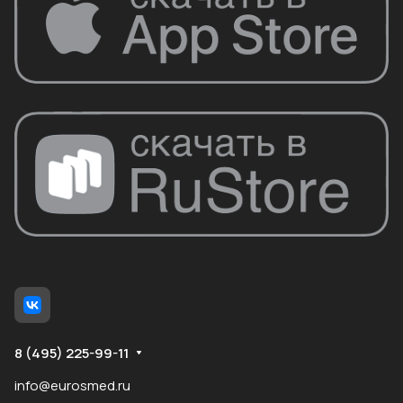
8 (495) 225-99-11
info@eurosmed.ru