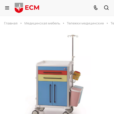
Главная
Медицинская мебель
Тележки медицинские
Т