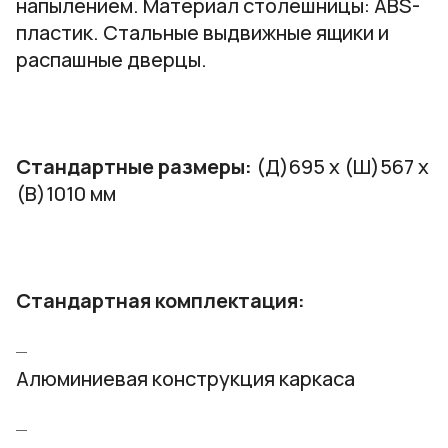
напылением. Материал столешницы: ABS-
пластик. Стальные выдвижные ящики и
распашные дверцы.
Стандартные размеры:
(Д)695 х (Ш)567 х
(В)1010 мм
Стандартная комплектация:
Алюминиевая конструкция каркаса