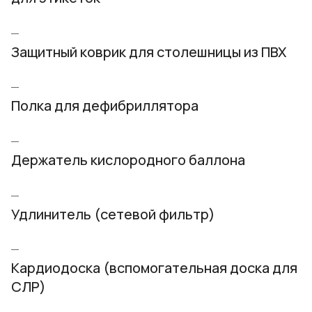
Защитный коврик для столешницы из ПВХ
Полка для дефибриллятора
Держатель кислородного баллона
Удлинитель (сетевой фильтр)
Кардиодоска (вспомогательная доска для
СЛР)