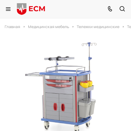
Главная
Медицинская мебель
Тележки медицинские
Т