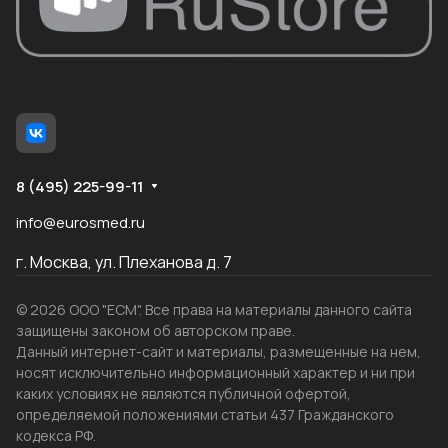
8 (495) 225-99-11
info@eurosmed.ru
г. Москва, ул. Плеханова д. 7
© 2026 ООО "ЕСМ". Все права на материалы данного сайта
защищены законом об авторском праве.
Данный интернет-сайт и материалы, размещенные на нем,
носят исключительно информационный характер и ни при
каких условиях не являются публичной офертой,
определяемой положениями статьи 437 Гражданского
кодекса РФ.