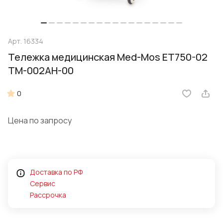
Арт.
16334
Тележка медицинская Med-Mos ЕТ750-02
ТМ-002АН-00
0
Цена по запросу
Доставка по РФ
Сервис
Рассрочка