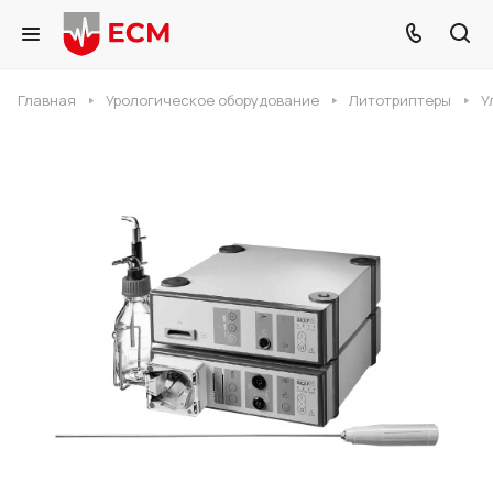
Главная
Урологическое оборудование
Литотриптеры
У