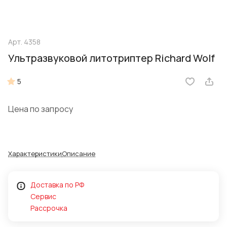
Арт.
4358
Ультразвуковой литотриптер Richard Wolf
5
Цена по запросу
Характеристики
Описание
Доставка по РФ
Сервис
Рассрочка