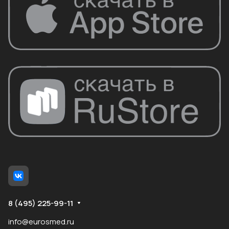
8 (495) 225-99-11
info@eurosmed.ru