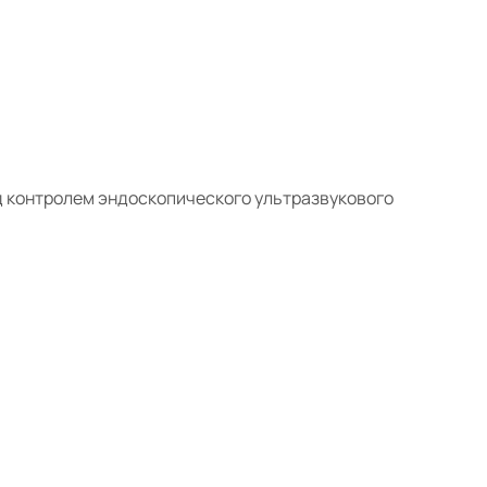
 контролем эндоскопического ультразвукового