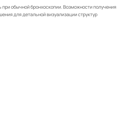
 при обычной бронхоскопии. Возможности получения
шения для детальной визуализации структур