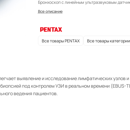
Бронхоскоп с линейным ультразвуковым датчи
Все описание
Все товары PENTAX
Все товары категории
гчает выявление и исследование лимфатических узлов и о
биопсией под контролем УЗИ в реальном времени (EBUS-T
ьного ведения пациентов.