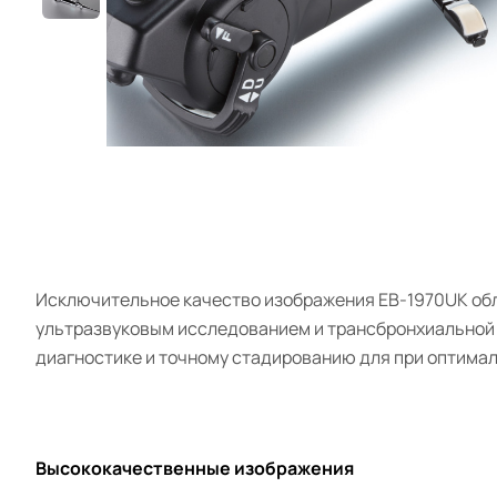
Исключительное качество изображения EB-1970UK обле
ультразвуковым исследованием и трансбронхиальной 
диагностике и точному стадированию для при оптимал
Высококачественные изображения