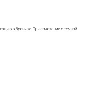
ацию в бронхах. При сочетании с точной