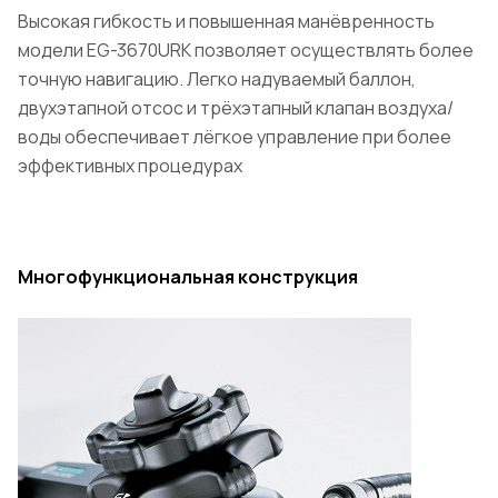
Высокая гибкость и повышенная манёвренность
модели EG-3670URK позволяет осуществлять более
точную навигацию. Легко надуваемый баллон,
двухэтапной отсос и трёхэтапный клапан воздуха/
воды обеспечивает лёгкое управление при более
эффективных процедурах
Многофункциональная конструкция