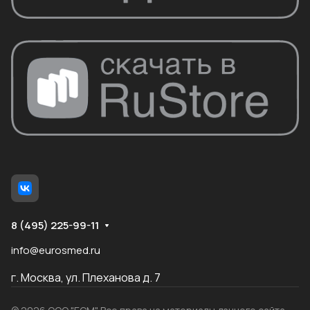
8 (495) 225-99-11
info@eurosmed.ru
г. Москва, ул. Плеханова д. 7