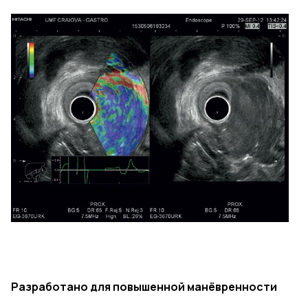
Разработано
для повышенной манёвренности