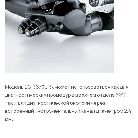
Модель EG-3670URK может использоваться как для
диагностических процедур в верхнем отделе ЖКТ,
так и для диагностической биопсии через
встроенный инструментальный канал диаметром 2,4
мм.